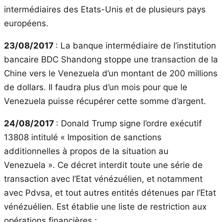
intermédiaires des Etats-Unis et de plusieurs pays
européens.
23/08/2017
: La banque intermédiaire de l’institution
bancaire BDC Shandong stoppe une transaction de la
Chine vers le Venezuela d’un montant de 200 millions
de dollars. Il faudra plus d’un mois pour que le
Venezuela puisse récupérer cette somme d’argent.
24/08/2017
: Donald Trump signe l’ordre exécutif
13808 intitulé « Imposition de sanctions
additionnelles à propos de la situation au
Venezuela ». Ce décret interdit toute une série de
transaction avec l’Etat vénézuélien, et notamment
avec Pdvsa, et tout autres entités détenues par l’Etat
vénézuélien. Est établie une liste de restriction aux
opérations financières :