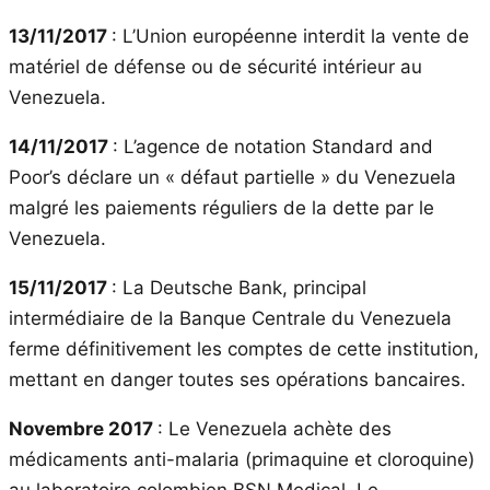
13/11/2017
: L’Union européenne interdit la vente de
matériel de défense ou de sécurité intérieur au
Venezuela.
14/11/2017
: L’agence de notation Standard and
Poor’s déclare un « défaut partielle » du Venezuela
malgré les paiements réguliers de la dette par le
Venezuela.
15/11/2017
: La Deutsche Bank, principal
intermédiaire de la Banque Centrale du Venezuela
ferme définitivement les comptes de cette institution,
mettant en danger toutes ses opérations bancaires.
Novembre 2017
: Le Venezuela achète des
médicaments anti-malaria (primaquine et cloroquine)
au laboratoire colombien BSN Medical. Le