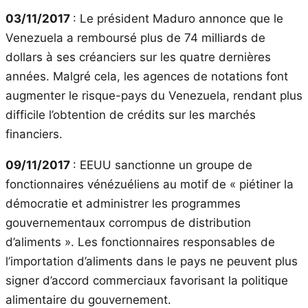
03/11/2017
: Le président Maduro annonce que le
Venezuela a remboursé plus de 74 milliards de
dollars à ses créanciers sur les quatre dernières
années. Malgré cela, les agences de notations font
augmenter le risque-pays du Venezuela, rendant plus
difficile l’obtention de crédits sur les marchés
financiers.
09/11/2017
: EEUU sanctionne un groupe de
fonctionnaires vénézuéliens au motif de « piétiner la
démocratie et administrer les programmes
gouvernementaux corrompus de distribution
d’aliments ». Les fonctionnaires responsables de
l’importation d’aliments dans le pays ne peuvent plus
signer d’accord commerciaux favorisant la politique
alimentaire du gouvernement.