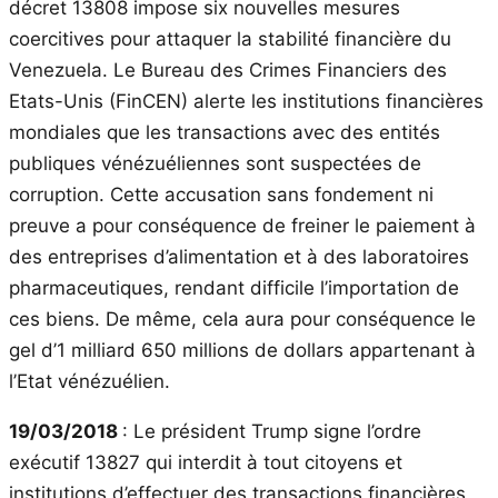
décret 13808 impose six nouvelles mesures
coercitives pour attaquer la stabilité financière du
Venezuela. Le Bureau des Crimes Financiers des
Etats-Unis (FinCEN) alerte les institutions financières
mondiales que les transactions avec des entités
publiques vénézuéliennes sont suspectées de
corruption. Cette accusation sans fondement ni
preuve a pour conséquence de freiner le paiement à
des entreprises d’alimentation et à des laboratoires
pharmaceutiques, rendant difficile l’importation de
ces biens. De même, cela aura pour conséquence le
gel d’1 milliard 650 millions de dollars appartenant à
l’Etat vénézuélien.
19/03/2018
: Le président Trump signe l’ordre
exécutif 13827 qui interdit à tout citoyens et
institutions d’effectuer des transactions financières