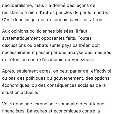
néolibéralisme, mais il a donné des leçons de
résistance à bien d’autres peuples de par le monde.
C’est donc lui qui doit désormais payer cet affront.
Aux opinions politiciennes biaisées, il faut
systématiquement opposer les faits. Toutes
discussions ou débats sur le pays caribéen doit
nécessairement passer par une analyse des mesures
de rétorsion contre l’économie du Venezuela.
Après, seulement après, on peut parler de l’effectivité
ou pas des politiques du gouvernement, des options
économiques, ou des conséquences sociales de la
situation actuelle.
Voici donc une chronologie sommaire des attaques
financières, bancaires et économiques contre la