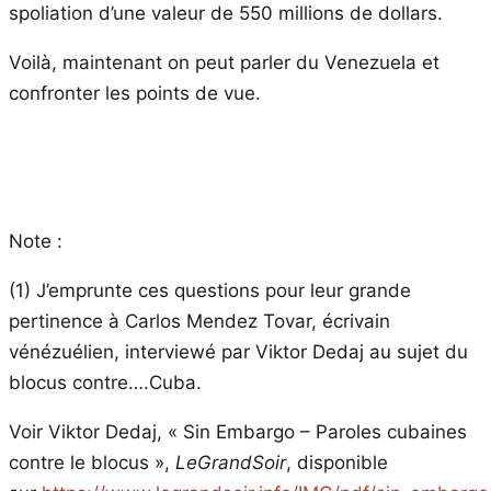
spoliation d’une valeur de 550 millions de dollars.
Voilà, maintenant on peut parler du Venezuela et
confronter les points de vue.
Note :
(1) J’emprunte ces questions pour leur grande
pertinence à Carlos Mendez Tovar, écrivain
vénézuélien, interviewé par Viktor Dedaj au sujet du
blocus contre….Cuba.
Voir Viktor Dedaj, « Sin Embargo – Paroles cubaines
contre le blocus »,
LeGrandSoir
, disponible