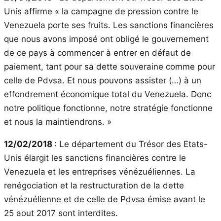
Unis affirme « la campagne de pression contre le
Venezuela porte ses fruits. Les sanctions financières
que nous avons imposé ont obligé le gouvernement
de ce pays à commencer à entrer en défaut de
paiement, tant pour sa dette souveraine comme pour
celle de Pdvsa. Et nous pouvons assister (…) à un
effondrement économique total du Venezuela. Donc
notre politique fonctionne, notre stratégie fonctionne
et nous la maintiendrons. »
12/02/2018
: Le département du Trésor des Etats-
Unis élargit les sanctions financières contre le
Venezuela et les entreprises vénézuéliennes. La
renégociation et la restructuration de la dette
vénézuélienne et de celle de Pdvsa émise avant le
25 aout 2017 sont interdites.