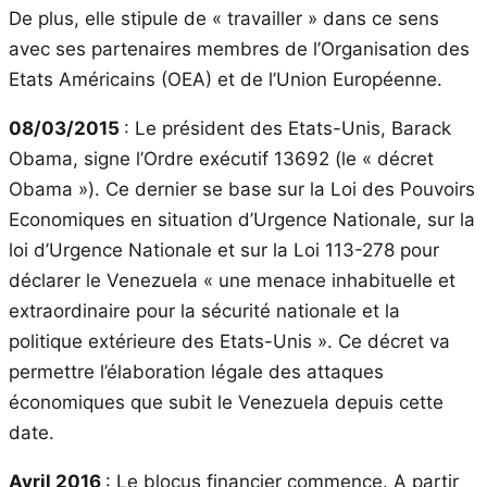
De plus, elle stipule de « travailler » dans ce sens
avec ses partenaires membres de l’Organisation des
Etats Américains (OEA) et de l’Union Européenne.
08/03/2015
: Le président des Etats-Unis, Barack
Obama, signe l’Ordre exécutif 13692 (le « décret
Obama »). Ce dernier se base sur la Loi des Pouvoirs
Economiques en situation d’Urgence Nationale, sur la
loi d’Urgence Nationale et sur la Loi 113-278 pour
déclarer le Venezuela « une menace inhabituelle et
extraordinaire pour la sécurité nationale et la
politique extérieure des Etats-Unis ». Ce décret va
permettre l’élaboration légale des attaques
économiques que subit le Venezuela depuis cette
date.
Avril 2016
: Le blocus financier commence. A partir