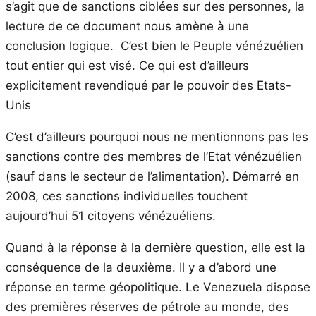
s’agit que de sanctions ciblées sur des personnes, la
lecture de ce document nous amène à une
conclusion logique. C’est bien le Peuple vénézuélien
tout entier qui est visé. Ce qui est d’ailleurs
explicitement revendiqué par le pouvoir des Etats-
Unis
C’est d’ailleurs pourquoi nous ne mentionnons pas les
sanctions contre des membres de l’Etat vénézuélien
(sauf dans le secteur de l’alimentation). Démarré en
2008, ces sanctions individuelles touchent
aujourd’hui 51 citoyens vénézuéliens.
Quand à la réponse à la dernière question, elle est la
conséquence de la deuxième. Il y a d’abord une
réponse en terme géopolitique. Le Venezuela dispose
des premières réserves de pétrole au monde, des