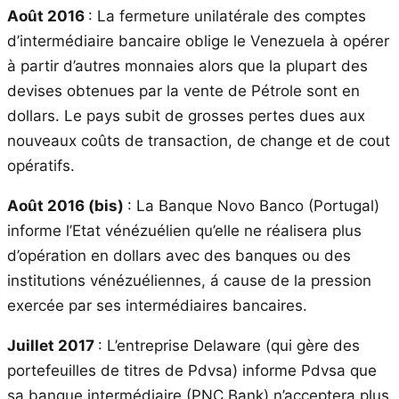
Août 2016
: La fermeture unilatérale des comptes
d’intermédiaire bancaire oblige le Venezuela à opérer
à partir d’autres monnaies alors que la plupart des
devises obtenues par la vente de Pétrole sont en
dollars. Le pays subit de grosses pertes dues aux
nouveaux coûts de transaction, de change et de cout
opératifs.
Août 2016 (bis)
: La Banque Novo Banco (Portugal)
informe l’Etat vénézuélien qu’elle ne réalisera plus
d’opération en dollars avec des banques ou des
institutions vénézuéliennes, á cause de la pression
exercée par ses intermédiaires bancaires.
Juillet 2017
: L’entreprise Delaware (qui gère des
portefeuilles de titres de Pdvsa) informe Pdvsa que
sa banque intermédiaire (PNC Bank) n’acceptera plus