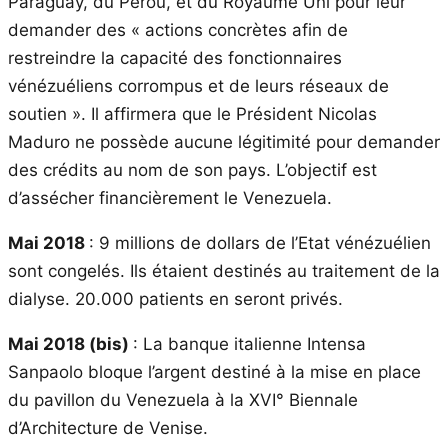
Paraguay, du Pérou, et du Royaume Uni pour leur
demander des « actions concrètes afin de
restreindre la capacité des fonctionnaires
vénézuéliens corrompus et de leurs réseaux de
soutien ». Il affirmera que le Président Nicolas
Maduro ne possède aucune légitimité pour demander
des crédits au nom de son pays. L’objectif est
d’assécher financièrement le Venezuela.
Mai 2018
: 9 millions de dollars de l’Etat vénézuélien
sont congelés. Ils étaient destinés au traitement de la
dialyse. 20.000 patients en seront privés.
Mai 2018 (bis)
: La banque italienne Intensa
Sanpaolo bloque l’argent destiné à la mise en place
du pavillon du Venezuela à la XVI° Biennale
d’Architecture de Venise.