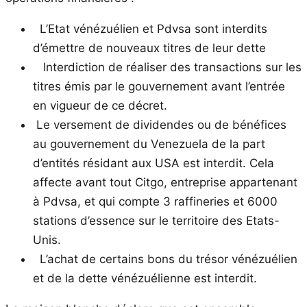
L’Etat vénézuélien et Pdvsa sont interdits
d’émettre de nouveaux titres de leur dette
Interdiction de réaliser des transactions sur les
titres émis par le gouvernement avant l’entrée
en vigueur de ce décret.
Le versement de dividendes ou de bénéfices
au gouvernement du Venezuela de la part
d’entités résidant aux USA est interdit. Cela
affecte avant tout Citgo, entreprise appartenant
à Pdvsa, et qui compte 3 raffineries et 6000
stations d’essence sur le territoire des Etats-
Unis.
L’achat de certains bons du trésor vénézuélien
et de la dette vénézuélienne est interdit.