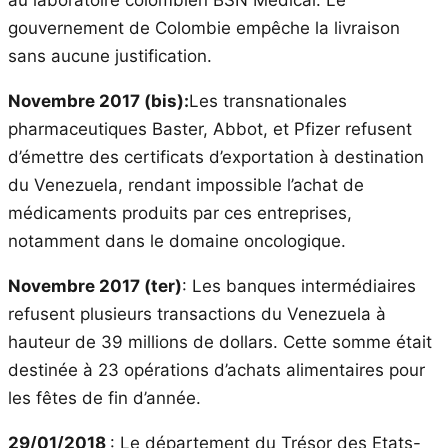
gouvernement de Colombie empêche la livraison
sans aucune justification.
Novembre 2017 (bis):
Les transnationales
pharmaceutiques Baster, Abbot, et Pfizer refusent
d’émettre des certificats d’exportation à destination
du Venezuela, rendant impossible l’achat de
médicaments produits par ces entreprises,
notamment dans le domaine oncologique.
Novembre 2017 (ter)
: Les banques intermédiaires
refusent plusieurs transactions du Venezuela à
hauteur de 39 millions de dollars. Cette somme était
destinée à 23 opérations d’achats alimentaires pour
les fêtes de fin d’année.
29/01/2018
: Le département du Trésor des Etats-