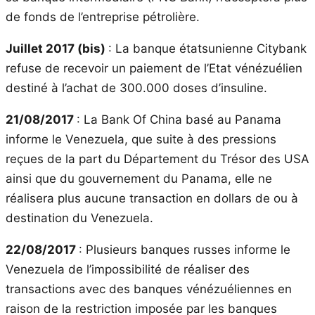
de fonds de l’entreprise pétrolière.
Juillet 2017 (bis)
: La banque étatsunienne Citybank
refuse de recevoir un paiement de l’Etat vénézuélien
destiné à l’achat de 300.000 doses d’insuline.
21/08/2017
: La Bank Of China basé au Panama
informe le Venezuela, que suite à des pressions
reçues de la part du Département du Trésor des USA
ainsi que du gouvernement du Panama, elle ne
réalisera plus aucune transaction en dollars de ou à
destination du Venezuela.
22/08/2017
: Plusieurs banques russes informe le
Venezuela de l’impossibilité de réaliser des
transactions avec des banques vénézuéliennes en
raison de la restriction imposée par les banques