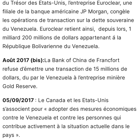
du Trésor des Etats-Unis, l’entreprise Euroclear, une
filiale de la banque américaine JP Morgan, congèle
les opérations de transaction sur la dette souveraine
du Venezuela. Euroclear retient ainsi, depuis lors, 1
milliard 200 millions de dollars appartenant á la
République Bolivarienne du Venezuela.
Août 2017 (bis):
La Bank of China de Francfort
refuse d’émettre une transaction de 15 millions de
dollars, du par le Venezuela à l’entreprise minière
Gold Reserve.
05/09/2017
: Le Canada et les Etats-Unis
s’associent pour « adopter des mesures économiques
contre le Venezuela et contre les personnes qui
contribue activement à la situation actuelle dans le
pays ».