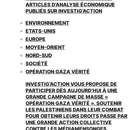
ARTICLES D’ANALYSE ÉCONOMIQUE
PUBLIÉS SUR INVESTIG’ACTION
ENVIRONNEMENT
ETATS-UNIS
EUROPE
MOYEN-ORIENT
NORD-SUD
SOCIÉTÉ
OPÉRATION GAZA VÉRITÉ
INVESTIG’ACTION VOUS PROPOSE DE
PARTICIPER DÈS AUJOURD’HUI À UNE
GRANDE CAMPAGNE DE MASSE «
OPÉRATION GAZA VÉRITÉ ». SOUTENIR
LES PALESTINIENS DANS LEUR COMBAT
POUR OBTENIR LEURS DROITS PASSE PAR
UNE GRANDE ACTION COLLECTIVE
CONTRE LES MÉDIAMENSONGES.