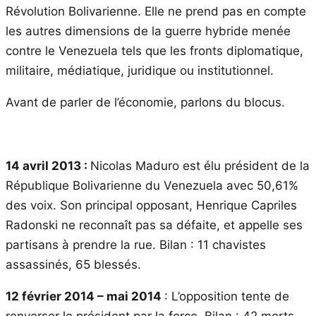
Révolution Bolivarienne. Elle ne prend pas en compte
les autres dimensions de la guerre hybride menée
contre le Venezuela tels que les fronts diplomatique,
militaire, médiatique, juridique ou institutionnel.
Avant de parler de l’économie, parlons du blocus.
14 avril 2013 :
Nicolas Maduro est élu président de la
République Bolivarienne du Venezuela avec 50,61%
des voix. Son principal opposant, Henrique Capriles
Radonski ne reconnaît pas sa défaite, et appelle ses
partisans à prendre la rue. Bilan : 11 chavistes
assassinés, 65 blessés.
12 février 2014 – mai 2014
: L’opposition tente de
renverser le président par la force. Bilan : 42 morts.