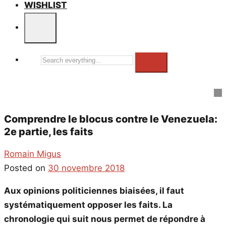
WISHLIST
Search
everything...
Comprendre le blocus contre le Venezuela:
2e partie, les faits
Romain Migus
Posted on
30 novembre 2018
Aux opinions politiciennes biaisées, il faut
systématiquement opposer les faits. La
chronologie qui suit nous permet de répondre à