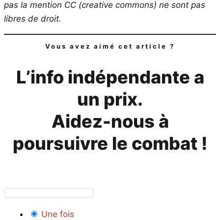
pas la mention CC (creative commons) ne sont pas
libres de droit.
Vous avez aimé cet article ?
L’info indépendante a
un prix.
Aidez-nous à
poursuivre le combat !
Une fois