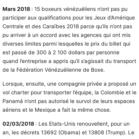
Mars 2018
: 15 boxeurs vénézuéliens n’ont pas pu
participer aux qualifications pour les Jeux d’Amérique
Centrale et des Caraïbes 2018 parce qu’ils n’ont pas
pu arriver à un accord avec les agences qui ont mis
diverses limites parmi lesquelles le prix du billet qui
est passé de 300 à 2 100 dollars par personne
quand l’entreprise a appris qu’il s’agissait du transport
de la Fédération Vénézuélienne de Boxe.
Lorsque, ensuite, une compagnie privée a proposé un
vol charter pour transporter l’équipe, la Colombie et le
Panamá n’ont pas autorisé le survol de leurs espaces
aériens et le Mexique a fait la même chose.
02/03/2018
: Les Etats-Unis renouvellent, pour un
an, les décrets 13692 (Obama) et 13808 (Trump). Le