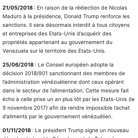
21/05/2018
: En raison de la réélection de Nicolas
Maduro à la présidence, Donald Trump renforce les
sanctions. Il sera désormais interdit à tous citoyens
et entreprises des Etats-Unis d’acquérir des
propriétés appartenant au gouvernement du
Venezuela sur le territoire des Etats-Unis.
25/06/2018
: Le Conseil européen adopte la
décision 2018/901 sanctionnant des membres de
l’administration vénézuélienne dont ceux opérant
dans le secteur de l’alimentation. Cette mesure fait
écho à celle prise un an plus tôt par les Etats-Unis (le
9 novembre 2017) afin de rendre impossible l’achat
d’aliments par le gouvernement vénézuélien.
01/11/2018
: Le président Trump signe un nouveau