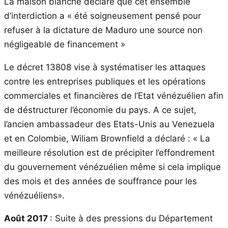
La maison blanche déclare que cet ensemble
d’interdiction a « été soigneusement pensé pour
refuser à la dictature de Maduro une source non
négligeable de financement »
Le décret 13808 vise à systématiser les attaques
contre les entreprises publiques et les opérations
commerciales et financières de l’Etat vénézuélien afin
de déstructurer l’économie du pays. A ce sujet,
l’ancien ambassadeur des Etats-Unis au Venezuela
et en Colombie, Wiliam Brownfield a déclaré : « La
meilleure résolution est de précipiter l’effondrement
du gouvernement vénézuélien même si cela implique
des mois et des années de souffrance pour les
vénézuéliens».
Août 2017
: Suite à des pressions du Département