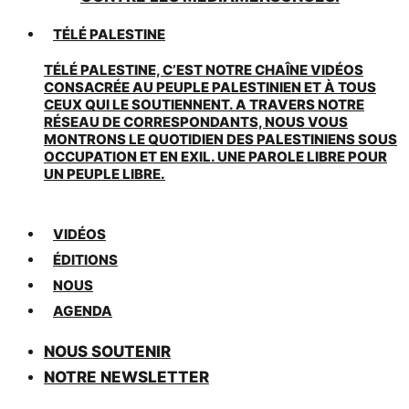
TÉLÉ PALESTINE
TÉLÉ PALESTINE, C’EST NOTRE CHAÎNE VIDÉOS
CONSACRÉE AU PEUPLE PALESTINIEN ET À TOUS
CEUX QUI LE SOUTIENNENT. A TRAVERS NOTRE
RÉSEAU DE CORRESPONDANTS, NOUS VOUS
MONTRONS LE QUOTIDIEN DES PALESTINIENS SOUS
OCCUPATION ET EN EXIL. UNE PAROLE LIBRE POUR
UN PEUPLE LIBRE.
VIDÉOS
ÉDITIONS
NOUS
AGENDA
NOUS SOUTENIR
NOTRE NEWSLETTER