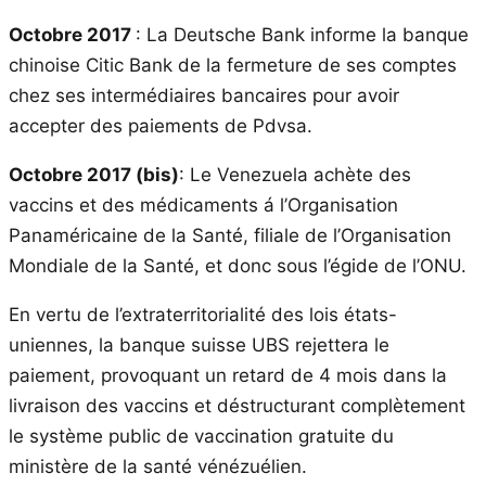
Octobre 2017
: La Deutsche Bank informe la banque
chinoise Citic Bank de la fermeture de ses comptes
chez ses intermédiaires bancaires pour avoir
accepter des paiements de Pdvsa.
Octobre 2017 (bis)
: Le Venezuela achète des
vaccins et des médicaments á l’Organisation
Panaméricaine de la Santé, filiale de l’Organisation
Mondiale de la Santé, et donc sous l’égide de l’ONU.
En vertu de l’extraterritorialité des lois états-
uniennes, la banque suisse UBS rejettera le
paiement, provoquant un retard de 4 mois dans la
livraison des vaccins et déstructurant complètement
le système public de vaccination gratuite du
ministère de la santé vénézuélien.