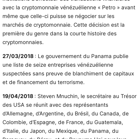
avec la cryptomonnaie vénézuélienne « Petro » avant
même que celle-ci puisse se négocier sur les
marchés de cryptomonnaie. Cette décision est la
première du genre dans la courte histoire des
cryptomonnaies.
27/03/2018
: Le gouvernement du Panama publie
une liste de seize entreprises vénézuélienne
suspectées sans preuve de blanchiment de capitaux
et de financement du terrorisme.
19/04/2018
: Steven Mnuchin, le secrétaire au Trésor
des USA se réunit avec des représentants
d’Allemagne, d’Argentine, du Brésil, du Canada, de
Colombie, d’Espagne, de France, du Guatemala,
d’Italie, du Japon, du Mexique, du Panama, du