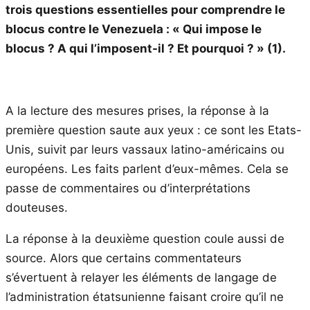
trois questions essentielles pour comprendre le
blocus contre le Venezuela : « Qui impose le
blocus ? A qui l’imposent-il ? Et pourquoi ? » (1).
A la lecture des mesures prises, la réponse à la
première question saute aux yeux : ce sont les Etats-
Unis, suivit par leurs vassaux latino-américains ou
européens. Les faits parlent d’eux-mêmes. Cela se
passe de commentaires ou d’interprétations
douteuses.
La réponse à la deuxième question coule aussi de
source. Alors que certains commentateurs
s’évertuent à relayer les éléments de langage de
l’administration étatsunienne faisant croire qu’il ne