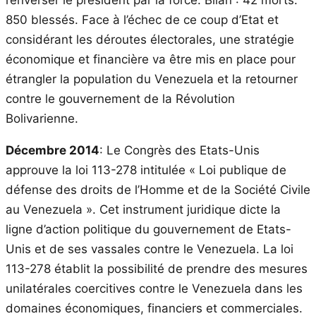
850 blessés. Face à l’échec de ce coup d’Etat et
considérant les déroutes électorales, une stratégie
économique et financière va être mis en place pour
étrangler la population du Venezuela et la retourner
contre le gouvernement de la Révolution
Bolivarienne.
Décembre 2014
: Le Congrès des Etats-Unis
approuve la loi 113-278 intitulée « Loi publique de
défense des droits de l’Homme et de la Société Civile
au Venezuela ». Cet instrument juridique dicte la
ligne d’action politique du gouvernement de Etats-
Unis et de ses vassales contre le Venezuela. La loi
113-278 établit la possibilité de prendre des mesures
unilatérales coercitives contre le Venezuela dans les
domaines économiques, financiers et commerciales.