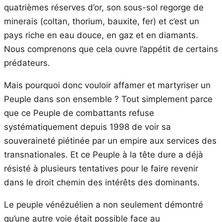
quatrièmes réserves d’or, son sous-sol regorge de
minerais (coltan, thorium, bauxite, fer) et c’est un
pays riche en eau douce, en gaz et en diamants.
Nous comprenons que cela ouvre l’appétit de certains
prédateurs.
Mais pourquoi donc vouloir affamer et martyriser un
Peuple dans son ensemble ? Tout simplement parce
que ce Peuple de combattants refuse
systématiquement depuis 1998 de voir sa
souveraineté piétinée par un empire aux services des
transnationales. Et ce Peuple à la tête dure a déjà
résisté à plusieurs tentatives pour le faire revenir
dans le droit chemin des intérêts des dominants.
Le peuple vénézuélien a non seulement démontré
qu’une autre voie était possible face au