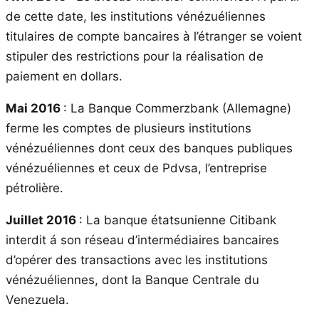
de cette date, les institutions vénézuéliennes
titulaires de compte bancaires à l’étranger se voient
stipuler des restrictions pour la réalisation de
paiement en dollars.
Mai 2016
: La Banque Commerzbank (Allemagne)
ferme les comptes de plusieurs institutions
vénézuéliennes dont ceux des banques publiques
vénézuéliennes et ceux de Pdvsa, l’entreprise
pétrolière.
Juillet 2016
: La banque étatsunienne Citibank
interdit á son réseau d’intermédiaires bancaires
d’opérer des transactions avec les institutions
vénézuéliennes, dont la Banque Centrale du
Venezuela.