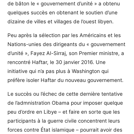
de bâton le « gouvernement d’unité » a obtenu
quelques succès en obtenant le soutien d’une
dizaine de villes et villages de l’ouest libyen.
Peu après la sélection par les Américains et les
Nations-unies des dirigeants du « gouvernement
d’unité », Fayez Al-Sirraj, son Premier ministre, a
rencontré Haftar, le 30 janvier 2016. Une
initiative qui n’a pas plus à Washington qui
préfère isoler Haftar du nouveau gouvernement.
Le succès ou l’échec de cette dernière tentative
de l’admnistration Obama pour imposer quelque
peu d’ordre en Libye – et faire en sorte que les
participants à la guerre civile concentrent leurs
forces contre État islamique – pourrait avoir des