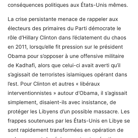
conséquences politiques aux États-Unis mêmes.
La crise persistante menace de rappeler aux
électeurs des primaires du Parti démocrate le
rôle d’Hillary Clinton dans l’éclatement du chaos
en 2011, lorsqu’elle fit pression sur le président
Obama pour s’opposer à une offensive militaire
de Kadhafi, alors que celui-ci avait averti qu’il
s’agissait de terroristes islamiques opérant dans
l’est. Pour Clinton et autres « libéraux
interventionnistes » autour d’Obama, il s’agissait
simplement, disaient-ils avec insistance, de
protéger les Libyens d’un possible massacre. Les
frappes soutenues par les États-Unis en Libye se
sont rapidement transformées en opération de