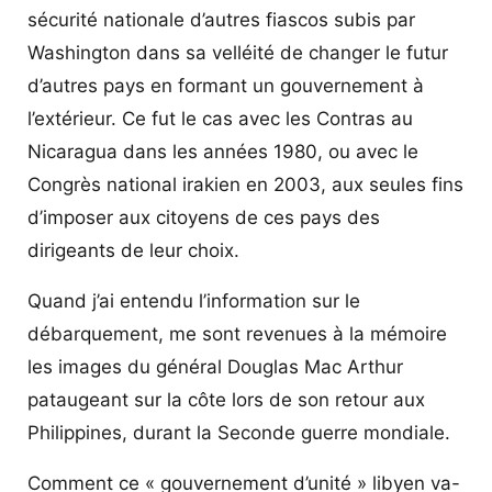
sécurité nationale d’autres fiascos subis par
Washington dans sa velléité de changer le futur
d’autres pays en formant un gouvernement à
l’extérieur. Ce fut le cas avec les Contras au
Nicaragua dans les années 1980, ou avec le
Congrès national irakien en 2003, aux seules fins
d’imposer aux citoyens de ces pays des
dirigeants de leur choix.
Quand j’ai entendu l’information sur le
débarquement, me sont revenues à la mémoire
les images du général Douglas Mac Arthur
pataugeant sur la côte lors de son retour aux
Philippines, durant la Seconde guerre mondiale.
Comment ce « gouvernement d’unité » libyen va-