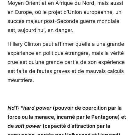
Moyen Orient et en Afrique du Nord, mais aussi
en Europe, où le projet d’Union européenne, un
succès majeur post-Seconde guerre mondiale
est, aujourd’hui, en danger.
Hillary Clinton peut affirmer qu’elle a une grande
expérience en politique étrangère, mais la vérité
crue est qu’une grande partie de son expérience
est faite de fautes graves et de mauvais calculs
meurtriers.
NdT: *hard power
(pouvoir de coercition par la
force ou la menace, incarné par le Pentagone) et
de
soft power
(capacité d’attraction par la
persuasion, portée par Hollywood et Harvard)