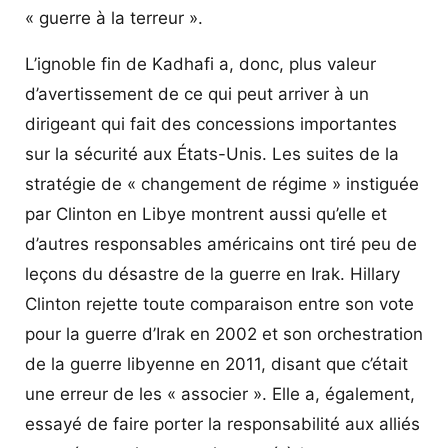
« guerre à la terreur ».
L’ignoble fin de Kadhafi a, donc, plus valeur
d’avertissement de ce qui peut arriver à un
dirigeant qui fait des concessions importantes
sur la sécurité aux États-Unis. Les suites de la
stratégie de « changement de régime » instiguée
par Clinton en Libye montrent aussi qu’elle et
d’autres responsables américains ont tiré peu de
leçons du désastre de la guerre en Irak. Hillary
Clinton rejette toute comparaison entre son vote
pour la guerre d’Irak en 2002 et son orchestration
de la guerre libyenne en 2011, disant que c’était
une erreur de les « associer ». Elle a, également,
essayé de faire porter la responsabilité aux alliés