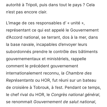
autorité à Tripoli, puis dans tout le pays ? Cela
n’est pas encore clair.
L’image de ces responsables d’ « unité »,
représentant ce qui est appelé le Gouvernement
d’Accord national, se terrant, dos à la mer, dans
la base navale, incapables d’envoyer leurs
subordonnés prendre le contrôle des bâtiments
gouvernementaux et ministériels, rappelle
comment le précédent gouvernement
internationalement reconnu,
la Chambre des
Représentants
ou HOR, fut réuni sur un bateau
de croisière à Tobrouk, à l’est. Pendant ce temps,
le chef rival du HOR, le
Congrès national général
,
se renommait
Gouvernement de salut national
,