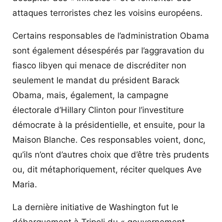
attaques terroristes chez les voisins européens.
Certains responsables de l’administration Obama
sont également désespérés par l’aggravation du
fiasco libyen qui menace de discréditer non
seulement le mandat du président Barack
Obama, mais, également, la campagne
électorale d’Hillary Clinton pour l’investiture
démocrate à la présidentielle, et ensuite, pour la
Maison Blanche. Ces responsables voient, donc,
qu’ils n’ont d’autres choix que d’être très prudents
ou, dit métaphoriquement, réciter quelques Ave
Maria.
La dernière initiative de Washington fut le
débarquement à Tripoli du « gouvernement