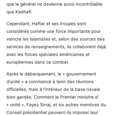
que le général ne devienne aussi incontrôlable
que Kadhafi.
Cependant, Haftar et ses troupes sont
considérés comme une force importante pour
vaincre les Islamistes et, selon des sources des
services de renseignements, ils collaborent déjà
avec les forces spéciales américaines et
européennes dans ce combat.
Après le débarquement, le « gouvernement
d’unité » a commencé à tenir des réunions
officielles, mais à l’intérieur de la base navale
bien gardée. Comment le Premier ministre d’
« unité », Fayez Sirraj, et six autres membres du
Conseil présidentiel peuvent-ils imposer leur