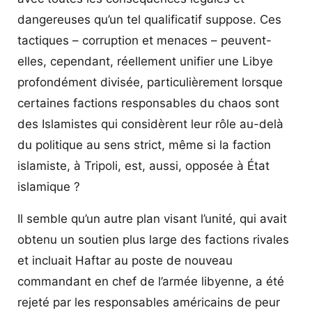
dangereuses qu’un tel qualificatif suppose. Ces
tactiques – corruption et menaces – peuvent-
elles, cependant, réellement unifier une Libye
profondément divisée, particulièrement lorsque
certaines factions responsables du chaos sont
des Islamistes qui considèrent leur rôle au-delà
du politique au sens strict, même si la faction
islamiste, à Tripoli, est, aussi, opposée à État
islamique ?
Il semble qu’un autre plan visant l’unité, qui avait
obtenu un soutien plus large des factions rivales
et incluait Haftar au poste de nouveau
commandant en chef de l’armée libyenne, a été
rejeté par les responsables américains de peur