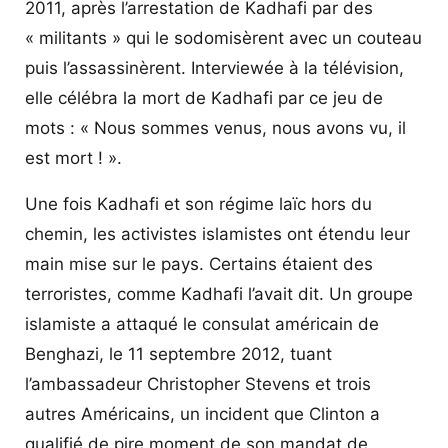
2011, après l’arrestation de Kadhafi par des
« militants » qui le sodomisèrent avec un couteau
puis l’assassinèrent. Interviewée à la télévision,
elle célébra la mort de Kadhafi par ce jeu de
mots : « Nous sommes venus, nous avons vu, il
est mort ! ».
Une fois Kadhafi et son régime laïc hors du
chemin, les activistes islamistes ont étendu leur
main mise sur le pays. Certains étaient des
terroristes, comme Kadhafi l’avait dit. Un groupe
islamiste a attaqué le consulat américain de
Benghazi, le 11 septembre 2012, tuant
l’ambassadeur Christopher Stevens et trois
autres Américains, un incident que Clinton a
qualifié de pire moment de son mandat de