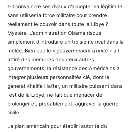
t-il convaincre ses rivaux d’accepter sa légitimité
sans utiliser la force militaire pour prendre
réellement le pouvoir dans toute la Libye ?
Mystère. L’administration Obama risque
simplement d’introduire un troisième rival dans la
mêlée. Bien que le «
gouvernement d’unité
» ait
attiré des membres des deux autres
gouvernements, la résistance des Américains à
intégrer plusieurs personnalités clé, dont le
général Khalifa Haftar, un militaire puissant dans
l’est de la Libye, ne fait que menacer de
prolonger et, probablement, aggraver la guerre
civile.
Le plan américain pour établir l’autorité du