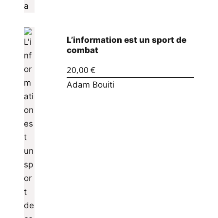
L’information est un sport de
combat
20,00
€
Adam Bouiti