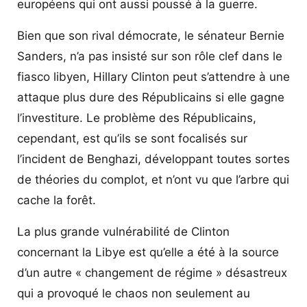
européens qui ont aussi poussé à la guerre.
Bien que son rival démocrate, le sénateur Bernie
Sanders, n’a pas insisté sur son rôle clef dans le
fiasco libyen, Hillary Clinton peut s’attendre à une
attaque plus dure des Républicains si elle gagne
l’investiture. Le problème des Républicains,
cependant, est qu’ils se sont focalisés sur
l’incident de Benghazi, développant toutes sortes
de théories du complot, et n’ont vu que l’arbre qui
cache la forêt.
La plus grande vulnérabilité de Clinton
concernant la Libye est qu’elle a été à la source
d’un autre « changement de régime » désastreux
qui a provoqué le chaos non seulement au