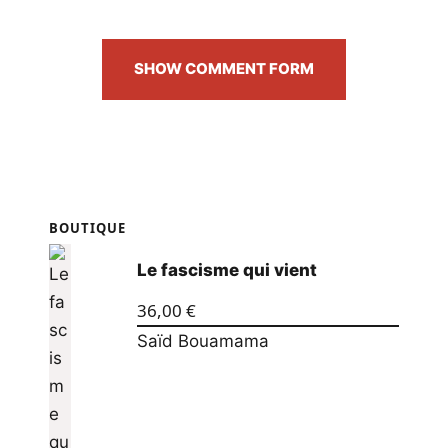
SHOW COMMENT FORM
BOUTIQUE
Le fascisme qui vient
36,00
€
Saïd Bouamama