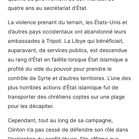
quatre ans au secrétariat d’État.
La violence prenant du terrain, les États-Unis et
d’autres pays occidentaux ont abandonné leurs
ambassades à Tripoli. La Libye qui bénéficiait,
auparavant, de services publics, est descendue
au rang d’État en faillite lorsque État islamique a
profité du vide du pouvoir pour prendre le
contrôle de Syrte et d’autres territoires. L’une des
plus horribles actions d’État islamique fut de
transporter des chrétiens coptes sur une plage
pour les décapiter.
Cependant, tout au long de sa campagne,
Clinton n’a pas cessé de défendre son rôle dans
l’instigation du conflit libyen. Elle affirme que