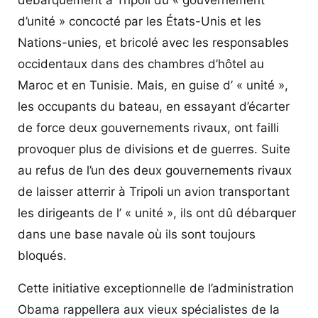
d’unité » concocté par les États-Unis et les
Nations-unies, et bricolé avec les responsables
occidentaux dans des chambres d’hôtel au
Maroc et en Tunisie. Mais, en guise d’ « unité »,
les occupants du bateau, en essayant d’écarter
de force deux gouvernements rivaux, ont failli
provoquer plus de divisions et de guerres. Suite
au refus de l’un des deux gouvernements rivaux
de laisser atterrir à Tripoli un avion transportant
les dirigeants de l’ « unité », ils ont dû débarquer
dans une base navale où ils sont toujours
bloqués.
Cette initiative exceptionnelle de l’administration
Obama rappellera aux vieux spécialistes de la