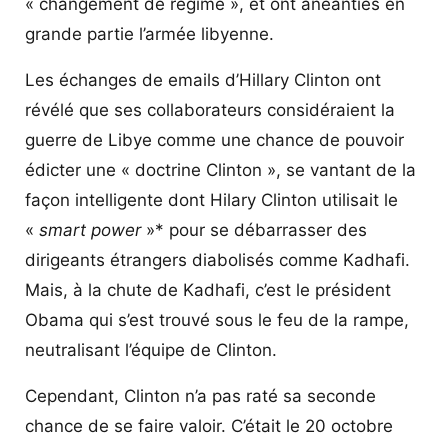
« changement de régime », et ont anéanties en
grande partie l’armée libyenne.
Les échanges de emails d’Hillary Clinton ont
révélé que ses collaborateurs considéraient la
guerre de Libye comme une chance de pouvoir
édicter une « doctrine Clinton », se vantant de la
façon intelligente dont Hilary Clinton utilisait le
«
smart power
»* pour se débarrasser des
dirigeants étrangers diabolisés comme Kadhafi.
Mais, à la chute de Kadhafi, c’est le président
Obama qui s’est trouvé sous le feu de la rampe,
neutralisant l’équipe de Clinton.
Cependant, Clinton n’a pas raté sa seconde
chance de se faire valoir. C’était le 20 octobre