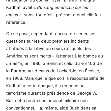
Kadhafi avait «
du sang américain sur les
mains
», sans, toutefois, préciser à quoi elle fait
référence.
On se pose, cependant, encore de sérieuses
questions sur les deux premiers incidents
attribués à la Libye au cours desquels des
Américains sont morts – l’attentat à la bombe au
La Belle
, en 1986, à Berlin et celui du vol 103 de
la PanAm, au-dessus de Lockerbie, en Écosse,
en 1988. Mais quelle que soit la responsabilité de
Kadhafi à cette époque, il a renoncé au
terrorisme durant la présidence de George W.
Bush et a rendu son arsenal militaire non
conventionnel. Il a, même, aidé Bush dans sa