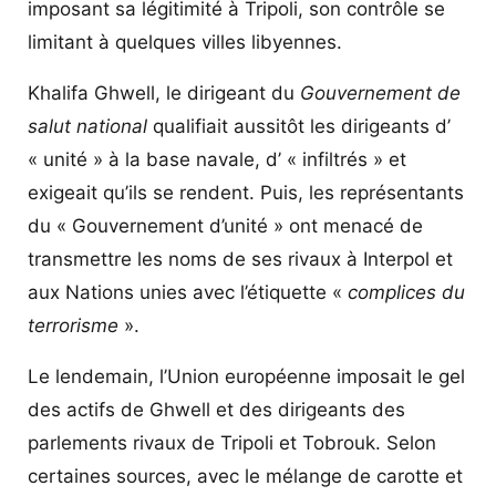
imposant sa légitimité à Tripoli, son contrôle se
limitant à quelques villes libyennes.
Khalifa Ghwell, le dirigeant du
Gouvernement de
salut national
qualifiait aussitôt les dirigeants d’
« unité » à la base navale, d’ « infiltrés » et
exigeait qu’ils se rendent. Puis, les représentants
du « Gouvernement d’unité » ont menacé de
transmettre les noms de ses rivaux à Interpol et
aux Nations unies avec l’étiquette «
complices du
terrorisme
».
Le lendemain, l’Union européenne imposait le gel
des actifs de Ghwell et des dirigeants des
parlements rivaux de Tripoli et Tobrouk. Selon
certaines sources, avec le mélange de carotte et