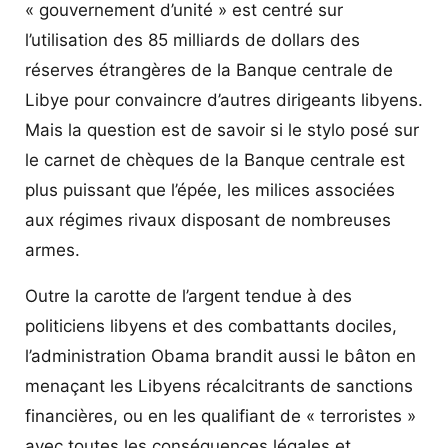
« gouvernement d’unité » est centré sur
l’utilisation des 85 milliards de dollars des
réserves étrangères de la Banque centrale de
Libye pour convaincre d’autres dirigeants libyens.
Mais la question est de savoir si le stylo posé sur
le carnet de chèques de la Banque centrale est
plus puissant que l’épée, les milices associées
aux régimes rivaux disposant de nombreuses
armes.
Outre la carotte de l’argent tendue à des
politiciens libyens et des combattants dociles,
l’administration Obama brandit aussi le bâton en
menaçant les Libyens récalcitrants de sanctions
financières, ou en les qualifiant de « terroristes »
avec toutes les conséquences légales et