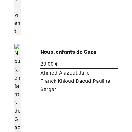
Nous, enfants de Gaza
20,00
€
Ahmed Alazbat
,
Julie
Franck
,
Khloud Daoud
,
Pauline
Berger