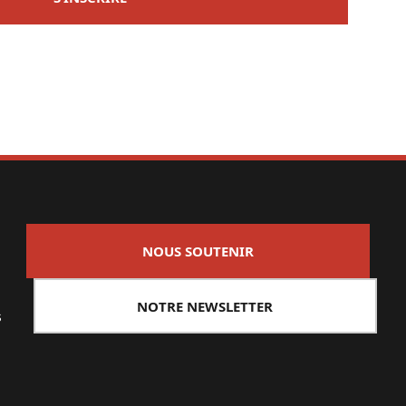
NOUS SOUTENIR
NOTRE NEWSLETTER
s