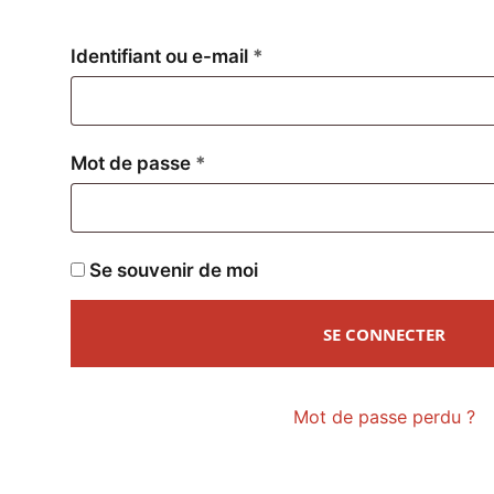
Obligatoire
Identifiant ou e-mail
*
Obligatoire
Mot de passe
*
Se souvenir de moi
SE CONNECTER
Mot de passe perdu ?