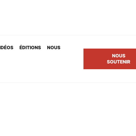
IDÉOS
ÉDITIONS
NOUS
NOUS
SOUTENIR