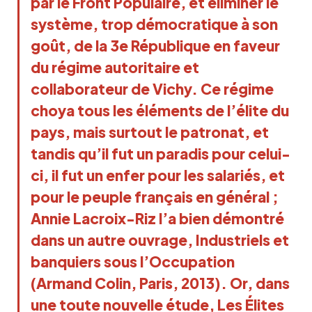
par le Front Populaire, et éliminer le
système, trop démocratique à son
goût, de la 3e République en faveur
du régime autoritaire et
collaborateur de Vichy. Ce régime
choya tous les éléments de l’élite du
pays, mais surtout le patronat, et
tandis qu’il fut un paradis pour celui-
ci, il fut un enfer pour les salariés, et
pour le peuple français en général ;
Annie Lacroix-Riz l’a bien démontré
dans un autre ouvrage, Industriels et
banquiers sous l’Occupation
(Armand Colin, Paris, 2013). Or, dans
une toute nouvelle étude, Les Élites