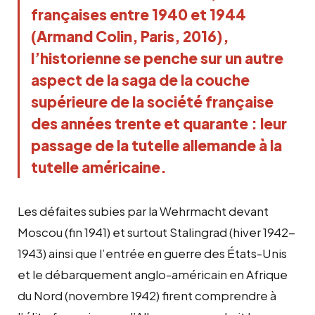
françaises entre 1940 et 1944
(Armand Colin, Paris, 2016),
l’historienne se penche sur un autre
aspect de la saga de la couche
supérieure de la société française
des années trente et quarante : leur
passage de la tutelle allemande à la
tutelle américaine.
Les défaites subies par la Wehrmacht devant
Moscou (fin 1941) et surtout Stalingrad (hiver 1942-
1943) ainsi que l’entrée en guerre des États-Unis
et le débarquement anglo-américain en Afrique
du Nord (novembre 1942) firent comprendre à