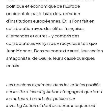
politique et économique de l’Europe
occidentale par le biais de la création
d’institutions européennes. Et ils l’ont fait en
collaboration avec des élites françaises,
allemandes et autres – y compris des
collaborateurs vichyssois « recyclés » tels que
Jean Monnet. Dans ce contexte aussi, leur ancien
antagoniste, de Gaulle, leur a causé quelques
ennuis.
Les opinions exprimées dans les articles publiés
sur le site d’Investig’Action n’engagent que le ou
les auteurs. Les articles publiés par
Investig’Action et dont la source indiquée est