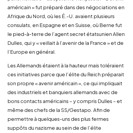
américain » fut préparé dans des négociations en
Afrique du Nord, où les É.-U. avaient plusieurs
consulats, en Espagne et en Suisse, où Berne fut
le pied-à-terre de l’agent secret étatsunien Allen
Dulles, qui y « veillait à l’avenir de la France » et de
l’Europe en général.
Les Allemands étaient à la hauteur mais toléraient
ces initiatives parce que l’élite du Reich préparait
son propre « avenir américain », ce qui impliquait
des industriels et banquiers allemands avec de
bons contacts américains – y compris Dulles – et
même des chefs de la SS/Gestapo. Afin de
permettre à quelques-uns des plus fermes
suppôts du nazisme au sein de de l’élite