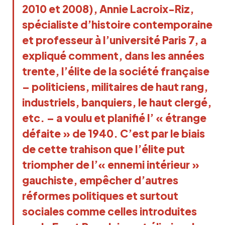
2010 et 2008), Annie Lacroix-Riz,
spécialiste d’histoire contemporaine
et professeur à l’université Paris 7, a
expliqué comment, dans les années
trente, l’élite de la société française
– politiciens, militaires de haut rang,
industriels, banquiers, le haut clergé,
etc. – a voulu et planifié l’ « étrange
défaite » de 1940. C’est par le biais
de cette trahison que l’élite put
triompher de l’« ennemi intérieur »
gauchiste, empêcher d’autres
réformes politiques et surtout
sociales comme celles introduites