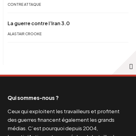
CONTRE ATTAQUE
La guerre contre l’Iran 3.0
ALASTAIR CROOKE
Qui sommes-nous ?
Ceux qui exploitent les travailleurs et profitent
des guerres financent également les grands
médias. C’est pourquoi depuis 2004,