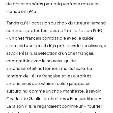
de poser en héros patriotiques à leur retour en
France en 1945.
Tandis qu’à l’occasion du choix du tuteur allemand
comme « protecteur des coffre-forts » en 1940,
« un chef français compatible avec le guide
allemand » se tenait déjà prêt dans les coulisses, à
savoir Pétain, la sélection d’un chef français
compatible avec le nouveau guide
américain était nettement moins facile. Le
tandem de l’élite française et les autorités
américaines détestaient celui qui apparaît
aujourd’hui comme un choix manifeste, à savoir
Charles de Gaulle, le chef des « Français libres ».
La raison ? Ils le regardaient comme un « fourrier