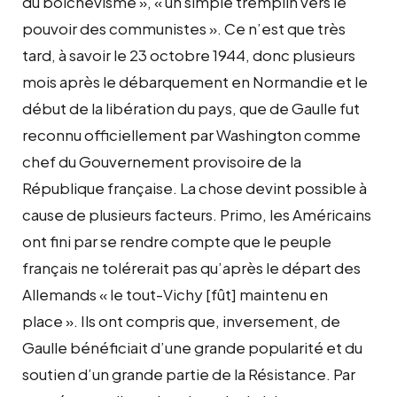
du bolchevisme », « un simple tremplin vers le
pouvoir des communistes ». Ce n’est que très
tard, à savoir le 23 octobre 1944, donc plusieurs
mois après le débarquement en Normandie et le
début de la libération du pays, que de Gaulle fut
reconnu officiellement par Washington comme
chef du Gouvernement provisoire de la
République française. La chose devint possible à
cause de plusieurs facteurs. Primo, les Américains
ont fini par se rendre compte que le peuple
français ne tolérerait pas qu’après le départ des
Allemands « le tout-Vichy [fût] maintenu en
place ». Ils ont compris que, inversement, de
Gaulle bénéficiait d’une grande popularité et du
soutien d’un grande partie de la Résistance. Par