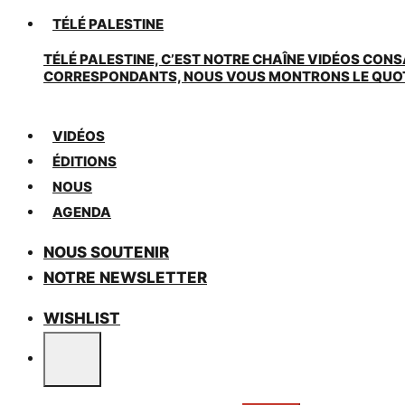
TÉLÉ PALESTINE
TÉLÉ PALESTINE, C’EST NOTRE CHAÎNE VIDÉOS CONS
CORRESPONDANTS, NOUS VOUS MONTRONS LE QUOTIDI
VIDÉOS
ÉDITIONS
NOUS
AGENDA
NOUS SOUTENIR
NOTRE NEWSLETTER
WISHLIST