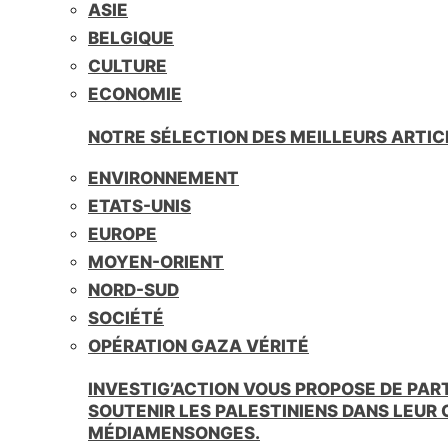
ASIE
BELGIQUE
CULTURE
ECONOMIE
NOTRE SÉLECTION DES MEILLEURS ARTIC
ENVIRONNEMENT
ETATS-UNIS
EUROPE
MOYEN-ORIENT
NORD-SUD
SOCIÉTÉ
OPÉRATION GAZA VÉRITÉ
INVESTIG’ACTION VOUS PROPOSE DE PAR
SOUTENIR LES PALESTINIENS DANS LEUR
MÉDIAMENSONGES.