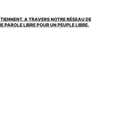
UTIENNENT. A TRAVERS NOTRE RÉSEAU DE
 PAROLE LIBRE POUR UN PEUPLE LIBRE.