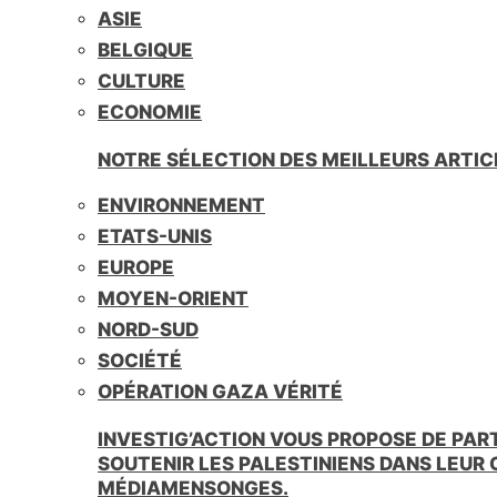
ASIE
BELGIQUE
CULTURE
ECONOMIE
NOTRE SÉLECTION DES MEILLEURS ARTIC
ENVIRONNEMENT
ETATS-UNIS
EUROPE
MOYEN-ORIENT
NORD-SUD
SOCIÉTÉ
OPÉRATION GAZA VÉRITÉ
INVESTIG’ACTION VOUS PROPOSE DE PAR
SOUTENIR LES PALESTINIENS DANS LEUR
MÉDIAMENSONGES.