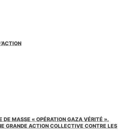
G’ACTION
 DE MASSE « OPÉRATION GAZA VÉRITÉ ».
UNE GRANDE ACTION COLLECTIVE CONTRE LES