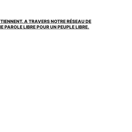
UTIENNENT. A TRAVERS NOTRE RÉSEAU DE
 PAROLE LIBRE POUR UN PEUPLE LIBRE.