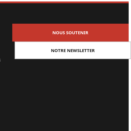
NOUS SOUTENIR
NOTRE NEWSLETTER
s