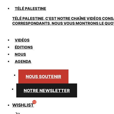
TÉLÉ PALESTINE
TÉLÉ PALESTINE, C’EST NOTRE CHAÎNE VIDÉOS CONS
CORRESPONDANTS, NOUS VOUS MONTRONS LE QUOTIDI
VIDÉOS
ÉDITIONS
NOUS
AGENDA
NOUS SOUTENIR
NOTRE NEWSLETTER
WISHLIST