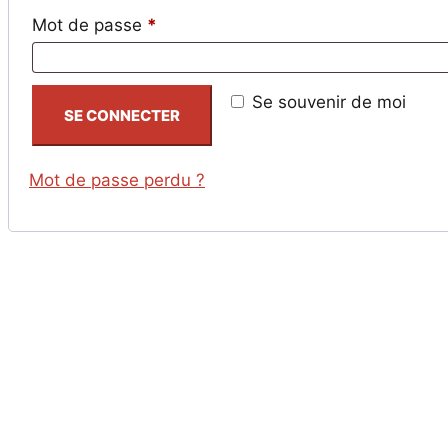
Obligatoire
Mot de passe
*
Se souvenir de moi
SE CONNECTER
Mot de passe perdu ?