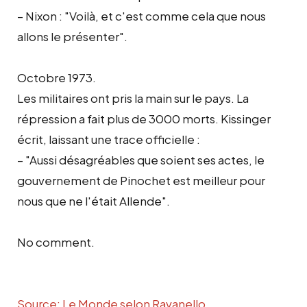
– Nixon : "Voilà, et c'est comme cela que nous
allons le présenter".
Octobre 1973.
Les militaires ont pris la main sur le pays. La
répression a fait plus de 3000 morts. Kissinger
écrit, laissant une trace officielle :
– "Aussi désagréables que soient ses actes, le
gouvernement de Pinochet est meilleur pour
nous que ne l'était Allende".
No comment.
Source: Le Monde selon Ravanello