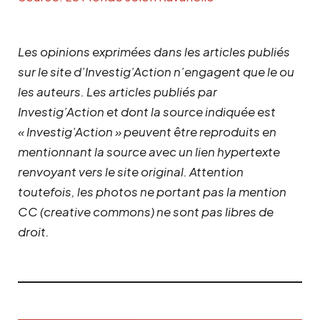
Les opinions exprimées dans les articles publiés
sur le site d’Investig’Action n’engagent que le ou
les auteurs. Les articles publiés par
Investig’Action et dont la source indiquée est
« Investig’Action » peuvent être reproduits en
mentionnant la source avec un lien hypertexte
renvoyant vers le site original.
Attention
toutefois, les photos ne portant pas la mention
CC (creative commons) ne sont pas libres de
droit.