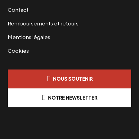
Contact
Remboursements et retours
Mentions légales
Cookies
NOUS SOUTENIR
NOTRE NEWSLETTER