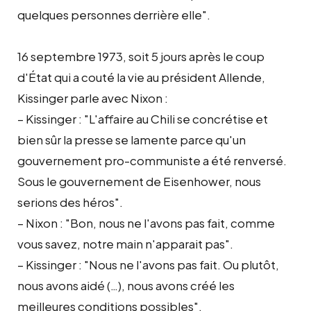
quelques personnes derrière elle".
16 septembre 1973, soit 5 jours après le coup
d'État qui a couté la vie au président Allende,
Kissinger parle avec Nixon :
– Kissinger : "L'affaire au Chili se concrétise et
bien sûr la presse se lamente parce qu'un
gouvernement pro-communiste a été renversé.
Sous le gouvernement de Eisenhower, nous
serions des héros".
– Nixon : "Bon, nous ne l'avons pas fait, comme
vous savez, notre main n'apparait pas".
– Kissinger : "Nous ne l'avons pas fait. Ou plutôt,
nous avons aidé (…), nous avons créé les
meilleures conditions possibles".