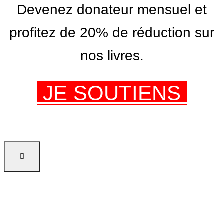
Devenez donateur mensuel et
profitez de 20% de réduction sur
nos livres.
JE SOUTIENS