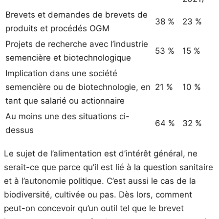
Brevets et demandes de brevets de
38 %
23 %
produits et procédés OGM
Projets de recherche avec l’industrie
53 %
15 %
semencière et biotechnologique
Implication dans une société
semencière ou de biotechnologie, en
21 %
10 %
tant que salarié ou actionnaire
Au moins une des situations ci-
64 %
32 %
dessus
Le sujet de l’alimentation est d’intérêt général, ne
serait-ce que parce qu’il est lié à la question sanitaire
et à l’autonomie politique. C’est aussi le cas de la
biodiversité, cultivée ou pas. Dès lors, comment
peut-on concevoir qu’un outil tel que le brevet