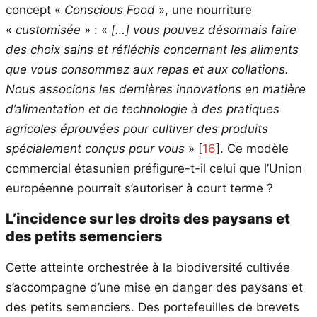
concept «
Conscious Food
», une nourriture
«
customisée
» : «
[…] vous pouvez désormais faire
des choix sains et réfléchis concernant les aliments
que vous consommez aux repas et aux collations.
Nous associons les dernières innovations en matière
d’alimentation et de technologie à des pratiques
agricoles éprouvées pour cultiver des produits
spécialement conçus pour vous
»
[
16
]
. Ce modèle
commercial étasunien préfigure-t-il celui que l’Union
européenne pourrait s’autoriser à court terme ?
L’incidence sur les droits des paysans et
des petits semenciers
Cette atteinte orchestrée à la biodiversité cultivée
s’accompagne d’une mise en danger des paysans et
des petits semenciers. Des portefeuilles de brevets