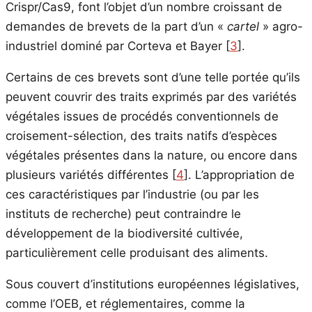
Crispr/Cas9, font l’objet d’un nombre croissant de
demandes de brevets de la part d’un «
cartel
» agro-
industriel dominé par Corteva et Bayer
[
3
]
.
Certains de ces brevets sont d’une telle portée qu’ils
peuvent couvrir des traits exprimés par des variétés
végétales issues de procédés conventionnels de
croisement-sélection, des traits natifs d’espèces
végétales présentes dans la nature, ou encore dans
plusieurs variétés différentes
[
4
]
. L’appropriation de
ces caractéristiques par l’industrie (ou par les
instituts de recherche) peut contraindre le
développement de la biodiversité cultivée,
particulièrement celle produisant des aliments.
Sous couvert d’institutions européennes législatives,
comme l’OEB, et réglementaires, comme la