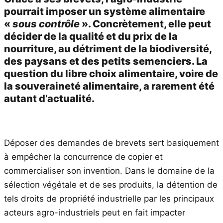
pourrait imposer un système alimentaire
«
sous contrôle
». Concrètement, elle peut
décider de la qualité et du prix de la
nourriture, au détriment de la biodiversité,
des paysans et des petits semenciers. La
question du libre choix alimentaire, voire de
la souveraineté alimentaire, a rarement été
autant d’actualité.
Déposer des demandes de brevets sert basiquement
à empêcher la concurrence de copier et
commercialiser son invention. Dans le domaine de la
sélection végétale et de ses produits, la détention de
tels droits de propriété industrielle par les principaux
acteurs agro-industriels peut en fait impacter