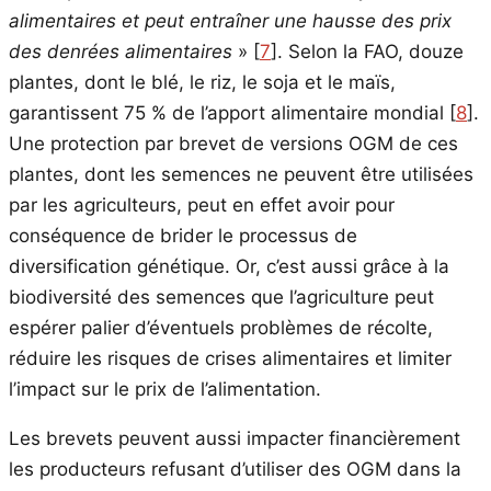
alimentaires et peut entraîner une hausse des prix
des denrées alimentaires
»
[
7
]
. Selon la FAO, douze
plantes, dont le blé, le riz, le soja et le maïs,
garantissent 75 % de l’apport alimentaire mondial
[
8
]
.
Une protection par brevet de versions OGM de ces
plantes, dont les semences ne peuvent être utilisées
par les agriculteurs, peut en effet avoir pour
conséquence de brider le processus de
diversification génétique. Or, c’est aussi grâce à la
biodiversité des semences que l’agriculture peut
espérer palier d’éventuels problèmes de récolte,
réduire les risques de crises alimentaires et limiter
l’impact sur le prix de l’alimentation.
Les brevets peuvent aussi impacter financièrement
les producteurs refusant d’utiliser des OGM dans la