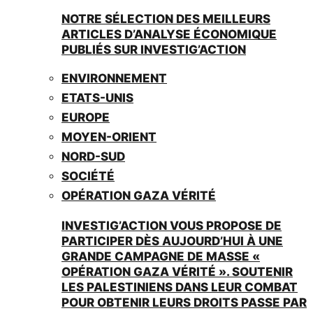
NOTRE SÉLECTION DES MEILLEURS
ARTICLES D’ANALYSE ÉCONOMIQUE
PUBLIÉS SUR INVESTIG’ACTION
ENVIRONNEMENT
ETATS-UNIS
EUROPE
MOYEN-ORIENT
NORD-SUD
SOCIÉTÉ
OPÉRATION GAZA VÉRITÉ
INVESTIG’ACTION VOUS PROPOSE DE
PARTICIPER DÈS AUJOURD’HUI À UNE
GRANDE CAMPAGNE DE MASSE «
OPÉRATION GAZA VÉRITÉ ». SOUTENIR
LES PALESTINIENS DANS LEUR COMBAT
POUR OBTENIR LEURS DROITS PASSE PAR