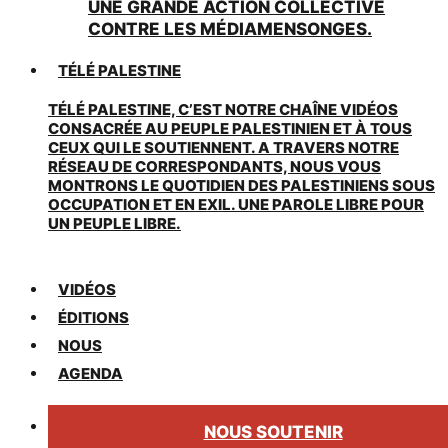
UNE GRANDE ACTION COLLECTIVE
CONTRE LES MÉDIAMENSONGES.
TÉLÉ PALESTINE
TÉLÉ PALESTINE, C’EST NOTRE CHAÎNE VIDÉOS
CONSACRÉE AU PEUPLE PALESTINIEN ET À TOUS
CEUX QUI LE SOUTIENNENT. A TRAVERS NOTRE
RÉSEAU DE CORRESPONDANTS, NOUS VOUS
MONTRONS LE QUOTIDIEN DES PALESTINIENS SOUS
OCCUPATION ET EN EXIL. UNE PAROLE LIBRE POUR
UN PEUPLE LIBRE.
VIDÉOS
ÉDITIONS
NOUS
AGENDA
NOUS SOUTENIR