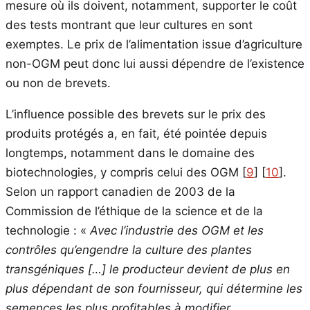
mesure où ils doivent, notamment, supporter le coût
des tests montrant que leur cultures en sont
exemptes. Le prix de l’alimentation issue d’agriculture
non-OGM peut donc lui aussi dépendre de l’existence
ou non de brevets.
L’influence possible des brevets sur le prix des
produits protégés a, en fait, été pointée depuis
longtemps, notamment dans le domaine des
biotechnologies, y compris celui des OGM
[
9
]
[
10
]
.
Selon un rapport canadien de 2003 de la
Commission de l’éthique de la science et de la
technologie : «
Avec l’industrie des OGM et les
contrôles qu’engendre la culture des plantes
transgéniques […] le producteur devient de plus en
plus dépendant de son fournisseur, qui détermine les
semences les plus profitables à modifier