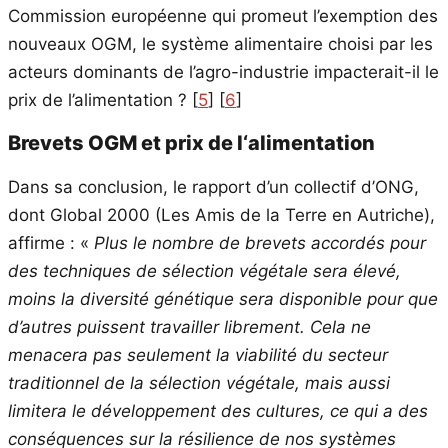
Commission européenne qui promeut l’exemption des
nouveaux OGM, le système alimentaire choisi par les
acteurs dominants de l’agro-industrie impacterait-il le
prix de l’alimentation ?
[
5
]
[
6
]
Brevets OGM et prix de l‘alimentation
Dans sa conclusion, le rapport d’un collectif d’ONG,
dont Global 2000 (Les Amis de la Terre en Autriche),
affirme : «
Plus le nombre de brevets accordés pour
des techniques de sélection végétale sera élevé,
moins la diversité génétique sera disponible pour que
d’autres puissent travailler librement. Cela ne
menacera pas seulement la viabilité du secteur
traditionnel de la sélection végétale, mais aussi
limitera le développement des cultures, ce qui a des
conséquences sur la résilience de nos systèmes