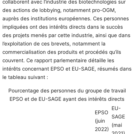
collaborent avec l’industrie des biotechnologies sur
des actions de lobbying, notamment pro-OGM,
auprès des institutions européennes. Ces personnes
impliquées ont des intérêts directs dans le succès
des projets menés par cette industrie, ainsi que dans
l’exploitation de ces brevets, notamment la
commercialisation des produits et procédés qu’ils
couvrent. Ce rapport parlementaire détaille les
intérêts concernant EPSO et EU-SAGE, résumés dans
le tableau suivant :
Pourcentage des personnes du groupe de travail
EPSO et de EU-SAGE ayant des intérêts directs
EU-
EPSO
SAGE
(juin
(mai
2022)
2021)