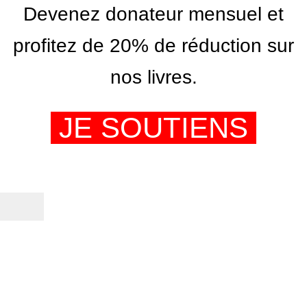
Devenez donateur mensuel et
profitez de 20% de réduction sur
nos livres.
JE SOUTIENS