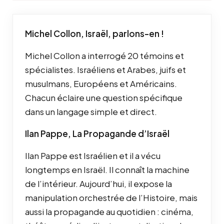
Michel Collon, Israël, parlons-en !
Michel Collon a interrogé 20 témoins et
spécialistes. Israéliens et Arabes, juifs et
musulmans, Européens et Américains.
Chacun éclaire une question spécifique
dans un langage simple et direct.
Ilan Pappe, La Propagande d’Israël
Ilan Pappe est Israélien et il a vécu
longtemps en Israël. Il connaît la machine
de l’intérieur. Aujourd’hui, il expose la
manipulation orchestrée de l’Histoire, mais
aussi la propagande au quotidien : cinéma,