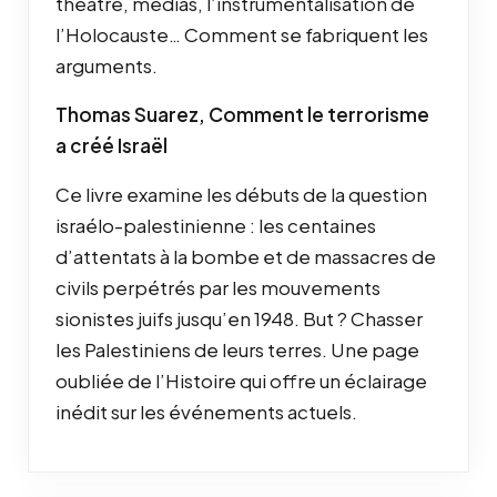
théâtre, médias, l’instrumentalisation de
l’Holocauste… Comment se fabriquent les
arguments.
Thomas Suarez, Comment le terrorisme
a créé Israël
Ce livre examine les débuts de la question
israélo-palestinienne : les centaines
d’attentats à la bombe et de massacres de
civils perpétrés par les mouvements
sionistes juifs jusqu’en 1948. But ? Chasser
les Palestiniens de leurs terres. Une page
oubliée de l’Histoire qui offre un éclairage
inédit sur les événements actuels.