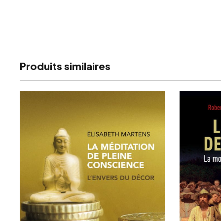
Produits similaires