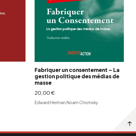
Fabriquer un consentement – La
gestion politique des médias de
masse
20,00
€
Edward Herman
,
Noam Chomsky