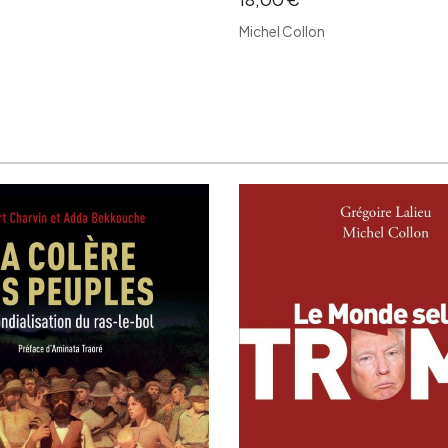
Michel Collon