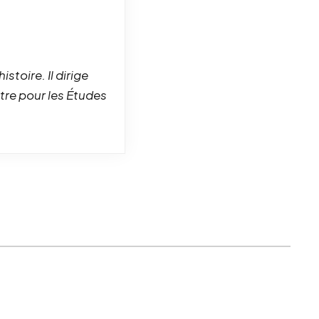
istoire. Il dirige
tre pour les Études