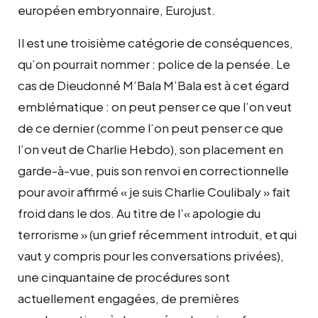
européen embryonnaire, Eurojust.
Il est une troisième catégorie de conséquences,
qu’on pourrait nommer : police de la pensée. Le
cas de Dieudonné M’Bala M’Bala est à cet égard
emblématique : on peut penser ce que l’on veut
de ce dernier (comme l’on peut penser ce que
l’on veut de Charlie Hebdo), son placement en
garde-à-vue, puis son renvoi en correctionnelle
pour avoir affirmé « je suis Charlie Coulibaly » fait
froid dans le dos. Au titre de l’« apologie du
terrorisme » (un grief récemment introduit, et qui
vaut y compris pour les conversations privées),
une cinquantaine de procédures sont
actuellement engagées, de premières