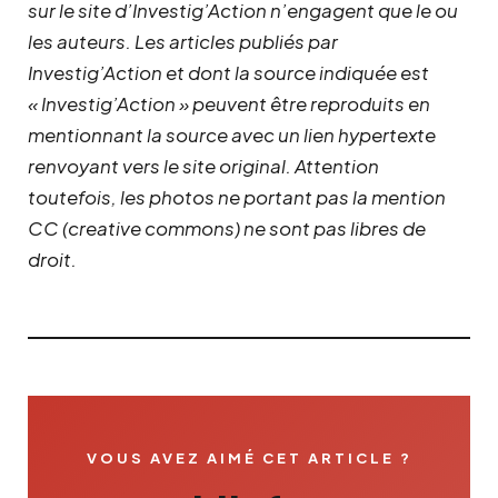
sur le site d’Investig’Action n’engagent que le ou
les auteurs. Les articles publiés par
Investig’Action et dont la source indiquée est
« Investig’Action » peuvent être reproduits en
mentionnant la source avec un lien hypertexte
renvoyant vers le site original.
Attention
toutefois, les photos ne portant pas la mention
CC (creative commons) ne sont pas libres de
droit.
VOUS AVEZ AIMÉ CET ARTICLE ?