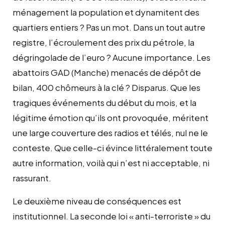
ménagement la population et dynamitent des
quartiers entiers ? Pas un mot. Dans un tout autre
registre, l’écroulement des prix du pétrole, la
dégringolade de l’euro ? Aucune importance. Les
abattoirs GAD (Manche) menacés de dépôt de
bilan, 400 chômeurs à la clé ? Disparus. Que les
tragiques événements du début du mois, et la
légitime émotion qu’ils ont provoquée, méritent
une large couverture des radios et télés, nul ne le
conteste. Que celle-ci évince littéralement toute
autre information, voilà qui n’est ni acceptable, ni
rassurant.
Le deuxième niveau de conséquences est
institutionnel. La seconde loi « anti-terroriste » du