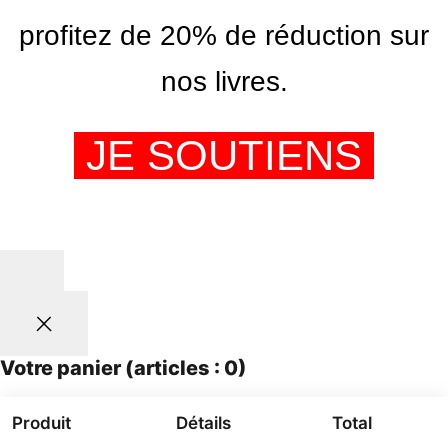
profitez de 20% de réduction sur
nos livres.
JE SOUTIENS
Votre panier
(articles : 0)
Produit
Détails
Total