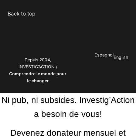
Back to top
Espagnol
English
Depuis 2004,
INVESTIG’ACTION /
Comprendre le monde pour
le changer
Ni pub, ni subsides. Investig’Action
a besoin de vous!
Devenez donateur mensuel et