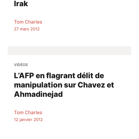
Irak
Tom Charles
27 mars 2012
VIDÉOS
L’AFP en flagrant délit de
manipulation sur Chavez et
Ahmadinejad
Tom Charles
12 janvier 2012