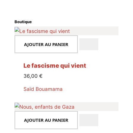
Boutique
AJOUTER AU PANIER
Le fascisme qui vient
36,00
€
Saïd Bouamama
AJOUTER AU PANIER