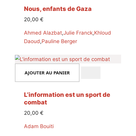
Nous, enfants de Gaza
20,00
€
Ahmed Alazbat
,
Julie Franck
,
Khloud
Daoud
,
Pauline Berger
AJOUTER AU PANIER
L’information est un sport de
combat
20,00
€
Adam Bouiti