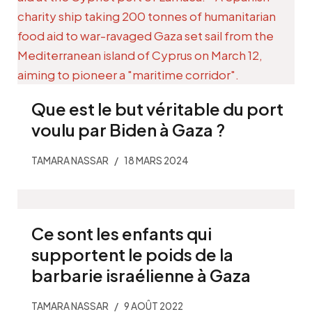
Que est le but véritable du port
voulu par Biden à Gaza ?
TAMARA NASSAR
18 MARS 2024
Ce sont les enfants qui
supportent le poids de la
barbarie israélienne à Gaza
TAMARA NASSAR
9 AOÛT 2022