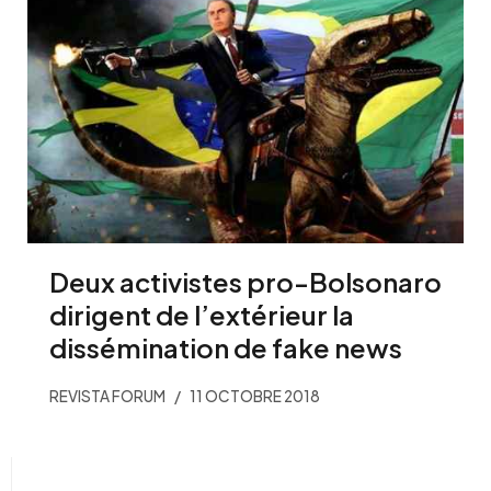
Deux activistes pro-Bolsonaro
dirigent de l’extérieur la
dissémination de fake news
REVISTA FORUM
11 OCTOBRE 2018