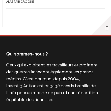
ALASTAIR CROOKE
Qui sommes-nous ?
Ceux qui exploitent les travailleurs et profitent
des guerres financent également les grands
médias. C’est pourquoi depuis 2004,
Investig’Action est engagé dans la bataille de
l’info pour un monde de paix et une répartition
équitable des richesses.