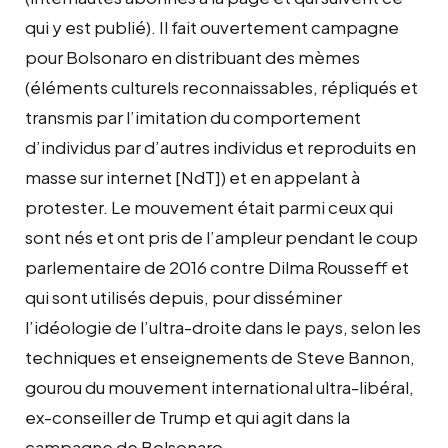
qui y est publié). Il fait ouvertement campagne
pour Bolsonaro en distribuant des mèmes
(éléments culturels reconnaissables, répliqués et
transmis par l’imitation du comportement
d’individus par d’autres individus et reproduits en
masse sur internet [NdT]) et en appelant à
protester. Le mouvement était parmi ceux qui
sont nés et ont pris de l’ampleur pendant le coup
parlementaire de 2016 contre Dilma Rousseff et
qui sont utilisés depuis, pour disséminer
l’idéologie de l’ultra-droite dans le pays, selon les
techniques et enseignements de Steve Bannon,
gourou du mouvement international ultra-libéral,
ex-conseiller de Trump et qui agit dans la
campagne de Bolsonaro.