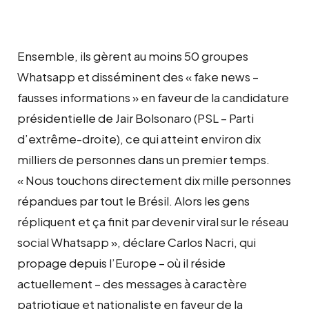
Ensemble, ils gèrent au moins 50 groupes
Whatsapp et disséminent des « fake news –
fausses informations » en faveur de la candidature
présidentielle de Jair Bolsonaro (PSL – Parti
d’extrême-droite), ce qui atteint environ dix
milliers de personnes dans un premier temps.
« Nous touchons directement dix mille personnes
répandues par tout le Brésil. Alors les gens
répliquent et ça finit par devenir viral sur le réseau
social Whatsapp », déclare Carlos Nacri, qui
propage depuis l’Europe – où il réside
actuellement – des messages à caractère
patriotique et nationaliste en faveur de la