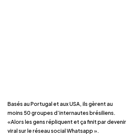
Basés au Portugal et aux USA, ils gèrent au
moins 50 groupes d’internautes brésiliens.
«Alors les gens répliquent et ça finit par devenir
viral sur le réseau social Whatsapp ».