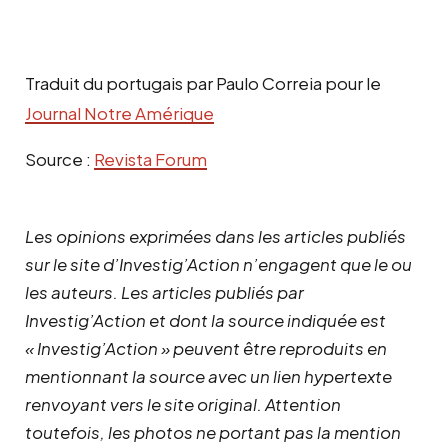
Traduit du portugais par Paulo Correia pour le
Journal Notre Amérique
Source :
Revista Forum
Les opinions exprimées dans les articles publiés
sur le site d’Investig’Action n’engagent que le ou
les auteurs. Les articles publiés par
Investig’Action et dont la source indiquée est
« Investig’Action » peuvent être reproduits en
mentionnant la source avec un lien hypertexte
renvoyant vers le site original.
Attention
toutefois, les photos ne portant pas la mention