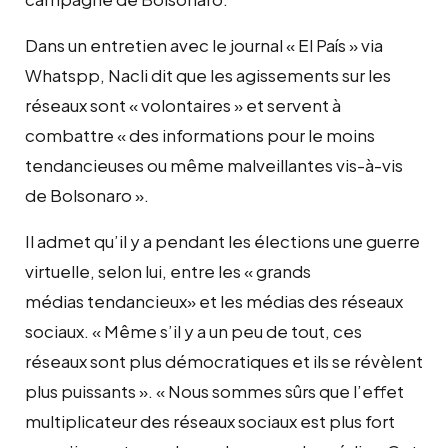
Dans un entretien avec le journal « El País » via
Whatspp, Nacli dit que les agissements sur les
réseaux sont « volontaires » et servent à
combattre « des informations pour le moins
tendancieuses ou même malveillantes vis-à-vis
de Bolsonaro ».
Il admet qu’il y a pendant les élections une guerre
virtuelle, selon lui, entre les « grands
médias tendancieux» et les médias des réseaux
sociaux. « Même s’il y a un peu de tout, ces
réseaux sont plus démocratiques et ils se révèlent
plus puissants ». « Nous sommes sûrs que l’effet
multiplicateur des réseaux sociaux est plus fort