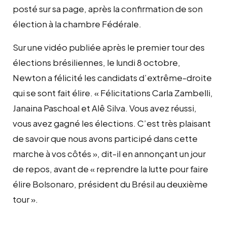
posté sur sa page, après la confirmation de son
élection à la chambre Fédérale.
Sur une vidéo publiée après le premier tour des
élections brésiliennes, le lundi 8 octobre,
Newton a félicité les candidats d’extrême-droite
qui se sont fait élire. « Félicitations Carla Zambelli,
Janaina Paschoal et Alê Silva. Vous avez réussi,
vous avez gagné les élections. C’est très plaisant
de savoir que nous avons participé dans cette
marche à vos côtés », dit-il en annonçant un jour
de repos, avant de « reprendre la lutte pour faire
élire Bolsonaro, président du Brésil au deuxième
tour ».