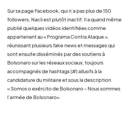
Sur sa page Facebook, qui n’a pas plus de 150
followers, Nacli est plutôt inactif. Il a quand même
publié quelques vidéos identifiées comme
appartenant au « Programa Contra Ataque »,
réunissant plusieurs fake news et messages qui
sont ensuite disséminés par des soutiens à
Bolsonaro sur les réseaux sociaux, toujours
accompagnés de hashtags (#) allusifs à la
candidature du militaire et sous la description
« Somos o exército de Bolsonaro – Nous sommes
l’armée de Bolsonaro».