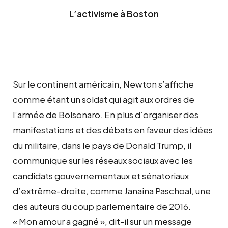
L’activisme à Boston
Sur le continent américain, Newton s’affiche
comme étant un soldat qui agit aux ordres de
l’armée de Bolsonaro. En plus d’organiser des
manifestations et des débats en faveur des idées
du militaire, dans le pays de Donald Trump, il
communique sur les réseaux sociaux avec les
candidats gouvernementaux et sénatoriaux
d’extrême-droite, comme Janaina Paschoal, une
des auteurs du coup parlementaire de 2016.
« Mon amour a gagné », dit-il sur un message