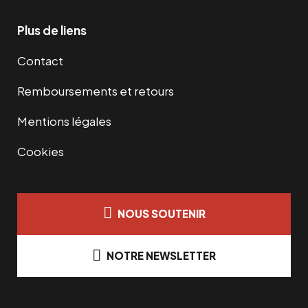
Plus de liens
Contact
Remboursements et retours
Mentions légales
Cookies
NOUS SOUTENIR
NOTRE NEWSLETTER