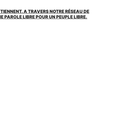
UTIENNENT. A TRAVERS NOTRE RÉSEAU DE
 PAROLE LIBRE POUR UN PEUPLE LIBRE.