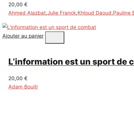
20,00
€
Ahmed Alazbat
,
Julie Franck
,
Khloud Daoud
,
Pauline 
Ajouter au panier
L’information est un sport de
20,00
€
Adam Bouiti