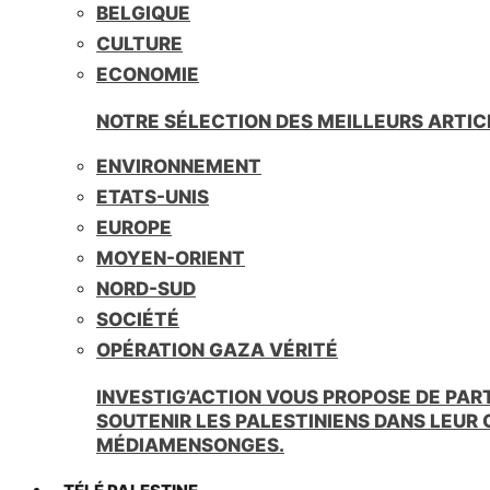
BELGIQUE
CULTURE
ECONOMIE
NOTRE SÉLECTION DES MEILLEURS ARTIC
ENVIRONNEMENT
ETATS-UNIS
EUROPE
MOYEN-ORIENT
NORD-SUD
SOCIÉTÉ
OPÉRATION GAZA VÉRITÉ
INVESTIG’ACTION VOUS PROPOSE DE PAR
SOUTENIR LES PALESTINIENS DANS LEUR
MÉDIAMENSONGES.