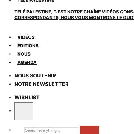
TÉLÉ PALESTINE
TÉLÉ PALESTINE, C’EST NOTRE CHAÎNE VIDÉOS CONS
CORRESPONDANTS, NOUS VOUS MONTRONS LE QUOTIDI
VIDÉOS
ÉDITIONS
NOUS
AGENDA
NOUS SOUTENIR
NOTRE NEWSLETTER
WISHLIST
Search