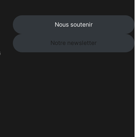
Nous soutenir
Notre newsletter
s