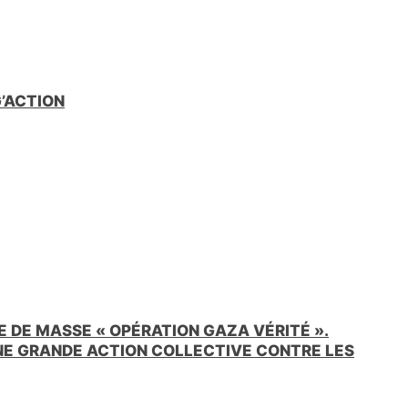
G’ACTION
 DE MASSE « OPÉRATION GAZA VÉRITÉ ».
UNE GRANDE ACTION COLLECTIVE CONTRE LES