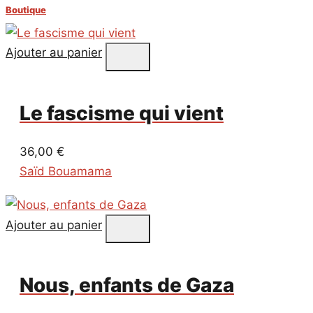
Boutique
Ajouter au panier
Le fascisme qui vient
36,00
€
Saïd Bouamama
Ajouter au panier
Nous, enfants de Gaza