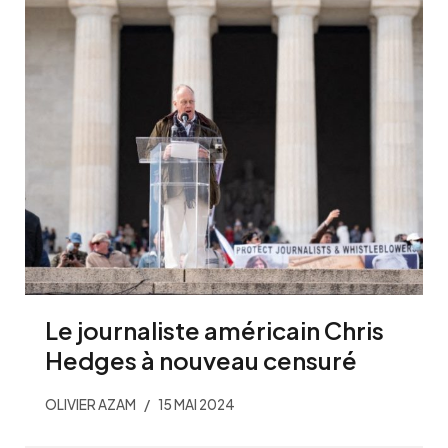
Le journaliste américain Chris
Hedges à nouveau censuré
OLIVIER AZAM
15 MAI 2024