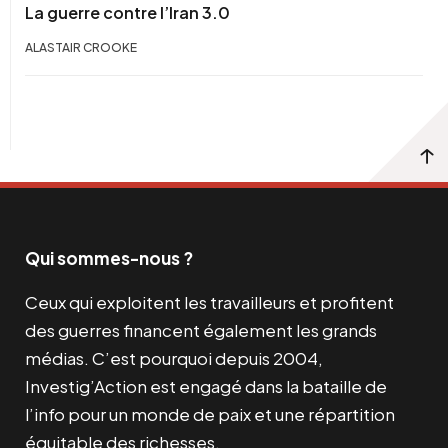
La guerre contre l’Iran 3.0
ALASTAIR CROOKE
Qui sommes-nous ?
Ceux qui exploitent les travailleurs et profitent
des guerres financent également les grands
médias. C’est pourquoi depuis 2004,
Investig’Action est engagé dans la bataille de
l’info pour un monde de paix et une répartition
équitable des richesses.