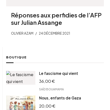
Réponses aux perfidies de l’AFP
sur Julian Assange
OLIVIER AZAM
24 DÉCEMBRE 2021
BOUTIQUE
Le fascisme qui vient
36,00
€
SAÏD BOUAMAMA
Nous, enfants de Gaza
20,00
€