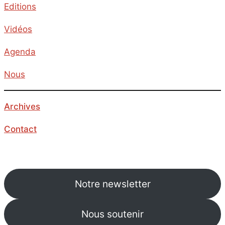
Editions
Vidéos
Agenda
Nous
Archives
Contact
Notre newsletter
Nous soutenir