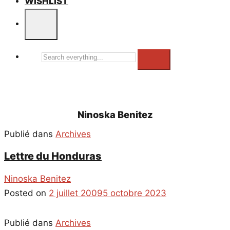
WISHLIST
Search
everything...
Ninoska Benitez
Publié dans
Archives
Lettre du Honduras
Ninoska Benitez
Posted on
2 juillet 2009
5 octobre 2023
Publié dans
Archives