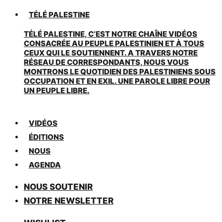
TÉLÉ PALESTINE
TÉLÉ PALESTINE, C’EST NOTRE CHAÎNE VIDÉOS
CONSACRÉE AU PEUPLE PALESTINIEN ET À TOUS
CEUX QUI LE SOUTIENNENT. A TRAVERS NOTRE
RÉSEAU DE CORRESPONDANTS, NOUS VOUS
MONTRONS LE QUOTIDIEN DES PALESTINIENS SOUS
OCCUPATION ET EN EXIL. UNE PAROLE LIBRE POUR
UN PEUPLE LIBRE.
VIDÉOS
ÉDITIONS
NOUS
AGENDA
NOUS SOUTENIR
NOTRE NEWSLETTER