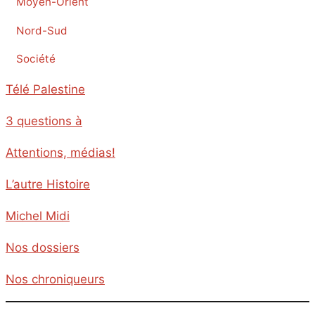
Moyen-Orient
Nord-Sud
Société
Télé Palestine
3 questions à
Attentions, médias!
L’autre Histoire
Michel Midi
Nos dossiers
Nos chroniqueurs