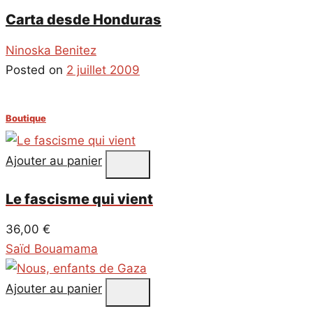
Carta desde Honduras
Ninoska Benitez
Posted on
2 juillet 2009
Boutique
Ajouter au panier
Le fascisme qui vient
36,00
€
Saïd Bouamama
Ajouter au panier