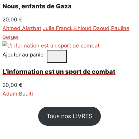
Nous, enfants de Gaza
20,00
€
Ahmed Alazbat
,
Julie Franck
,
Khloud Daoud
,
Pauline
Berger
Ajouter au panier
L’information est un sport de combat
20,00
€
Adam Bouiti
Tous nos LIVRES