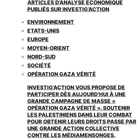
ARTICLES D’ANALYSE ÉCONOMIQUE
PUBLIÉS SUR INVESTIG’ACTION
ENVIRONNEMENT
ETATS-UNIS
EUROPE
MOYEN-ORIENT
NORD-SUD
SOCIÉTÉ
OPÉRATION GAZA VÉRITÉ
INVESTIG’ACTION VOUS PROPOSE DE
PARTICIPER DÈS AUJOURD’HUI À UNE
GRANDE CAMPAGNE DE MASSE «
OPÉRATION GAZA VÉRITÉ ». SOUTENIR
LES PALESTINIENS DANS LEUR COMBAT
POUR OBTENIR LEURS DROITS PASSE PAR
UNE GRANDE ACTION COLLECTIVE
CONTRE LES MÉDIAMENSONGES.