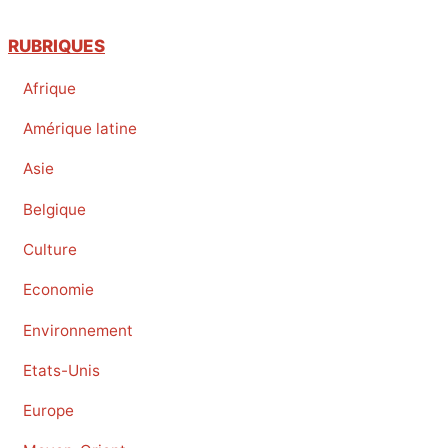
RUBRIQUES
Afrique
Amérique latine
Asie
Belgique
Culture
Economie
Environnement
Etats-Unis
Europe