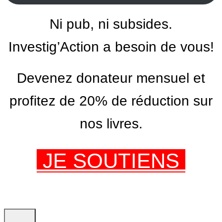
Ni pub, ni subsides.
Investig’Action a besoin de vous!
Devenez donateur mensuel et
profitez de 20% de réduction sur
nos livres.
JE SOUTIENS