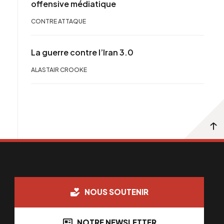
offensive médiatique
CONTRE ATTAQUE
La guerre contre l’Iran 3.0
ALASTAIR CROOKE
NOUS SOUTENIR
NOTRE NEWSLETTER