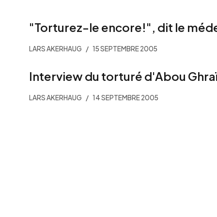
"Torturez-le encore!", dit le méd
LARS AKERHAUG
15 SEPTEMBRE 2005
Interview du torturé d'Abou Ghra
LARS AKERHAUG
14 SEPTEMBRE 2005