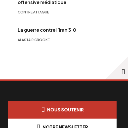
offensive médiatique
CONTRE ATTAQUE
La guerre contre l’Iran 3.0
ALASTAIR CROOKE
NOUS SOUTENIR
NOTRE NEWSLETTER