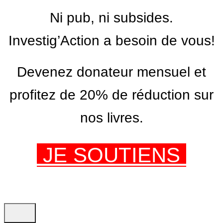
Ni pub, ni subsides.
Investig’Action a besoin de vous!
Devenez donateur mensuel et
profitez de 20% de réduction sur
nos livres.
JE SOUTIENS