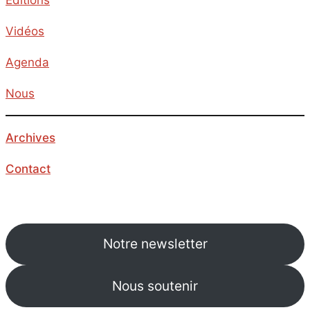
Vidéos
Agenda
Nous
Archives
Contact
Notre newsletter
Nous soutenir