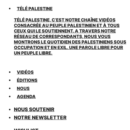
TÉLÉ PALESTINE
TÉLÉ PALESTINE, C’EST NOTRE CHAÎNE VIDÉOS
CONSACRÉE AU PEUPLE PALESTINIEN ET À TOUS
CEUX QUI LE SOUTIENNENT. A TRAVERS NOTRE
RÉSEAU DE CORRESPONDANTS, NOUS VOUS
MONTRONS LE QUOTIDIEN DES PALESTINIENS SOUS
OCCUPATION ET EN EXIL. UNE PAROLE LIBRE POUR
UN PEUPLE LIBRE.
VIDÉOS
ÉDITIONS
NOUS
AGENDA
NOUS SOUTENIR
NOTRE NEWSLETTER