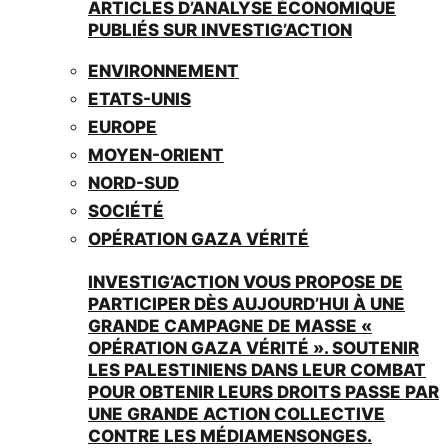
ARTICLES D’ANALYSE ÉCONOMIQUE
PUBLIÉS SUR INVESTIG’ACTION
ENVIRONNEMENT
ETATS-UNIS
EUROPE
MOYEN-ORIENT
NORD-SUD
SOCIÉTÉ
OPÉRATION GAZA VÉRITÉ
INVESTIG’ACTION VOUS PROPOSE DE
PARTICIPER DÈS AUJOURD’HUI À UNE
GRANDE CAMPAGNE DE MASSE «
OPÉRATION GAZA VÉRITÉ ». SOUTENIR
LES PALESTINIENS DANS LEUR COMBAT
POUR OBTENIR LEURS DROITS PASSE PAR
UNE GRANDE ACTION COLLECTIVE
CONTRE LES MÉDIAMENSONGES.