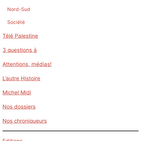
Nord-Sud
Société
Télé Palestine
3 questions à
Attentions, médias!
L’autre Histoire
Michel Midi
Nos dossiers
Nos chroniqueurs
Editions