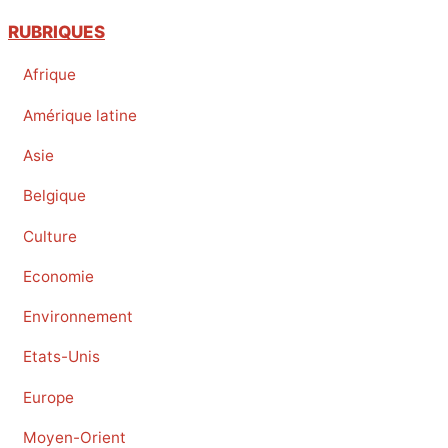
RUBRIQUES
Afrique
Amérique latine
Asie
Belgique
Culture
Economie
Environnement
Etats-Unis
Europe
Moyen-Orient