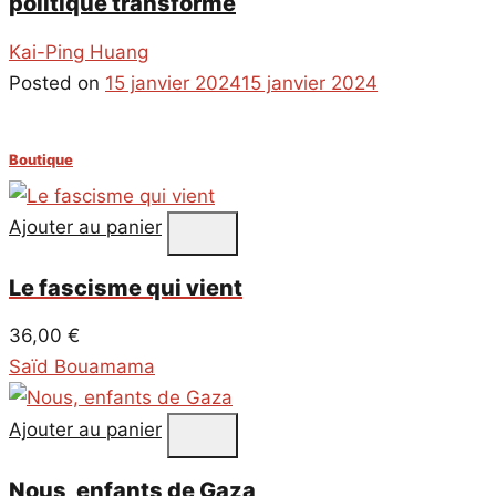
politique transformé
Kai-Ping Huang
Posted on
15 janvier 2024
15 janvier 2024
Boutique
Ajouter au panier
Le fascisme qui vient
36,00
€
Saïd Bouamama
Ajouter au panier
Nous, enfants de Gaza