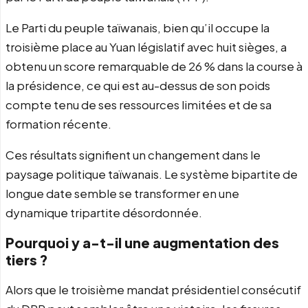
Le Parti du peuple taïwanais, bien qu’il occupe la
troisième place au Yuan législatif avec huit sièges, a
obtenu un score remarquable de 26 % dans la course à
la présidence, ce qui est au-dessus de son poids
compte tenu de ses ressources limitées et de sa
formation récente.
Ces résultats signifient un changement dans le
paysage politique taïwanais. Le système bipartite de
longue date semble se transformer en une
dynamique tripartite désordonnée.
Pourquoi y a-t-il une augmentation des
tiers ?
Alors que le troisième mandat présidentiel consécutif