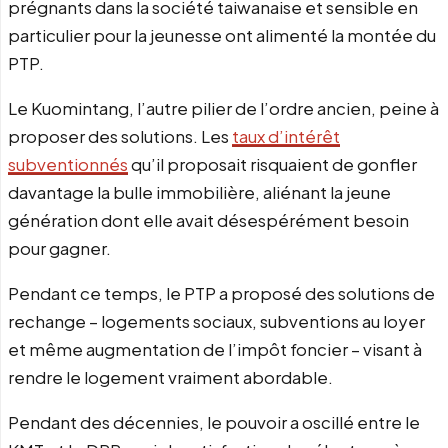
prégnants dans la société taiwanaise et sensible en
particulier pour la jeunesse ont alimenté la montée du
PTP.
Le Kuomintang, l’autre pilier de l’ordre ancien, peine à
proposer des solutions. Les
taux d’intérêt
subventionnés
qu’il proposait risquaient de gonfler
davantage la bulle immobilière, aliénant la jeune
génération dont elle avait désespérément besoin
pour gagner.
Pendant ce temps, le PTP a proposé des solutions de
rechange – logements sociaux, subventions au loyer
et même augmentation de l’impôt foncier – visant à
rendre le logement vraiment abordable.
Pendant des décennies, le pouvoir a oscillé entre le