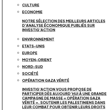
CULTURE
ECONOMIE
NOTRE SÉLECTION DES MEILLEURS ARTICLES
D’ANALYSE ÉCONOMIQUE PUBLIÉS SUR
INVESTIG’ACTION
ENVIRONNEMENT
ETATS-UNIS
EUROPE
MOYEN-ORIENT
NORD-SUD
SOCIÉTÉ
OPÉRATION GAZA VÉRITÉ
INVESTIG’ACTION VOUS PROPOSE DE
PARTICIPER DÈS AUJOURD’HUI À UNE GRANDE
CAMPAGNE DE MASSE « OPÉRATION GAZA
VÉRITÉ ». SOUTENIR LES PALESTINIENS DANS
LEUR COMBAT POUR OBTENIR LEURS DROITS