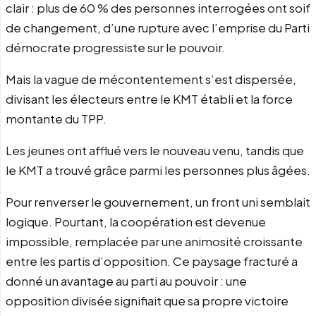
clair : plus de 60 % des personnes interrogées ont soif
de changement, d’une rupture avec l’emprise du Parti
démocrate progressiste sur le pouvoir.
Mais la vague de mécontentement s’est dispersée,
divisant les électeurs entre le KMT établi et la force
montante du TPP.
Les jeunes ont afflué vers le nouveau venu, tandis que
le KMT a trouvé grâce parmi les personnes plus âgées.
Pour renverser le gouvernement, un front uni semblait
logique. Pourtant, la coopération est devenue
impossible, remplacée par une animosité croissante
entre les partis d’opposition. Ce paysage fracturé a
donné un avantage au parti au pouvoir : une
opposition divisée signifiait que sa propre victoire