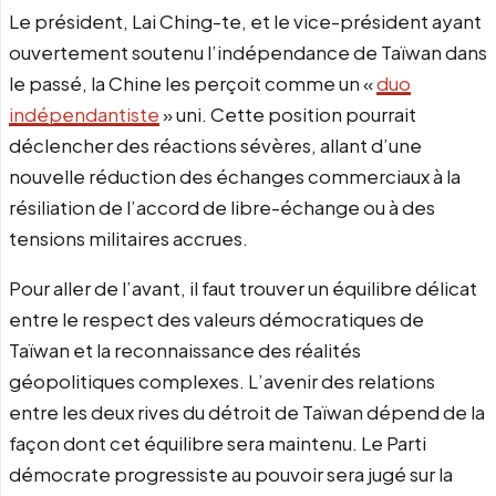
Le président, Lai Ching-te, et le vice-président ayant
ouvertement soutenu l’indépendance de Taïwan dans
le passé, la Chine les perçoit comme un «
duo
indépendantiste
» uni. Cette position pourrait
déclencher des réactions sévères, allant d’une
nouvelle réduction des échanges commerciaux à la
résiliation de l’accord de libre-échange ou à des
tensions militaires accrues.
Pour aller de l’avant, il faut trouver un équilibre délicat
entre le respect des valeurs démocratiques de
Taïwan et la reconnaissance des réalités
géopolitiques complexes. L’avenir des relations
entre les deux rives du détroit de Taïwan dépend de la
façon dont cet équilibre sera maintenu. Le Parti
démocrate progressiste au pouvoir sera jugé sur la