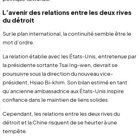
L’avenir des relations entre les deux rives
du détroit
Sur le plan international, la continuité semble être le
mot d’ordre.
La relation établie avec les États-Unis, entretenue par
la présidente sortante Tsai Ing-wen, devrait se
poursuivre sous la direction du nouveau vice-
président, Hsiao Bi-khim. Son bilan estimé en tant
qu’ancienne ambassadrice aux États-Unis inspire
confiance dans le maintien de liens solides.
Cependant, les relations entre les deux rives du
détroit et la Chine risquent de se heurter à une
tempête.