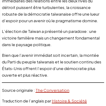
immédiates des relations entre les deux rives du
détroit puissent être turbulentes, la croissance
robuste de la démocratie taïwanaise offre une lueur
d’espoir pour un avenir où le pragmatisme domine.
L’élection de Taïwan a présenté un paradoxe : une
victoire familière mais un changement fondamental
dans le paysage politique.
Bien que l’avenir immédiat soit incertain, la montée
du Parti du peuple taïwanais et le soutien continu des
États-Unis offrent l’espoir d’une démocratie plus
ouverte et plus réactive.
Source originale :
The Conversation
Traduction de l’anglais par
Histoire & Société