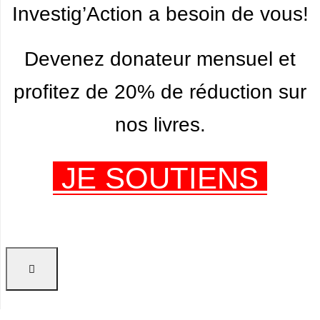
Investig’Action a besoin de vous!
Devenez donateur mensuel et
profitez de 20% de réduction sur
nos livres.
JE SOUTIENS