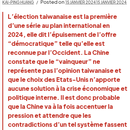
Posted on
KAI-PING HUANG
15 JANVIER 2024
15 JANVIER 2024
L’élection taiwanaise est la première 
d’une série au plan international en 
2024, elle dit l’épuisement de l’offre 
“démocratique” telle qu’elle est 
reconnue par l’Occident. La Chine 
constate que le “vainqueur” ne 
représente pas l’opinion taiwanaise et 
que le choix des Etats-Unis n’apporte 
aucune solution à la crise économique et 
politique interne. Il est donc probable 
que la Chine va à la fois accentuer la 
pression et attendre que les 
contradictions d’un tel système fassent 