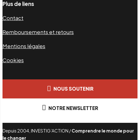
Plus de liens
Contact
Remboursements et retours
Mentions légales
Cookies
NOUS SOUTENIR
NOTRE NEWSLETTER
Depuis 2004, INVESTIG’ACTION /
Comprendre le monde pour
le changer