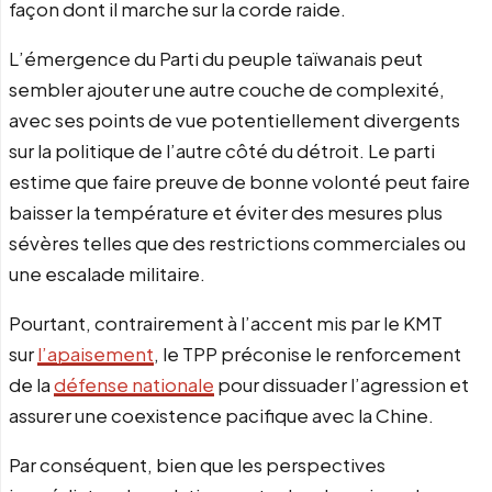
façon dont il marche sur la corde raide.
L’émergence du Parti du peuple taïwanais peut
sembler ajouter une autre couche de complexité,
avec ses points de vue potentiellement divergents
sur la politique de l’autre côté du détroit. Le parti
estime que faire preuve de bonne volonté peut faire
baisser la température et éviter des mesures plus
sévères telles que des restrictions commerciales ou
une escalade militaire.
Pourtant, contrairement à l’accent mis par le KMT
sur
l’apaisement
, le TPP préconise le renforcement
de la
défense nationale
pour dissuader l’agression et
assurer une coexistence pacifique avec la Chine.
Par conséquent, bien que les perspectives