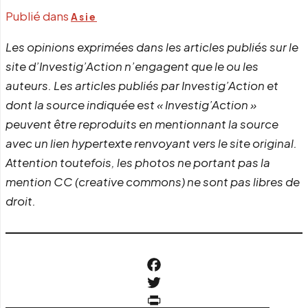
Publié dans
Asie
Les opinions exprimées dans les articles publiés sur le
site d’Investig’Action n’engagent que le ou les
auteurs. Les articles publiés par Investig’Action et
dont la source indiquée est « Investig’Action »
peuvent être reproduits en mentionnant la source
avec un lien hypertexte renvoyant vers le site original.
Attention toutefois, les photos ne portant pas la
mention CC (creative commons) ne sont pas libres de
droit.
Facebook
Twitter