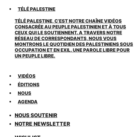
TÉLÉ PALESTINE
TÉLÉ PALESTINE, C’EST NOTRE CHAÎNE VIDÉOS
CONSACRÉE AU PEUPLE PALESTINIEN ET À TOUS
CEUX QUI LE SOUTIENNENT. A TRAVERS NOTRE
RÉSEAU DE CORRESPONDANTS, NOUS VOUS
MONTRONS LE QUOTIDIEN DES PALESTINIENS SOUS
OCCUPATION ET EN EXIL. UNE PAROLE LIBRE POUR
UN PEUPLE LIBRE.
VIDÉOS
ÉDITIONS
NOUS
AGENDA
NOUS SOUTENIR
NOTRE NEWSLETTER