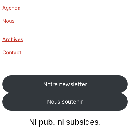
Agenda
Nous
Archives
Contact
Notre newsletter
Nous soutenir
Ni pub, ni subsides.