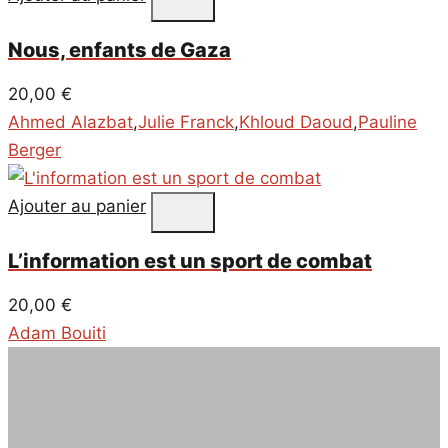
Nous, enfants de Gaza
20,00
€
Ahmed Alazbat
,
Julie Franck
,
Khloud Daoud
,
Pauline
Berger
Ajouter au panier
L’information est un sport de combat
20,00
€
Adam Bouiti