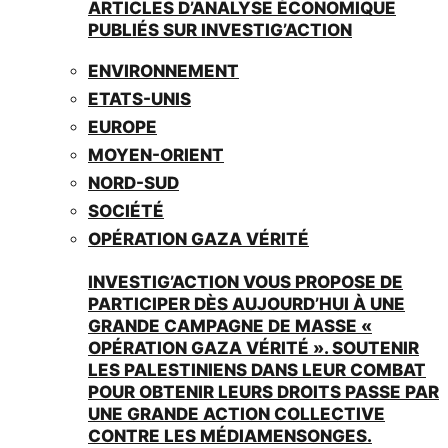
ARTICLES D’ANALYSE ÉCONOMIQUE
PUBLIÉS SUR INVESTIG’ACTION
ENVIRONNEMENT
ETATS-UNIS
EUROPE
MOYEN-ORIENT
NORD-SUD
SOCIÉTÉ
OPÉRATION GAZA VÉRITÉ
INVESTIG’ACTION VOUS PROPOSE DE
PARTICIPER DÈS AUJOURD’HUI À UNE
GRANDE CAMPAGNE DE MASSE «
OPÉRATION GAZA VÉRITÉ ». SOUTENIR
LES PALESTINIENS DANS LEUR COMBAT
POUR OBTENIR LEURS DROITS PASSE PAR
UNE GRANDE ACTION COLLECTIVE
CONTRE LES MÉDIAMENSONGES.