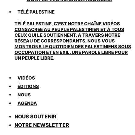
TÉLÉ PALESTINE
TÉLÉ PALESTINE, C’EST NOTRE CHAÎNE VIDÉOS
CONSACRÉE AU PEUPLE PALESTINIEN ET À TOUS
CEUX QUI LE SOUTIENNENT. A TRAVERS NOTRE
RÉSEAU DE CORRESPONDANTS, NOUS VOUS
MONTRONS LE QUOTIDIEN DES PALESTINIENS SOUS
OCCUPATION ET EN EXIL. UNE PAROLE LIBRE POUR
UN PEUPLE LIBRE.
VIDÉOS
ÉDITIONS
NOUS
AGENDA
NOUS SOUTENIR
NOTRE NEWSLETTER