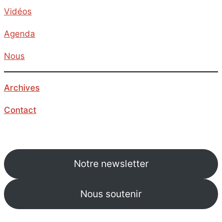
Vidéos
Agenda
Nous
Archives
Contact
Notre newsletter
Nous soutenir