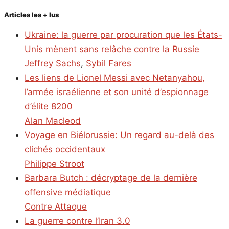
Articles les + lus
Ukraine: la guerre par procuration que les États-
Unis mènent sans relâche contre la Russie
Jeffrey Sachs
,
Sybil Fares
Les liens de Lionel Messi avec Netanyahou,
l’armée israélienne et son unité d’espionnage
d’élite 8200
Alan Macleod
Voyage en Biélorussie: Un regard au-delà des
clichés occidentaux
Philippe Stroot
Barbara Butch : décryptage de la dernière
offensive médiatique
Contre Attaque
La guerre contre l’Iran 3.0