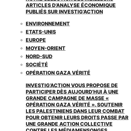
ARTICLES D’ANALYSE ÉCONOMIQUE
PUBLIÉS SUR INVESTIG’ACTION
ENVIRONNEMENT
ETATS-UNIS
EUROPE
MOYEN-ORIENT
NORD-SUD
SOCIÉTÉ
OPÉRATION GAZA VÉRITÉ
INVESTIG’ACTION VOUS PROPOSE DE
PARTICIPER DÈS AUJOURD’HUI À UNE
GRANDE CAMPAGNE DE MASSE «
OPÉRATION GAZA VÉRITÉ ». SOUTENIR
LES PALESTINIENS DANS LEUR COMBAT
POUR OBTENIR LEURS DROITS PASSE PAR
UNE GRANDE ACTION COLLECTIVE
CONTRE LES MÉDIAMENSONGES.