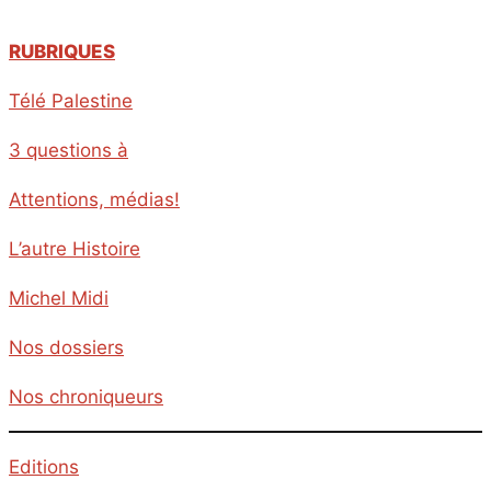
RUBRIQUES
Télé Palestine
3 questions à
Attentions, médias!
L’autre Histoire
Michel Midi
Nos dossiers
Nos chroniqueurs
Editions