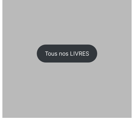
Tous nos LIVRES