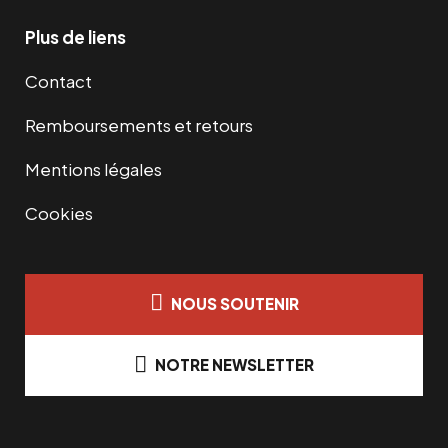
Plus de liens
Contact
Remboursements et retours
Mentions légales
Cookies
NOUS SOUTENIR
NOTRE NEWSLETTER