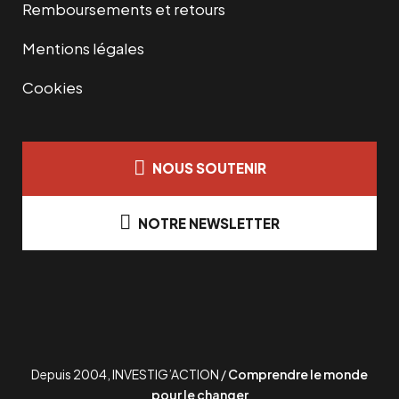
Remboursements et retours
Mentions légales
Cookies
NOUS SOUTENIR
NOTRE NEWSLETTER
Depuis 2004, INVESTIG’ACTION /
Comprendre le monde
pour le changer