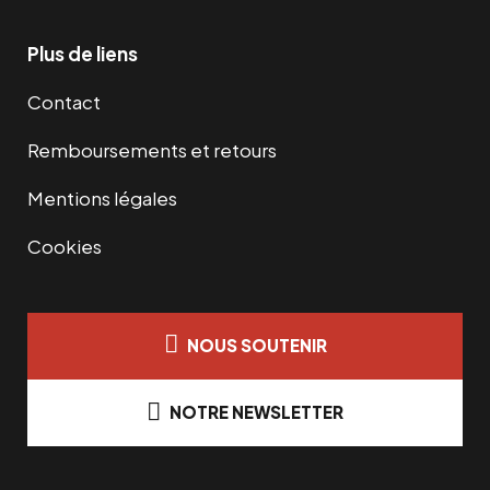
Plus de liens
Contact
Remboursements et retours
Mentions légales
Cookies
NOUS SOUTENIR
NOTRE NEWSLETTER