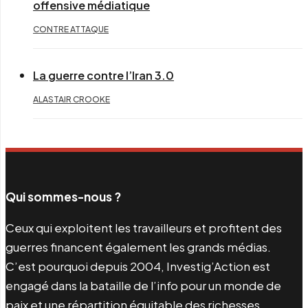
offensive médiatique
CONTRE ATTAQUE
La guerre contre l’Iran 3.0
ALASTAIR CROOKE
Qui sommes-nous ?
Ceux qui exploitent les travailleurs et profitent des
guerres financent également les grands médias.
C’est pourquoi depuis 2004, Investig’Action est
engagé dans la bataille de l’info pour un monde de
paix et une répartition équitable des richesses.