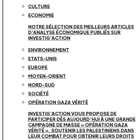
CULTURE
ECONOMIE
NOTRE SÉLECTION DES MEILLEURS ARTICLES
D’ANALYSE ÉCONOMIQUE PUBLIÉS SUR
INVESTIG’ACTION
ENVIRONNEMENT
ETATS-UNIS
EUROPE
MOYEN-ORIENT
NORD-SUD
SOCIÉTÉ
OPÉRATION GAZA VÉRITÉ
INVESTIG’ACTION VOUS PROPOSE DE
PARTICIPER DÈS AUJOURD’HUI À UNE GRANDE
CAMPAGNE DE MASSE « OPÉRATION GAZA
VÉRITÉ ». SOUTENIR LES PALESTINIENS DANS
LEUR COMBAT POUR OBTENIR LEURS DROITS