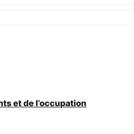
ts et de l’occupation