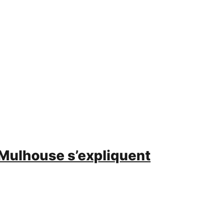
 Mulhouse s’expliquent