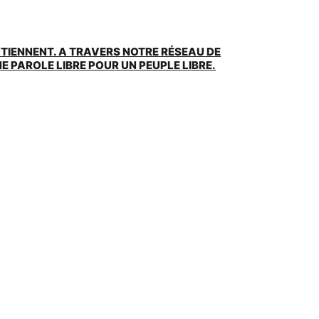
UTIENNENT. A TRAVERS NOTRE RÉSEAU DE
 PAROLE LIBRE POUR UN PEUPLE LIBRE.