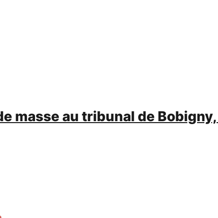
 de masse au tribunal de Bobigny