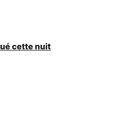
ué cette nuit