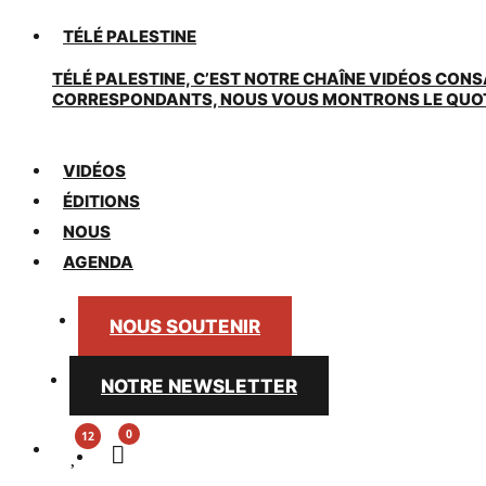
TÉLÉ PALESTINE
TÉLÉ PALESTINE, C’EST NOTRE CHAÎNE VIDÉOS CONS
CORRESPONDANTS, NOUS VOUS MONTRONS LE QUOTIDI
VIDÉOS
ÉDITIONS
NOUS
AGENDA
NOUS SOUTENIR
NOTRE NEWSLETTER
0