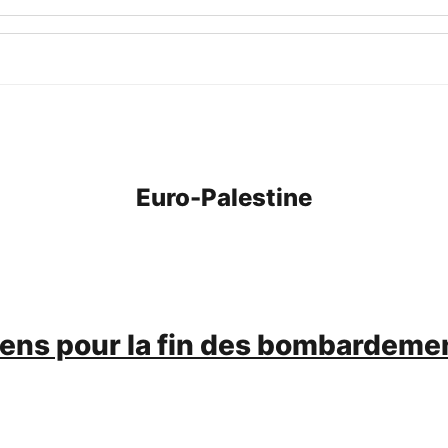
Euro-Palestine
iens pour la fin des bombardemen