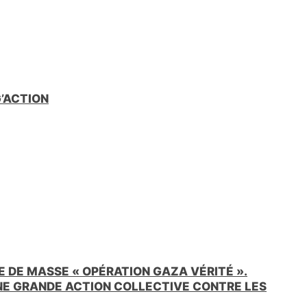
G’ACTION
 DE MASSE « OPÉRATION GAZA VÉRITÉ ».
UNE GRANDE ACTION COLLECTIVE CONTRE LES