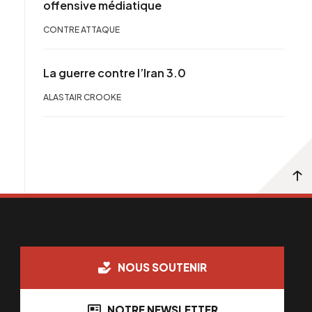
offensive médiatique
CONTRE ATTAQUE
La guerre contre l’Iran 3.0
ALASTAIR CROOKE
NOUS SOUTENIR
NOTRE NEWSLETTER