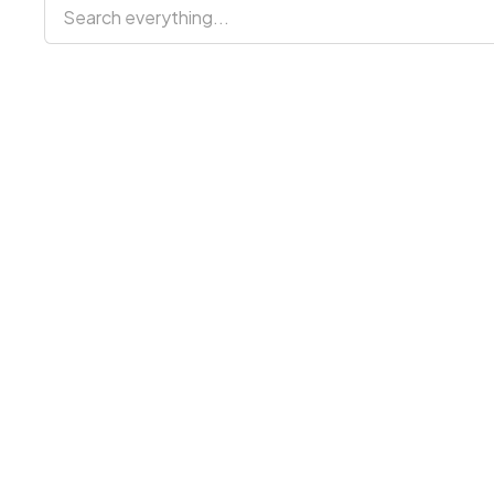
Search everything...