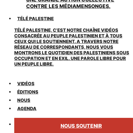
CONTRE LES MÉDIAMENSONGES.
TÉLÉ PALESTINE
TÉLÉ PALESTINE, C’EST NOTRE CHAÎNE VIDÉOS
CONSACRÉE AU PEUPLE PALESTINIEN ET À TOUS
CEUX QUI LE SOUTIENNENT. A TRAVERS NOTRE
RÉSEAU DE CORRESPONDANTS, NOUS VOUS
MONTRONS LE QUOTIDIEN DES PALESTINIENS SOUS
OCCUPATION ET EN EXIL. UNE PAROLE LIBRE POUR
UN PEUPLE LIBRE.
VIDÉOS
ÉDITIONS
NOUS
AGENDA
NOUS SOUTENIR