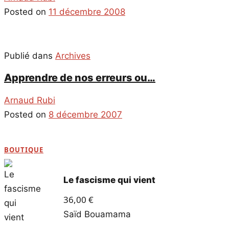
Posted on
11 décembre 2008
Publié dans
Archives
Apprendre de nos erreurs ou…
Arnaud Rubi
Posted on
8 décembre 2007
BOUTIQUE
Le fascisme qui vient
36,00
€
Saïd Bouamama