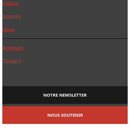
Vidéos
Agenda
Nous
Archives
Contact
NOTRE NEWSLETTER
NOUS SOUTENIR