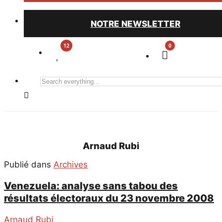
NOTRE NEWSLETTER
0
Search
everything...
Arnaud Rubi
Publié dans
Archives
Venezuela: analyse sans tabou des
résultats électoraux du 23 novembre 2008
Arnaud Rubi