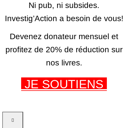
Ni pub, ni subsides.
Investig’Action a besoin de vous!
Devenez donateur mensuel et
profitez de 20% de réduction sur
nos livres.
JE SOUTIENS