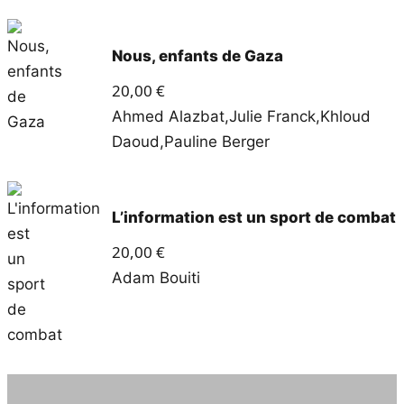
Nous, enfants de Gaza
20,00
€
Ahmed Alazbat
,
Julie Franck
,
Khloud
Daoud
,
Pauline Berger
L’information est un sport de combat
20,00
€
Adam Bouiti