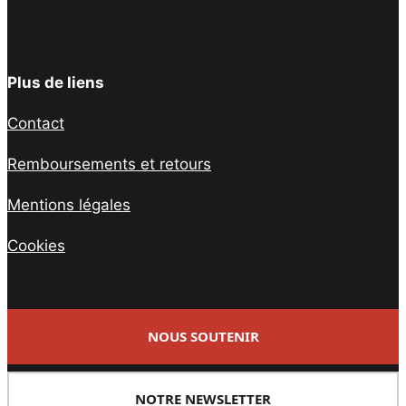
Plus de liens
Contact
Remboursements et retours
Mentions légales
Cookies
NOUS SOUTENIR
NOTRE NEWSLETTER