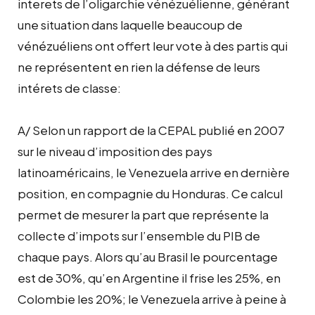
interets de l’oligarchie vénézuélienne, générant
une situation dans laquelle beaucoup de
vénézuéliens ont offert leur vote à des partis qui
ne représentent en rien la défense de leurs
intérets de classe:
A/ Selon un rapport de la CEPAL publié en 2007
sur le niveau d’imposition des pays
latinoaméricains, le Venezuela arrive en dernière
position, en compagnie du Honduras. Ce calcul
permet de mesurer la part que représente la
collecte d’impots sur l’ensemble du PIB de
chaque pays. Alors qu’au Brasil le pourcentage
est de 30%, qu’en Argentine il frise les 25%, en
Colombie les 20%; le Venezuela arrive à peine à