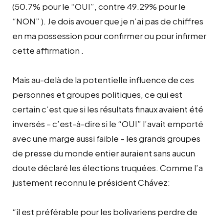
(50.7% pour le “OUI”, contre 49.29% pour le
“NON” ). Je dois avouer que je n’ai pas de chiffres
en ma possession pour confirmer ou pour infirmer
cette affirmation .
Mais au-delà de la potentielle influence de ces
personnes et groupes politiques, ce qui est
certain c’est que si les résultats finaux avaient été
inversés – c’est-à-dire si le “OUI” l’avait emporté
avec une marge aussi faible – les grands groupes
de presse du monde entier auraient sans aucun
doute déclaré les élections truquées. Comme l’a
justement reconnu le président Chávez:
“il est préférable pour les bolivariens perdre de