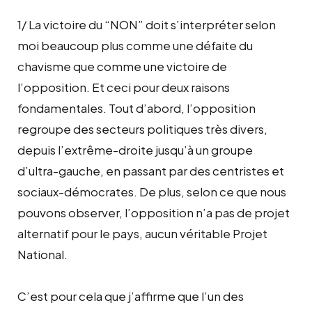
1/ La victoire du “NON” doit s’interpréter selon
moi beaucoup plus comme une défaite du
chavisme que comme une victoire de
l’opposition. Et ceci pour deux raisons
fondamentales. Tout d’abord, l’opposition
regroupe des secteurs politiques très divers,
depuis l’extrême-droite jusqu’à un groupe
d’ultra-gauche, en passant par des centristes et
sociaux-démocrates. De plus, selon ce que nous
pouvons observer, l’opposition n’a pas de projet
alternatif pour le pays, aucun véritable Projet
National.
C’est pour cela que j’affirme que l’un des