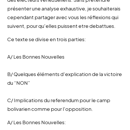
présenter une analyse exhaustive, je souhaiterais
cependant partager avec vous les réflexions qui
suivent, pour qu'elles puissent etre debattues.
Ce texte se divise en trois parties:
A/ Les Bonnes Nouvelles
B/ Quelques éléments d'explication de la victoire
du “NON”
C/ Implications du referendum pour le camp
bolivarien comme pour l'opposition.
A/ Les Bonnes Nouvelles: