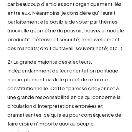
car beaucoup d’articles sont organiquement liés
entre eux. Néanmoins, je considère qu’il aurait
parfaitement été posible de voter par thèmes
(nouvelle géométrie du pouvoir; nouveau modèle
productif; défense et sécurité; renouvellement
des mandats; droit du travail; souveraineté; etc…).
2/ La grande majorité des électeurs,
indépendamment de leur orientation politique,
n’a simplement pas lu le projet de réforme
constitutionnelle. Cette “paresse citoyenne” a
une grande responsabilité en ce qui concerne la
circulation d’interprétations erronées et
dramatisantes, ce qui a eu pour conséquence de
faire croire n’importe quoi au peuple