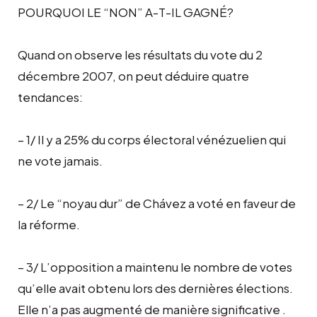
POURQUOI LE “NON” A-T-IL GAGNÉ?
Quand on observe les résultats du vote du 2
décembre 2007, on peut déduire quatre
tendances:
– 1/ Il y a 25% du corps électoral vénézuelien qui
ne vote jamais.
– 2/ Le “noyau dur” de Chávez a voté en faveur de
la réforme.
– 3/ L’opposition a maintenu le nombre de votes
qu’elle avait obtenu lors des dernières élections.
Elle n’a pas augmenté de manière significative .