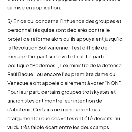
sa mise en application.
5/ En ce qui concerne l’influence des groupes et
personnalités qui se sont déclarés contre le
projet de réforme alors qu’ils appuyaient jusqu’ici
la Révolution Bolivarienne, il est difficile de
mesurer l’impact sur le vote final. Le parti
politique “Podemos”, l’ex ministre de la défense
Raúl Baduel, ou encore l’ex première dame du
Venezuela ont appelé clairement à voter “NON”.
Pour leur part, certains groupes trotskystes et
anarchistes ont montré leur intention de
s’abstenir. Certains ne manqueront pas
d’argumenter que ces votes ont été décisifs, au
vu du très faible écart entre les deux camps