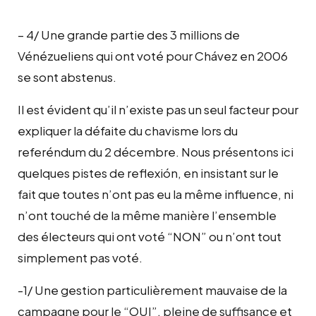
– 4/ Une grande partie des 3 millions de
Vénézueliens qui ont voté pour Chávez en 2006
se sont abstenus.
Il est évident qu’il n’existe pas un seul facteur pour
expliquer la défaite du chavisme lors du
referéndum du 2 décembre. Nous présentons ici
quelques pistes de reflexión, en insistant sur le
fait que toutes n’ont pas eu la même influence, ni
n’ont touché de la même manière l’ensemble
des électeurs qui ont voté “NON” ou n’ont tout
simplement pas voté.
-1/ Une gestion particulièrement mauvaise de la
campagne pour le “OUI”, pleine de suffisance et