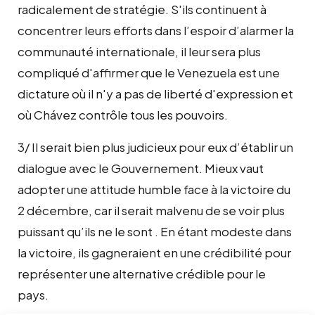
radicalement de stratégie. S'ils continuent à
concentrer leurs efforts dans l’espoir d’alarmer la
communauté internationale, il leur sera plus
compliqué d'affirmer que le Venezuela est une
dictature où il n'y a pas de liberté d'expression et
où Chávez contrôle tous les pouvoirs.
3/ Il serait bien plus judicieux pour eux d’établir un
dialogue avec le Gouvernement. Mieux vaut
adopter une attitude humble face à la victoire du
2 décembre, car il serait malvenu de se voir plus
puissant qu’ils ne le sont . En étant modeste dans
la victoire, ils gagneraient en une crédibilité pour
représenter une alternative crédible pour le
pays.