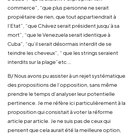
commerce”, “que plus personne ne serait
propiétaire de rien, que tout appartiendrait à
l’Etat”, “que Chávez serait président jusqu’à sa
mort”, “que le Venezuela serait identique à
Cuba”, “qu’il serait désormais interdit de se
teindre les cheveux”, “ que les strings seraient
interdits sur la plage”etc.…
B/ Nous avons pu assister à un rejet systématique
des propositions de l’opposition, sans même
prendre le temps d’analyser leur potentielle
pertinence. Je me réfère ici particulièrement à la
proposition qui consistait à voter la réforme
article par article. Je ne suis pas de ceux qui
pensent que cela aurait été la meilleure option,