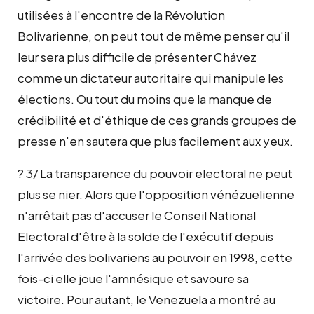
utilisées à l'encontre de la Révolution
Bolivarienne, on peut tout de même penser qu'il
leur sera plus difficile de présenter Chávez
comme un dictateur autoritaire qui manipule les
élections. Ou tout du moins que la manque de
crédibilité et d'éthique de ces grands groupes de
presse n'en sautera que plus facilement aux yeux.
? 3/ La transparence du pouvoir electoral ne peut
plus se nier. Alors que l'opposition vénézuelienne
n'arrêtait pas d'accuser le Conseil National
Electoral d'être à la solde de l'exécutif depuis
l'arrivée des bolivariens au pouvoir en 1998, cette
fois-ci elle joue l'amnésique et savoure sa
victoire. Pour autant, le Venezuela a montré au