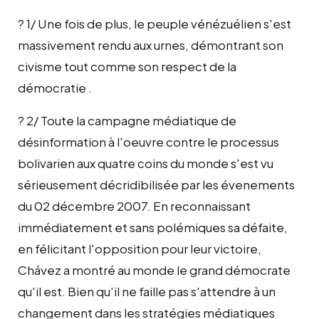
? 1/ Une fois de plus, le peuple vénézuélien s'est
massivement rendu aux urnes, démontrant son
civisme tout comme son respect de la
démocratie .
? 2/ Toute la campagne médiatique de
désinformation à l'oeuvre contre le processus
bolivarien aux quatre coins du monde s'est vu
sérieusement décridibilisée par les évenements
du 02 décembre 2007. En reconnaissant
immédiatement et sans polémiques sa défaite,
en félicitant l'opposition pour leur victoire,
Chávez a montré au monde le grand démocrate
qu'il est. Bien qu'il ne faille pas s'attendre à un
changement dans les stratégies médiatiques