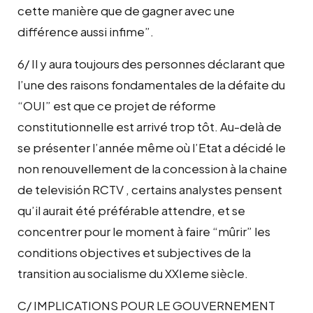
cette manière que de gagner avec une
différence aussi infime”.
6/ Il y aura toujours des personnes déclarant que
l’une des raisons fondamentales de la défaite du
“OUI” est que ce projet de réforme
constitutionnelle est arrivé trop tôt. Au-delà de
se présenter l’année même où l’Etat a décidé le
non renouvellement de la concession à la chaine
de televisión RCTV , certains analystes pensent
qu’il aurait été préférable attendre, et se
concentrer pour le moment à faire “mûrir” les
conditions objectives et subjectives de la
transition au socialisme du XXIeme siècle.
C/ IMPLICATIONS POUR LE GOUVERNEMENT