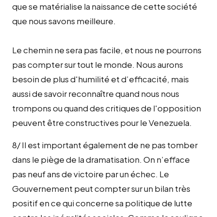
que se matérialise la naissance de cette société
que nous savons meilleure.
Le chemin ne sera pas facile, et nous ne pourrons
pas compter sur tout le monde. Nous aurons
besoin de plus d'humilité et d’efficacité, mais
aussi de savoir reconnaître quand nous nous
trompons ou quand des critiques de l'opposition
peuvent être constructives pour le Venezuela.
8/ Il est important également de ne pas tomber
dans le piège de la dramatisation. On n’efface
pas neuf ans de victoire par un échec. Le
Gouvernement peut compter sur un bilan très
positif en ce qui concerne sa politique de lutte