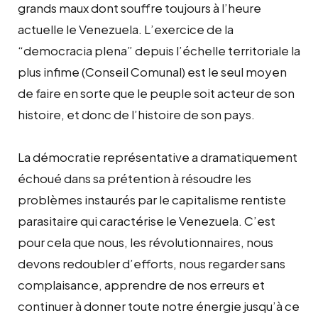
grands maux dont souffre toujours à l’heure
actuelle le Venezuela. L’exercice de la
“democracia plena” depuis l’échelle territoriale la
plus infime (Conseil Comunal) est le seul moyen
de faire en sorte que le peuple soit acteur de son
histoire, et donc de l’histoire de son pays.
La démocratie représentative a dramatiquement
échoué dans sa prétention à résoudre les
problèmes instaurés par le capitalisme rentiste
parasitaire qui caractérise le Venezuela. C’est
pour cela que nous, les révolutionnaires, nous
devons redoubler d’efforts, nous regarder sans
complaisance, apprendre de nos erreurs et
continuer à donner toute notre énergie jusqu’à ce