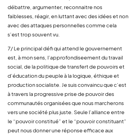
débattre, argumenter, reconnaitre nos
faiblesses, réagir, en luttant avec des idées et non
avec des attaques personnelles comme cela
s’est trop souvent vu.
7/ Le principal défi qui attend le gouvernement
est, à mon sens, l’approfondiseement du travail
social, de la politique de transfert de pouvoirs et
d’éducation du peuple à la logique, éthique et
production socialiste. Je suis convaincu que c’est
à travers la progressive prise de pouvoir des
communautés organisées que nous marcherons
vers une société plus juste. Seule l’alliance entre
le “pouvoir constitué” et le “pouvoir constituant”
peut nous donner une réponse efficace aux