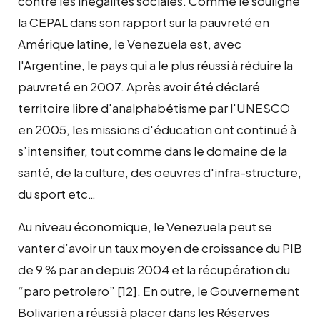
contre les inégalités sociales. Comme le souligne
la CEPAL dans son rapport sur la pauvreté en
Amérique latine, le Venezuela est, avec
l'Argentine, le pays qui a le plus réussi à réduire la
pauvreté en 2007. Après avoir été déclaré
territoire libre d'analphabétisme par l'UNESCO
en 2005, les missions d'éducation ont continué à
s’intensifier, tout comme dans le domaine de la
santé, de la culture, des oeuvres d'infra-structure,
du sport etc…
Au niveau économique, le Venezuela peut se
vanter d’avoir un taux moyen de croissance du PIB
de 9 % par an depuis 2004 et la récupération du
“paro petrolero” [12]. En outre, le Gouvernement
Bolivarien a réussi à placer dans les Réserves