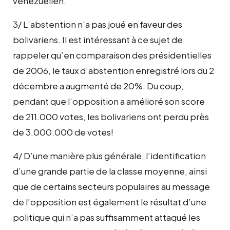
vénézuélien.
3/ L’abstention n’a pas joué en faveur des
bolivariens. Il est intéressant à ce sujet de
rappeler qu’en comparaison des présidentielles
de 2006, le taux d’abstention enregistré lors du 2
décembre a augmenté de 20%. Du coup,
pendant que l’opposition a amélioré son score
de 211.000 votes, les bolivariens ont perdu près
de 3.000.000 de votes!
4/ D’une manière plus générale, l’identification
d’une grande partie de la classe moyenne, ainsi
que de certains secteurs populaires au message
de l’opposition est également le résultat d’une
politique qui n’a pas suffisamment attaqué les