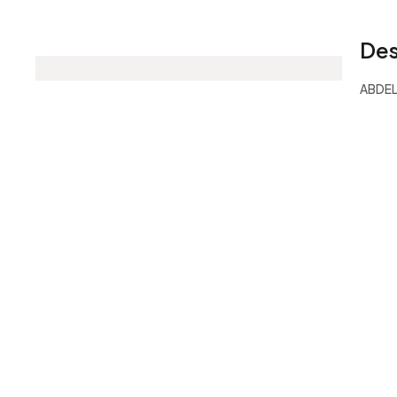
Des
ABDEL