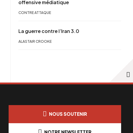
offensive médiatique
CONTRE ATTAQUE
La guerre contre l’Iran 3.0
ALASTAIR CROOKE
NOUS SOUTENIR
NOTRE NEWSLETTER