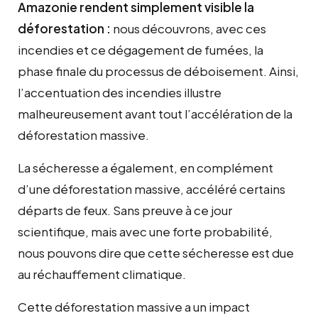
Amazonie rendent simplement visible la
déforestation :
nous découvrons, avec ces
incendies et ce dégagement de fumées, la
phase finale du processus de déboisement. Ainsi,
l’accentuation des incendies illustre
malheureusement avant tout l’accélération de la
déforestation massive.
La sécheresse a également, en complément
d’une déforestation massive, accéléré certains
départs de feux. Sans preuve à ce jour
scientifique, mais avec une forte probabilité,
nous pouvons dire que cette sécheresse est due
au réchauffement climatique.
Cette déforestation massive a un impact