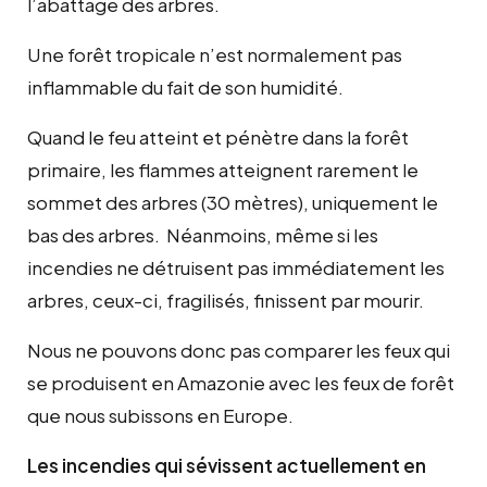
l’abattage des arbres.
Une forêt tropicale n’est normalement pas
inflammable du fait de son humidité.
Quand le feu atteint et pénètre dans la forêt
primaire, les flammes atteignent rarement le
sommet des arbres (30 mètres), uniquement le
bas des arbres. Néanmoins, même si les
incendies ne détruisent pas immédiatement les
arbres, ceux-ci, fragilisés, finissent par mourir.
Nous ne pouvons donc pas comparer les feux qui
se produisent en Amazonie avec les feux de forêt
que nous subissons en Europe.
Les incendies qui sévissent actuellement en