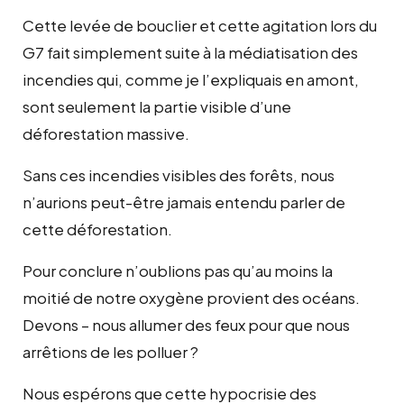
Cette levée de bouclier et cette agitation lors du
G7 fait simplement suite à la médiatisation des
incendies qui, comme je l’expliquais en amont,
sont seulement la partie visible d’une
déforestation massive.
Sans ces incendies visibles des forêts, nous
n’aurions peut-être jamais entendu parler de
cette déforestation.
Pour conclure n’oublions pas qu’au moins la
moitié de notre oxygène provient des océans.
Devons – nous allumer des feux pour que nous
arrêtions de les polluer ?
Nous espérons que cette hypocrisie des