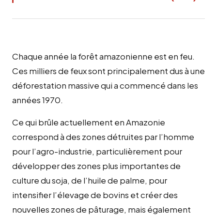
Chaque année la forêt amazonienne est en feu.
Ces milliers de feux sont principalement dus à une
déforestation massive qui a commencé dans les
années 1970.
Ce qui brûle actuellement en Amazonie
correspond à des zones détruites par l’homme
pour l’agro-industrie, particulièrement pour
développer des zones plus importantes de
culture du soja, de l’huile de palme, pour
intensifier l’élevage de bovins et créer des
nouvelles zones de pâturage, mais également