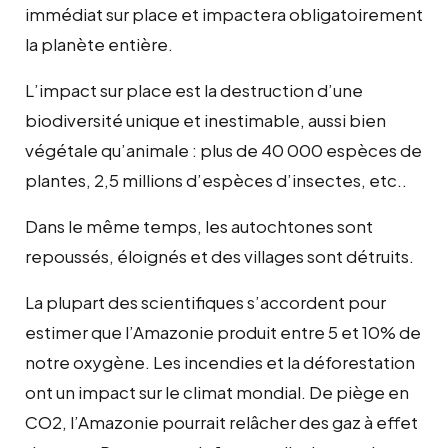
immédiat sur place et impactera obligatoirement
la planète entière.
L’impact sur place est la destruction d’une
biodiversité unique et inestimable, aussi bien
végétale qu’animale : plus de 40 000 espèces de
plantes, 2,5 millions d’espèces d’insectes, etc..
Dans le même temps, les autochtones sont
repoussés, éloignés et des villages sont détruits.
La plupart des scientifiques s’accordent pour
estimer que l’Amazonie produit entre 5 et 10% de
notre oxygène. Les incendies et la déforestation
ont un impact sur le climat mondial. De piège en
CO2, l’Amazonie pourrait relâcher des gaz à effet