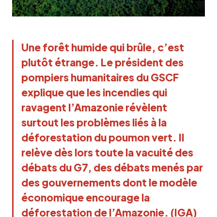
Une forêt humide qui brûle, c’est
plutôt étrange. Le président des
pompiers humanitaires du GSCF
explique que les incendies qui
ravagent l’Amazonie révèlent
surtout les problèmes liés à la
déforestation du poumon vert. Il
relève dès lors toute la vacuité des
débats du G7, des débats menés par
des gouvernements dont le modèle
économique encourage la
déforestation de l’Amazonie. (IGA)