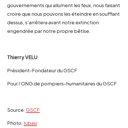
gouvernements qui allument les feux, nous faisant
croire que nous pouvons les éteindre en soufflant
dessus, s’arrêtera avant notre extinction
engendrée par notre propre bêtise.
Thierry VELU
Président-Fondateur du GSCF
Pour l’ONG de pompiers-humanitaires du GSCF
Source:
GSCF
Photo:
Iubasi