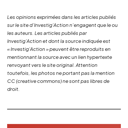
Les opinions exprimées dans les articles publiés
sur le site d’Investig’Action n’engagent que le ou
les auteurs. Les articles publiés par
Investig’Action et dont la source indiquée est
« Investig’Action » peuvent être reproduits en
mentionnant la source avec un lien hypertexte
renvoyant vers le site original.
Attention
toutefois, les photos ne portant pas la mention
CC (creative commons) ne sont pas libres de
droit.