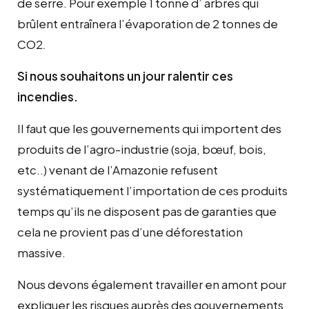
de serre. Pour exemple 1 tonne d’ arbres qui
brûlent entraînera l’évaporation de 2 tonnes de
CO2
.
Si nous souhaitons un jour ralentir ces
incendies.
Il faut que les gouvernements qui importent des
produits de l’agro-industrie (soja, bœuf, bois,
etc..) venant de l’Amazonie refusent
systématiquement l’importation de ces produits
temps qu’ils ne disposent pas de garanties que
cela ne provient pas d’une déforestation
massive.
Nous devons également travailler en amont pour
expliquer les risques auprès des gouvernements