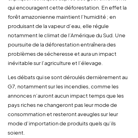
qui encouragent cette déforestation. En effet la
forêt amazonienne maintient l’humidité ; en
produisant de la vapeur d’eau, elle régule
notamment le climat de l’Amérique du Sud. Une
poursuite de la déforestation entraînera des
problèmes de sécheresse et aura un impact
inévitable sur l’agriculture et l’élevage.
Les débats qui se sont déroulés dernièrement au
G7, notamment sur les incendies, comme les
annonces n’auront aucun impact temps que les
pays riches ne changeront pas leur mode de
consommation et resteront aveugles sur leur
mode d’importation de produits quels qu’ils
soient.