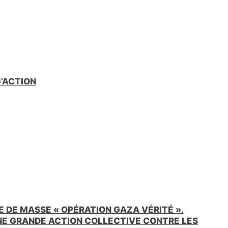
G’ACTION
 DE MASSE « OPÉRATION GAZA VÉRITÉ ».
UNE GRANDE ACTION COLLECTIVE CONTRE LES