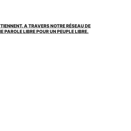
UTIENNENT. A TRAVERS NOTRE RÉSEAU DE
 PAROLE LIBRE POUR UN PEUPLE LIBRE.