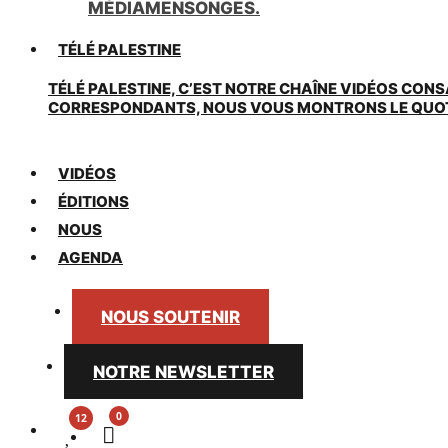
MÉDIAMENSONGES.
TÉLÉ PALESTINE
TÉLÉ PALESTINE, C’EST NOTRE CHAÎNE VIDÉOS CONS
CORRESPONDANTS, NOUS VOUS MONTRONS LE QUOTIDI
VIDÉOS
ÉDITIONS
NOUS
AGENDA
NOUS SOUTENIR
NOTRE NEWSLETTER
0