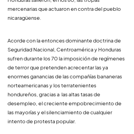
mercenarias que actuaron en contra del pueblo
nicaragüense.
Acorde con la entonces dominante doctrina de
Seguridad Nacional, Centroamérica y Honduras
sufren durante los 70 la imposición de regímenes
de terror que pretenden acrecentar las ya
enormes ganancias de las compañías bananeras
norteamericanas y los terratenientes
hondureños, gracias a las altas tasas de
desempleo, el creciente empobrecimiento de
las mayorías y el silenciamiento de cualquier
intento de protesta popular.