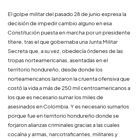
El golpe militar del pasado 28 de junio expresa la
decisión de impedir cambio alguno en esa
Constitución puesta en marcha por un presidente
títere, tras el que gobernaba una Junta Militar
Secreta que, a su vez, obedecía órdenes de las
tropas norteamericanas, asentadas en el
territorio hondureño, desde donde los
norteamericanos lanzaron la cruenta ofensiva que
costó la vida a más de 250 mil centroamericanos a
los que es necesario sumar los miles de
asesinados en Colombia. Y es necesario sumarlos
porque fue en territorio hondureño donde se
forjaron alianzas criminales gracias a las cuales
cocaína y armas, narcotraficantes, militares y