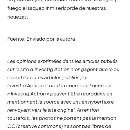
fuego el saqueo inmisericorde de nuestras
riquezas.
Fuente: Enviado por la autora
Les opinions exprimées dans les articles publiés
sur le site d’Investig’Action n’engagent que le ou
les auteurs. Les articles publiés par
Investig’Action et dont la source indiquée est
« Investig’Action » peuvent être reproduits en
mentionnant la source avec un lien hypertexte
renvoyant vers le site original.
Attention
toutefois, les photos ne portant pas la mention
CC (creative commons) ne sont pas libres de