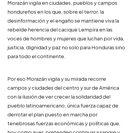
Morazán vigila en ciudades, pueblos y campos
hondureños en los que, sobre el terror, la
desinformación y el engaño se mantiene viva la
rebelde herencia del cacique Lempira en las
voces de hombres y mujeres que luchan por vida,
justicia, dignidad y paz no solo para Honduras sino
para todo el continente.
Por eso Morazán vigila y su mirada recorre
campos y ciudades del centro y sur de América
con la ilusión de ver crecer la solidaridad del
pueblo latinoamericano, única fuerza capaz de
derrotar el plan puesto en marcha por
tenebrosas fuerzas económicas y políticas que,
hoy como ayer, pretenden continuar a sangre y