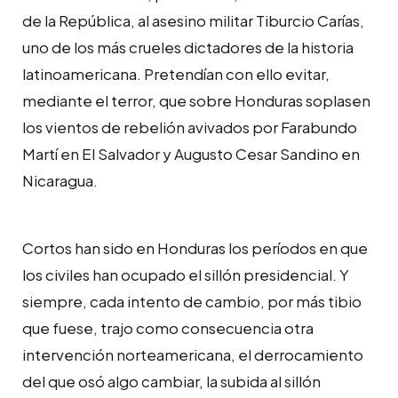
de la República, al asesino militar Tiburcio Carías,
uno de los más crueles dictadores de la historia
latinoamericana. Pretendían con ello evitar,
mediante el terror, que sobre Honduras soplasen
los vientos de rebelión avivados por Farabundo
Martí en El Salvador y Augusto Cesar Sandino en
Nicaragua.
Cortos han sido en Honduras los períodos en que
los civiles han ocupado el sillón presidencial. Y
siempre, cada intento de cambio, por más tibio
que fuese, trajo como consecuencia otra
intervención norteamericana, el derrocamiento
del que osó algo cambiar, la subida al sillón