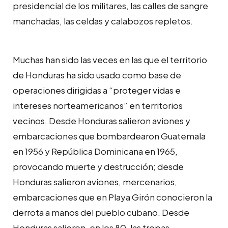
presidencial de los militares, las calles de sangre
manchadas, las celdas y calabozos repletos.
Muchas han sido las veces en las que el territorio
de Honduras ha sido usado como base de
operaciones dirigidas a “proteger vidas e
intereses norteamericanos” en territorios
vecinos. Desde Honduras salieron aviones y
embarcaciones que bombardearon Guatemala
en 1956 y República Dominicana en 1965,
provocando muerte y destrucción; desde
Honduras salieron aviones, mercenarios,
embarcaciones que en Playa Girón conocieron la
derrota a manos del pueblo cubano. Desde
Honduras salieron, en los 80, las tropas