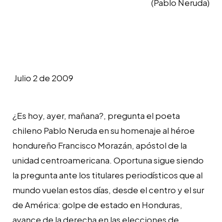
(Pablo Neruda)
Julio 2 de 2009
¿Es hoy, ayer, mañana?, pregunta el poeta
chileno Pablo Neruda en su homenaje al héroe
hondureño Francisco Morazán, apóstol de la
unidad centroamericana. Oportuna sigue siendo
la pregunta ante los titulares periodísticos que al
mundo vuelan estos días, desde el centro y el sur
de América: golpe de estado en Honduras,
avance de la derecha en las elecciones de