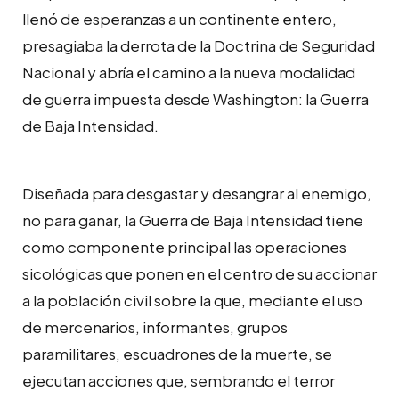
llenó de esperanzas a un continente entero,
presagiaba la derrota de la Doctrina de Seguridad
Nacional y abría el camino a la nueva modalidad
de guerra impuesta desde Washington: la Guerra
de Baja Intensidad.
Diseñada para desgastar y desangrar al enemigo,
no para ganar, la Guerra de Baja Intensidad tiene
como componente principal las operaciones
sicológicas que ponen en el centro de su accionar
a la población civil sobre la que, mediante el uso
de mercenarios, informantes, grupos
paramilitares, escuadrones de la muerte, se
ejecutan acciones que, sembrando el terror