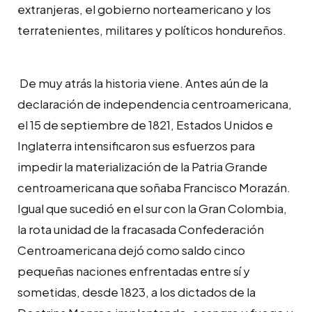
extranjeras, el gobierno norteamericano y los
terratenientes, militares y políticos hondureños.
De muy atrás la historia viene. Antes aún de la
declaración de independencia centroamericana,
el 15 de septiembre de 1821, Estados Unidos e
Inglaterra intensificaron sus esfuerzos para
impedir la materialización de la Patria Grande
centroamericana que soñaba Francisco Morazán.
Igual que sucedió en el sur con la Gran Colombia,
la rota unidad de la fracasada Confederación
Centroamericana dejó como saldo cinco
pequeñas naciones enfrentadas entre sí y
sometidas, desde 1823, a los dictados de la