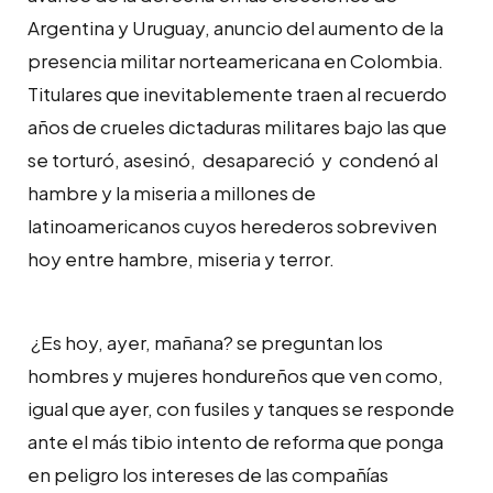
Argentina y Uruguay, anuncio del aumento de la
presencia militar norteamericana en Colombia.
Titulares que inevitablemente traen al recuerdo
años de crueles dictaduras militares bajo las que
se torturó, asesinó, desapareció y condenó al
hambre y la miseria a millones de
latinoamericanos cuyos herederos sobreviven
hoy entre hambre, miseria y terror.
¿Es hoy, ayer, mañana? se preguntan los
hombres y mujeres hondureños que ven como,
igual que ayer, con fusiles y tanques se responde
ante el más tibio intento de reforma que ponga
en peligro los intereses de las compañías