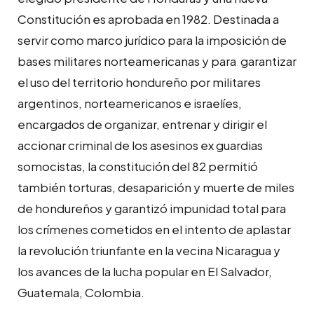
Constitución es aprobada en 1982. Destinada a
servir como marco jurídico para la imposición de
bases militares norteamericanas y para garantizar
el uso del territorio hondureño por militares
argentinos, norteamericanos e israelíes,
encargados de organizar, entrenar y dirigir el
accionar criminal de los asesinos ex guardias
somocistas, la constitución del 82 permitió
también torturas, desaparición y muerte de miles
de hondureños y garantizó impunidad total para
los crímenes cometidos en el intento de aplastar
la revolución triunfante en la vecina Nicaragua y
los avances de la lucha popular en El Salvador,
Guatemala, Colombia.