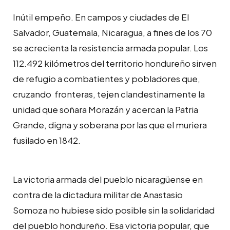
Inútil empeño. En campos y ciudades de El
Salvador, Guatemala, Nicaragua, a fines de los 70
se acrecienta la resistencia armada popular. Los
112.492 kilómetros del territorio hondureño sirven
de refugio a combatientes y pobladores que,
cruzando fronteras, tejen clandestinamente la
unidad que soñara Morazán y acercan la Patria
Grande, digna y soberana por las que el muriera
fusilado en 1842.
La victoria armada del pueblo nicaragüense en
contra de la dictadura militar de Anastasio
Somoza no hubiese sido posible sin la solidaridad
del pueblo hondureño. Esa victoria popular, que