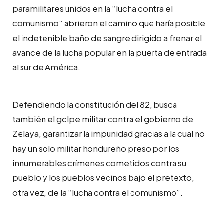
paramilitares unidos en la “lucha contra el
comunismo” abrieron el camino que haría posible
el indetenible baño de sangre dirigido a frenar el
avance de la lucha popular en la puerta de entrada
al sur de América.
Defendiendo la constitución del 82, busca
también el golpe militar contra el gobierno de
Zelaya, garantizar la impunidad gracias a la cual no
hay un solo militar hondureño preso por los
innumerables crímenes cometidos contra su
pueblo y los pueblos vecinos bajo el pretexto,
otra vez, de la “lucha contra el comunismo”.