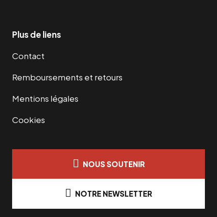
Plus de liens
Contact
Remboursements et retours
Mentions légales
Cookies
NOUS SOUTENIR
NOTRE NEWSLETTER