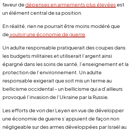
faveur de
dépenses en armements plus élevées
est
un élément central de sa position.
En réalité, rien ne pourrait être moins modéré que
de
vouloir une économie de guerre
.
Un adulte responsable pratiquerait des coupes dans
les budgets militaires et utiliserait l’argent ainsi
épargné dans les soins de santé, l’enseignement et la
protection de l’environnement. Un adulte
responsable exigerait que soit mis un terme au
bellicisme occidental – un bellicisme qui a d’ailleurs
provoqué l’invasion de l’Ukraine par la Russie.
Les efforts de von der Leyen en vue de développer
une économie de guerre s’appuient de façon non
négligeable sur des armes développées par Israël au