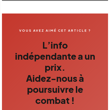
VOUS AVEZ AIMÉ CET ARTICLE ?
L’info
indépendante a un
prix.
Aidez-nous à
poursuivre le
combat !