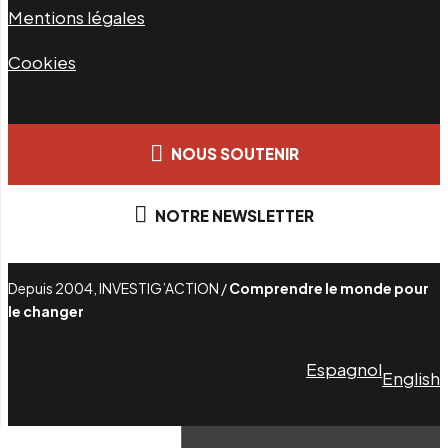
Mentions légales
Cookies
NOUS SOUTENIR
NOTRE NEWSLETTER
Depuis 2004, INVESTIG’ACTION /
Comprendre le monde pour
le changer
Espagnol
English