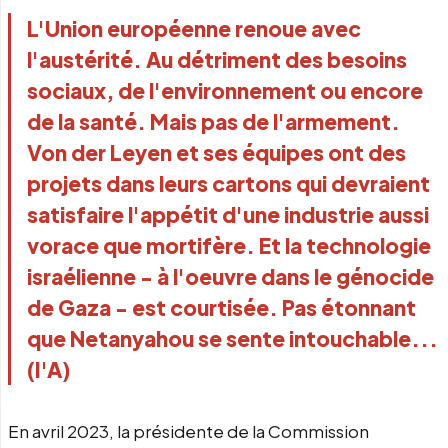
L'Union européenne renoue avec 
l'austérité. Au détriment des besoins 
sociaux, de l'environnement ou encore 
de la santé. Mais pas de l'armement. 
Von der Leyen et ses équipes ont des 
projets dans leurs cartons qui devraient 
satisfaire l'appétit d'une industrie aussi 
vorace que mortifère. Et la technologie 
israélienne - à l'oeuvre dans le génocide 
de Gaza - est courtisée. Pas étonnant 
que Netanyahou se sente intouchable... 
(I'A)
En avril 2023, la présidente de la Commission