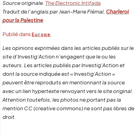
Source originale:
The Electronic Intifada
Traduit de l’anglais par Jean-Marie Flémal,
Charleroi
pour la Palestine
Publié dans
Europe
Les opinions exprimées dans les articles publiés sur le
site d’Investig’Action n’engagent que le ou les
auteurs. Les articles publiés par Investig’Action et
dont la source indiquée est « Investig’Action »
peuvent être reproduits en mentionnant la source
avec un lien hypertexte renvoyant vers le site original.
Attention toutefois, les photos ne portant pas la
mention CC (creative commons) ne sont pas libres de
droit.