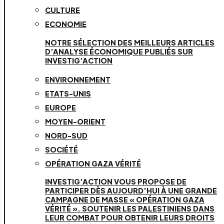
CULTURE
ECONOMIE
NOTRE SÉLECTION DES MEILLEURS ARTICLES
D’ANALYSE ÉCONOMIQUE PUBLIÉS SUR
INVESTIG’ACTION
ENVIRONNEMENT
ETATS-UNIS
EUROPE
MOYEN-ORIENT
NORD-SUD
SOCIÉTÉ
OPÉRATION GAZA VÉRITÉ
INVESTIG’ACTION VOUS PROPOSE DE
PARTICIPER DÈS AUJOURD’HUI À UNE GRANDE
CAMPAGNE DE MASSE « OPÉRATION GAZA
VÉRITÉ ». SOUTENIR LES PALESTINIENS DANS
LEUR COMBAT POUR OBTENIR LEURS DROITS