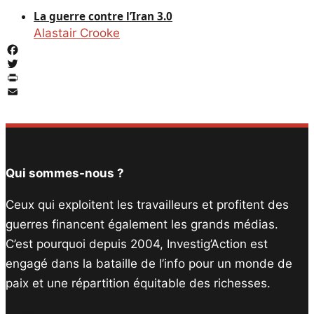
La guerre contre l’Iran 3.0
Alastair Crooke
Facebook
Twitter
PrintFriendly
Email
Qui sommes-nous ?
Ceux qui exploitent les travailleurs et profitent des
guerres financent également les grands médias.
C’est pourquoi depuis 2004, Investig’Action est
engagé dans la bataille de l’info pour un monde de
paix et une répartition équitable des richesses.