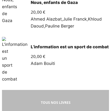
Nous, enfants de Gaza
20,00
€
Ahmed Alazbat
,
Julie Franck
,
Khloud
Daoud
,
Pauline Berger
L’information est un sport de combat
20,00
€
Adam Bouiti
TOUS NOS LIVRES