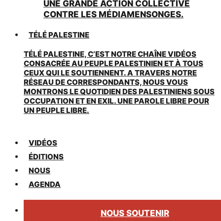
UNE GRANDE ACTION COLLECTIVE
CONTRE LES MÉDIAMENSONGES.
TÉLÉ PALESTINE
TÉLÉ PALESTINE, C’EST NOTRE CHAÎNE VIDÉOS
CONSACRÉE AU PEUPLE PALESTINIEN ET À TOUS
CEUX QUI LE SOUTIENNENT. A TRAVERS NOTRE
RÉSEAU DE CORRESPONDANTS, NOUS VOUS
MONTRONS LE QUOTIDIEN DES PALESTINIENS SOUS
OCCUPATION ET EN EXIL. UNE PAROLE LIBRE POUR
UN PEUPLE LIBRE.
VIDÉOS
ÉDITIONS
NOUS
AGENDA
NOUS SOUTENIR