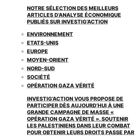
NOTRE SÉLECTION DES MEILLEURS
ARTICLES D’ANALYSE ÉCONOMIQUE
PUBLIÉS SUR INVESTIG’ACTION
ENVIRONNEMENT
ETATS-UNIS
EUROPE
MOYEN-ORIENT
NORD-SUD
SOCIÉTÉ
OPÉRATION GAZA VÉRITÉ
INVESTIG’ACTION VOUS PROPOSE DE
PARTICIPER DÈS AUJOURD’HUI À UNE
GRANDE CAMPAGNE DE MASSE «
OPÉRATION GAZA VÉRITÉ ». SOUTENIR
LES PALESTINIENS DANS LEUR COMBAT
POUR OBTENIR LEURS DROITS PASSE PAR