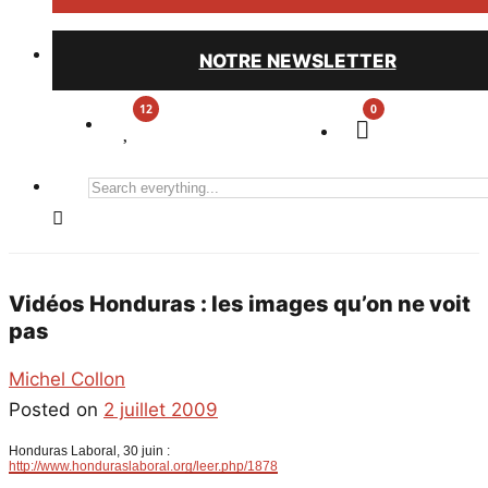
NOTRE NEWSLETTER
0
Search
everything...
Vidéos Honduras : les images qu’on ne voit
pas
Michel Collon
Posted on
2 juillet 2009
Honduras Laboral, 30 juin :
http://www.honduraslaboral.org/leer.php/1878