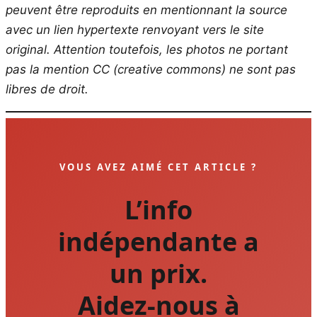
peuvent être reproduits en mentionnant la source
avec un lien hypertexte renvoyant vers le site
original.
Attention toutefois, les photos ne portant
pas la mention CC (creative commons) ne sont pas
libres de droit.
VOUS AVEZ AIMÉ CET ARTICLE ?
L’info
indépendante a
un prix.
Aidez-nous à