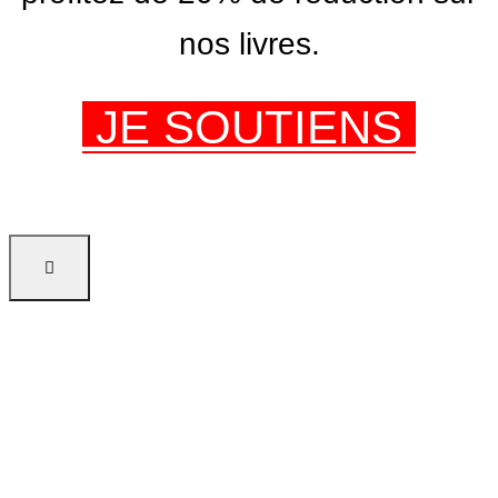
nos livres.
JE SOUTIENS