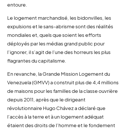
entoure.
Le logement marchandisé, les bidonvilles, les
expulsions et le sans-abrisme sont des réalités
mondiales et, quels que soient les efforts
déployés par les médias grand public pour
l’ignorer, il s’agit de l’une des horreurs les plus
flagrantes du capitalisme.
En revanche, la Grande Mission Logement du
Venezuela (GMVV) a construit plus de 4,4 millions
de maisons pour les familles de la classe ouvrière
depuis 2011, après que le dirigeant
révolutionnaire Hugo Chávez a déclaré que
l’accès à la terre et à un logement adéquat
étaient des droits de l’homme et le fondement