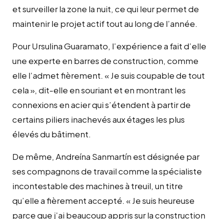
et surveiller la zone la nuit, ce qui leur permet de
maintenir le projet actif tout au long de l’année.
Pour Ursulina Guaramato, l’expérience a fait d’elle
une experte en barres de construction, comme
elle l’admet fièrement. « Je suis coupable de tout
cela », dit-elle en souriant et en montrant les
connexions en acier qui s’étendent à partir de
certains piliers inachevés aux étages les plus
élevés du bâtiment.
De même, Andreína Sanmartín est désignée par
ses compagnons de travail comme la spécialiste
incontestable des machines à treuil, un titre
qu’elle a fièrement accepté. « Je suis heureuse
parce que j’ai beaucoup appris sur la construction