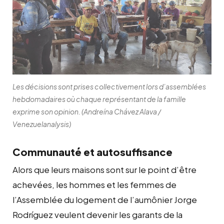
Les décisions sont prises collectivement lors d’assemblées
hebdomadaires où chaque représentant de la famille
exprime son opinion. (Andreína Chávez Alava /
Venezuelanalysis)
Communauté et autosuffisance
Alors que leurs maisons sont sur le point d’être
achevées, les hommes et les femmes de
l’Assemblée du logement de l’aumônier Jorge
Rodríguez veulent devenir les garants de la