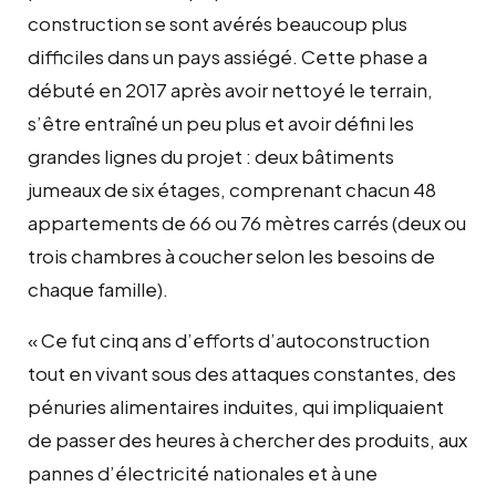
construction se sont avérés beaucoup plus
difficiles dans un pays assiégé. Cette phase a
débuté en 2017 après avoir nettoyé le terrain,
s’être entraîné un peu plus et avoir défini les
grandes lignes du projet : deux bâtiments
jumeaux de six étages, comprenant chacun 48
appartements de 66 ou 76 mètres carrés (deux ou
trois chambres à coucher selon les besoins de
chaque famille).
« Ce fut cinq ans d’efforts d’autoconstruction
tout en vivant sous des attaques constantes, des
pénuries alimentaires induites, qui impliquaient
de passer des heures à chercher des produits, aux
pannes d’électricité nationales et à une