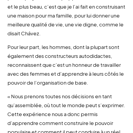
et le plus beau, c’est que je l’ai fait en construisant
une maison pour ma famille, pour lui donner une
meilleure qualité de vie, une vie digne, comme le
disait Chávez.
Pour leur part, les hommes, dont la plupart sont
également des constructeurs autodidactes,
reconnaissent que c’est un honneur de travailler
avec des femmes et d’apprendre à leurs côtés le
pouvoir de l’organisation de base.
« Nous prenons toutes nos décisions en tant
qu’assemblée, où tout le monde peut s’exprimer.
Cette expérience nous a donc permis
d’apprendre comment construire le pouvoir
populaire et comment il peut conduire à un réel