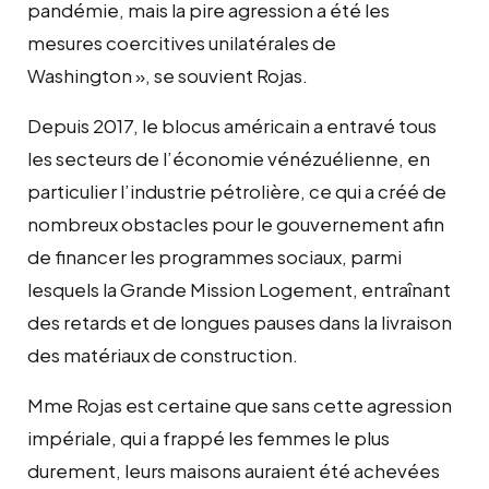
pandémie, mais la pire agression a été les
mesures coercitives unilatérales de
Washington », se souvient Rojas.
Depuis 2017, le blocus américain a entravé tous
les secteurs de l’économie vénézuélienne, en
particulier l’industrie pétrolière, ce qui a créé de
nombreux obstacles pour le gouvernement afin
de financer les programmes sociaux, parmi
lesquels la Grande Mission Logement, entraînant
des retards et de longues pauses dans la livraison
des matériaux de construction.
Mme Rojas est certaine que sans cette agression
impériale, qui a frappé les femmes le plus
durement, leurs maisons auraient été achevées