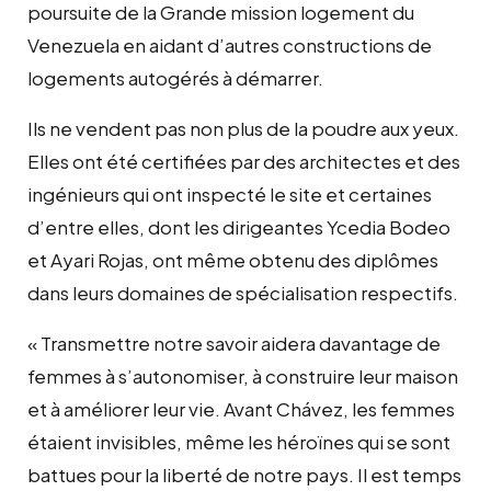
poursuite de la Grande mission logement du
Venezuela en aidant d’autres constructions de
logements autogérés à démarrer.
Ils ne vendent pas non plus de la poudre aux yeux.
Elles ont été certifiées par des architectes et des
ingénieurs qui ont inspecté le site et certaines
d’entre elles, dont les dirigeantes Ycedia Bodeo
et Ayari Rojas, ont même obtenu des diplômes
dans leurs domaines de spécialisation respectifs.
« Transmettre notre savoir aidera davantage de
femmes à s’autonomiser, à construire leur maison
et à améliorer leur vie. Avant Chávez, les femmes
étaient invisibles, même les héroïnes qui se sont
battues pour la liberté de notre pays. Il est temps