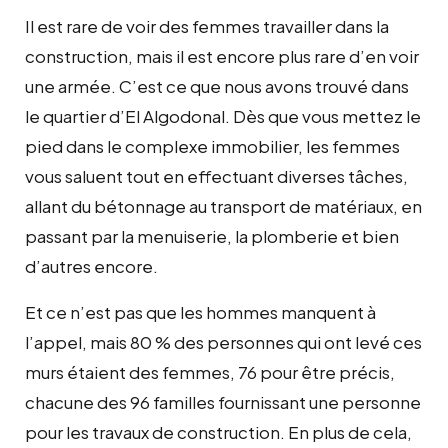
Il est rare de voir des femmes travailler dans la
construction, mais il est encore plus rare d’en voir
une armée. C’est ce que nous avons trouvé dans
le quartier d’El Algodonal. Dès que vous mettez le
pied dans le complexe immobilier, les femmes
vous saluent tout en effectuant diverses tâches,
allant du bétonnage au transport de matériaux, en
passant par la menuiserie, la plomberie et bien
d’autres encore.
Et ce n’est pas que les hommes manquent à
l’appel, mais 80 % des personnes qui ont levé ces
murs étaient des femmes, 76 pour être précis,
chacune des 96 familles fournissant une personne
pour les travaux de construction. En plus de cela,