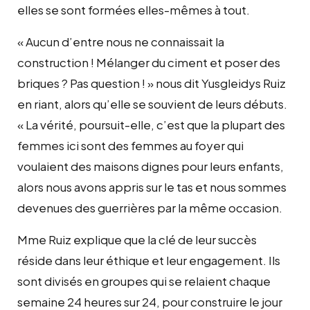
elles se sont formées elles-mêmes à tout.
« Aucun d’entre nous ne connaissait la
construction ! Mélanger du ciment et poser des
briques ? Pas question ! » nous dit Yusgleidys Ruiz
en riant, alors qu’elle se souvient de leurs débuts.
« La vérité, poursuit-elle, c’est que la plupart des
femmes ici sont des femmes au foyer qui
voulaient des maisons dignes pour leurs enfants,
alors nous avons appris sur le tas et nous sommes
devenues des guerrières par la même occasion.
Mme Ruiz explique que la clé de leur succès
réside dans leur éthique et leur engagement. Ils
sont divisés en groupes qui se relaient chaque
semaine 24 heures sur 24, pour construire le jour