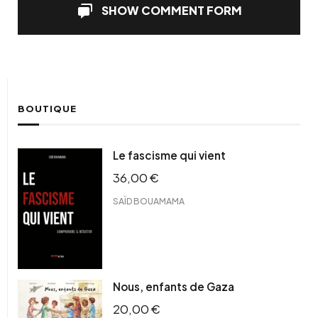
SHOW COMMENT FORM
BOUTIQUE
Le fascisme qui vient
36,00
€
SAÏD BOUAMAMA
Nous, enfants de Gaza
20,00
€