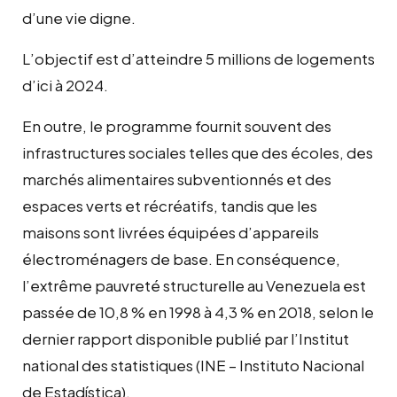
d’une vie digne.
L’objectif est d’atteindre 5 millions de logements
d’ici à 2024.
En outre, le programme fournit souvent des
infrastructures sociales telles que des écoles, des
marchés alimentaires subventionnés et des
espaces verts et récréatifs, tandis que les
maisons sont livrées équipées d’appareils
électroménagers de base. En conséquence,
l’extrême pauvreté structurelle au Venezuela est
passée de 10,8 % en 1998 à 4,3 % en 2018, selon le
dernier rapport disponible publié par l’Institut
national des statistiques (INE – Instituto Nacional
de Estadística).