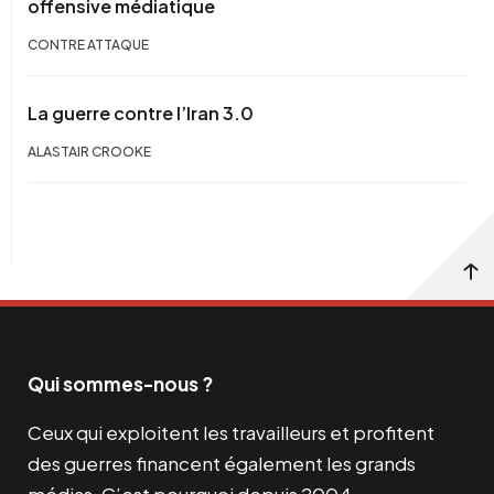
offensive médiatique
CONTRE ATTAQUE
La guerre contre l’Iran 3.0
ALASTAIR CROOKE
Qui sommes-nous ?
Ceux qui exploitent les travailleurs et profitent
des guerres financent également les grands