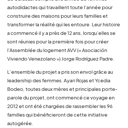
autodidactes qui travaillent toute l’année pour
construire des maisons pour leurs familles et
transformer la réalité qui les entoure. Leur histoire
a commencé il y a près de 12 ans, lorsqu’elles se
sont réunies pour la première fois pour créer
l’Assemblée du logement AVV (« Asociación
Viviendo Venezolano ») Jorge Rodríguez Padre.
L’ensemble du projet a pris son envol grâce au
leadership des femmes. Ayari Rojas et Ycedia
Bodeo, toutes deux mères et principales porte-
parole du projet, ont commencé ce voyage en
2012 et ont été chargées de rassembler les 96
familles qui bénéficieront de cette initiative
autogérée.