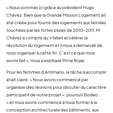
« Nous sommes ici grâce au président Hugo
Chávez. Bien que la Grande Mission Logement ait
été créée pour fournir des logements aux familles
touchées par les fortes pluies de 2010-2011, M.
Chávez a compris qu’il fallait accélérer la
révolution du logement et il nous a demandé de
nous organiser à cette fin. C’est ce que nous
avons fait », nous a expliqué Mme Rojas.
Pour les femmes d’Antímano, la tâche à accomplir
était claire. « Nous avons commencé par
organiser des réunions pour discuter du caractère
participatif de notre projet », poursuit Bodeo,
« et nous avons commencé à nous former à la
conception architecturale des bâtiments, aux