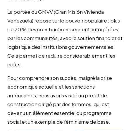
La portée du GMVV (Gran Misión Vivienda
Venezuela) repose sur le pouvoir populaire : plus
de 70 % des constructions seraient autogérées
par les communautés, avec le soutien financier et
logistique des institutions gouvernementales.
Cela permet de réduire considérablement les
coûts.
Pour comprendre son succès, malgré la crise
économique actuelle et les sanctions
américaines, nous avons visité un projet de
construction dirigé par des femmes, qui est
devenu un élément essentiel du programme
social et un exemple de féminisme de base.