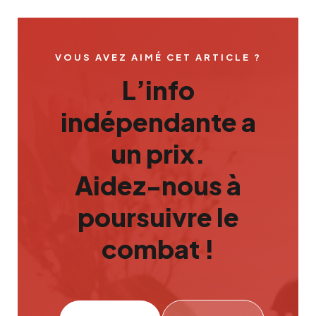
VOUS AVEZ AIMÉ CET ARTICLE ?
L’info
indépendante a
un prix.
Aidez-nous à
poursuivre le
combat !