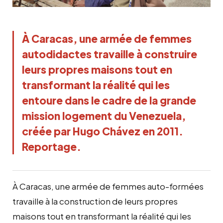
À Caracas, une armée de femmes
autodidactes travaille à construire
leurs propres maisons tout en
transformant la réalité qui les
entoure dans le cadre de la grande
mission logement du Venezuela,
créée par Hugo Chávez en 2011.
Reportage.
À Caracas, une armée de femmes auto-formées
travaille à la construction de leurs propres
maisons tout en transformant la réalité qui les