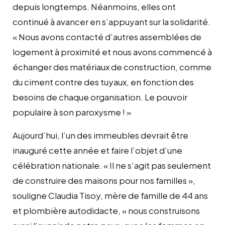
depuis longtemps. Néanmoins, elles ont
continué à avancer en s’appuyant sur la solidarité.
« Nous avons contacté d’autres assemblées de
logement à proximité et nous avons commencé à
échanger des matériaux de construction, comme
du ciment contre des tuyaux, en fonction des
besoins de chaque organisation. Le pouvoir
populaire à son paroxysme ! »
Aujourd’hui, l’un des immeubles devrait être
inauguré cette année et faire l’objet d’une
célébration nationale. « Il ne s’agit pas seulement
de construire des maisons pour nos familles »,
souligne Claudia Tisoy, mère de famille de 44 ans
et plombière autodidacte, « nous construisons