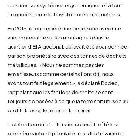
mesures, aux systèmes ergonomiques et à tout
ce qui concerne le travail de préconstruction ».
En 2015, ils ont repéré une belle zone avec une
vue imprenable sur les montagnes dans le
quartier d’El Algodonal, qui avait été abandonnée
par son propriétaire avec des tonnes de déchets
métalliques. « Nous ne sommes pas des
envahisseurs comme certains l’ont dit, nous
avons tout fait légalement », a déclaré Bodeo,
rappelant que les factions de droite se sont
toujours opposées à ce que la terre soit utilisée au
profit du peuple, et non du capital.
L’obtention du titre foncier collectif a été leur
première victoire populaire, mais les travaux de