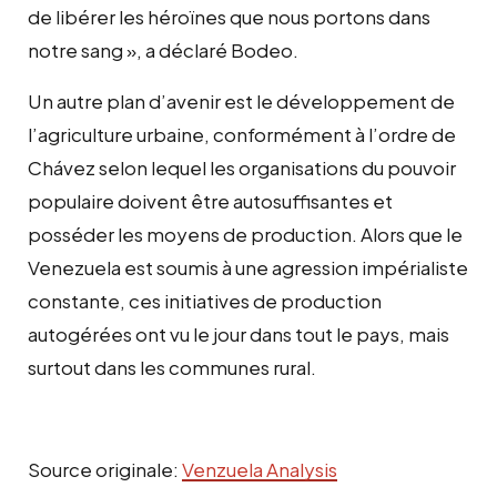
de libérer les héroïnes que nous portons dans
notre sang », a déclaré Bodeo.
Un autre plan d’avenir est le développement de
l’agriculture urbaine, conformément à l’ordre de
Chávez selon lequel les organisations du pouvoir
populaire doivent être autosuffisantes et
posséder les moyens de production. Alors que le
Venezuela est soumis à une agression impérialiste
constante, ces initiatives de production
autogérées ont vu le jour dans tout le pays, mais
surtout dans les communes rural.
Source originale:
Venzuela Analysis