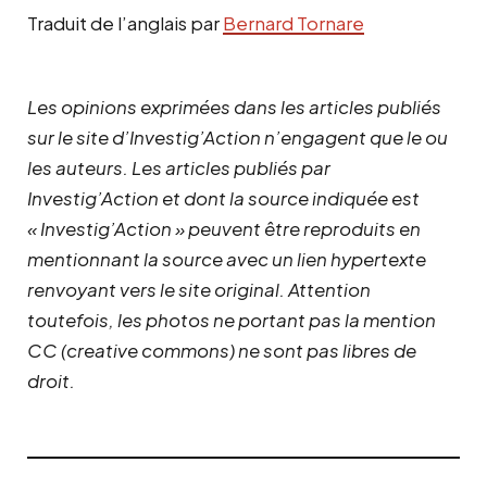
Traduit de l’anglais par
Bernard Tornare
Les opinions exprimées dans les articles publiés
sur le site d’Investig’Action n’engagent que le ou
les auteurs. Les articles publiés par
Investig’Action et dont la source indiquée est
« Investig’Action » peuvent être reproduits en
mentionnant la source avec un lien hypertexte
renvoyant vers le site original.
Attention
toutefois, les photos ne portant pas la mention
CC (creative commons) ne sont pas libres de
droit.