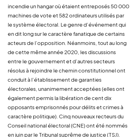
incendie un hangar où étaient entreposés 50 000
machines de vote et 582 ordinateurs utilisés par
le système électoral. Le genre d’événement qui
en dit long sur le caractère fanatique de certains
acteurs de l’opposition. Néanmoins, tout au long
de cette même année 2020, les discussions
entre le gouvernement et d’autres secteurs
résolus à rejoindre le chemin constitutionnel ont
conduit à l’établissement de garanties
électorales, unanimement acceptées (elles ont
également permis la libération de cent dix
opposants emprisonnés pour délits et crimes à
caractère politique). Cinq nouveaux recteurs du
Conseil national électoral (CNE) ont été nommés
en juin par le Tribunal suprême de justice (TSJ).