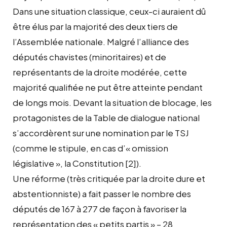
Dans une situation classique, ceux-ci auraient dû
être élus par la majorité des deux tiers de
l’Assemblée nationale. Malgré l’alliance des
députés chavistes (minoritaires) et de
représentants de la droite modérée, cette
majorité qualifiée ne put être atteinte pendant
de longs mois. Devant la situation de blocage, les
protagonistes de la Table de dialogue national
s’accordèrent sur une nomination par le TSJ
(comme le stipule, en cas d’« omission
législative », la Constitution
[2]
).
Une réforme (très critiquée par la droite dure et
abstentionniste) a fait passer le nombre des
députés de 167 à 277 de façon à favoriser la
représentation des « petits partis » – 28