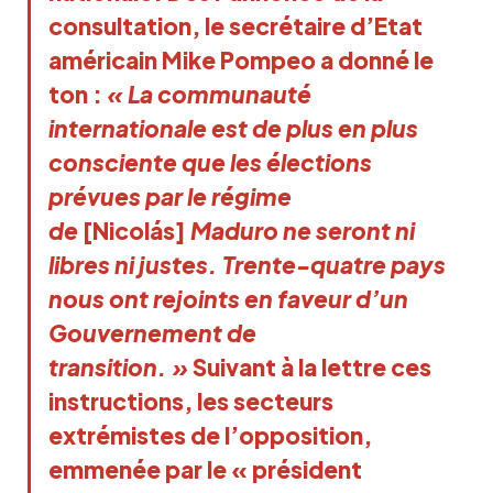
consultation, le secrétaire d’Etat
américain Mike Pompeo a donné le
ton :
« La communauté
internationale est de plus en plus
consciente que les élections
prévues par le régime
de
[Nicolás]
Maduro ne seront ni
libres ni justes. Trente-quatre pays
nous ont rejoints en faveur d’un
Gouvernement de
transition. »
Suivant à la lettre ces
instructions, les secteurs
extrémistes de l’opposition,
emmenée par le « président