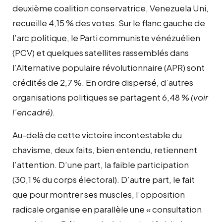
deuxième coalition conservatrice, Venezuela Uni,
recueille 4,15 % des votes. Sur le flanc gauche de
l’arc politique, le Parti communiste vénézuélien
(PCV) et quelques satellites rassemblés dans
l’Alternative populaire révolutionnaire (APR) sont
crédités de 2,7 %. En ordre dispersé, d’autres
organisations politiques se partagent 6,48 %
(voir
l’encadré)
.
Au-delà de cette victoire incontestable du
chavisme, deux faits, bien entendu, retiennent
l’attention. D’une part, la faible participation
(30,1 % du corps électoral). D’autre part, le fait
que pour montrer ses muscles, l’opposition
radicale organise en parallèle une « consultation