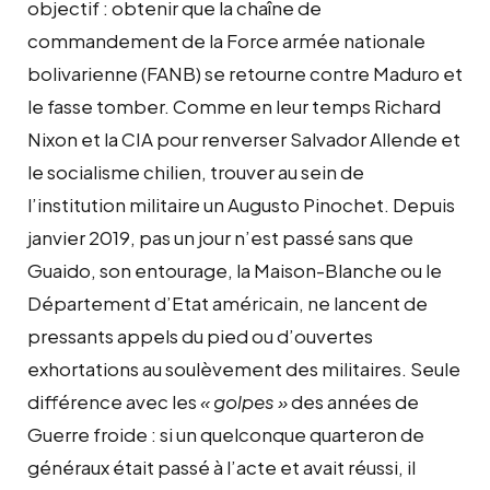
objectif : obtenir que la chaîne de
commandement de la Force armée nationale
bolivarienne (FANB) se retourne contre Maduro et
le fasse tomber. Comme en leur temps Richard
Nixon et la CIA pour renverser Salvador Allende et
le socialisme chilien, trouver au sein de
l’institution militaire un Augusto Pinochet. Depuis
janvier 2019, pas un jour n’est passé sans que
Guaido, son entourage, la Maison-Blanche ou le
Département d’Etat américain, ne lancent de
pressants appels du pied ou d’ouvertes
exhortations au soulèvement des militaires. Seule
différence avec les
« golpes »
des années de
Guerre froide : si un quelconque quarteron de
généraux était passé à l’acte et avait réussi, il