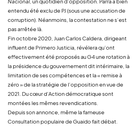
Nacional,
un quotidien d’opposition. Parra a bien
entendu été exclu de PJ (sous une accusation de
corruption). Néanmoins, la contestation ne s’est
pas arrêtée là.
Fin octobre 2020, Juan Carlos Caldera, dirigeant
influent de Primero Justicia, révélera qu’ont
effectivement été proposés au G4 une rotation à
la présidence du gouvernement dit intérimaire, la
limitation de ses compétences et la « remise à
zéro » de la stratégie de l’opposition en vue de
2021. Du cœur d’Action démocratique sont
montées les mêmes revendications.
Depuis son annonce, même la fameuse
Consultation populaire de Guaido fait débat.