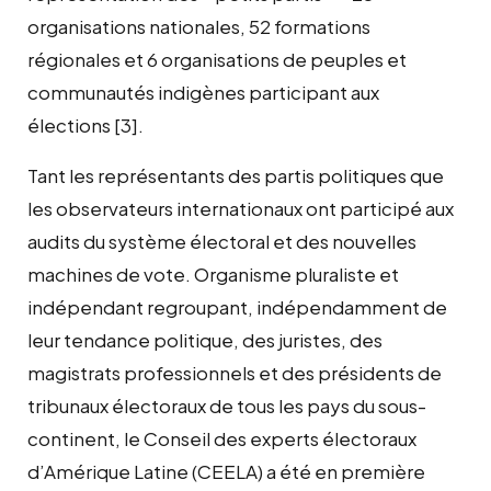
organisations nationales, 52 formations
régionales et 6 organisations de peuples et
communautés indigènes participant aux
élections
[3]
.
Tant les représentants des partis politiques que
les observateurs internationaux ont participé aux
audits du système électoral et des nouvelles
machines de vote. Organisme pluraliste et
indépendant regroupant, indépendamment de
leur tendance politique, des juristes, des
magistrats professionnels et des présidents de
tribunaux électoraux de tous les pays du sous-
continent, le Conseil des experts électoraux
d’Amérique Latine (CEELA) a été en première