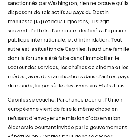
sanctionnés par Washington, rien ne prouve qu’ils
disposent de tels actifs au pays du Destin
manifeste
[13]
(et nous l’ignorons). Il s’agit
souvent d’effets d’annonce, destinés à l’opinion
publique internationale, et d’intimidation. Tout
autre est la situation de Capriles. Issu d’une famille
dont la fortune a été faite dans l’immobilier, le
secteur des services, les chaînes de cinéma et les
médias, avec des ramifications dans d’autres pays
du monde, lui possède des avoirs aux Etats-Unis.
Capriles se couche. Par chance pour lui, l’Union
européenne vient de faire la même chose en
refusant d’envoyer une mission d’observation
électorale pourtant invitée par le gouvernement
vénézuélien. Capriles peut donc se cacher