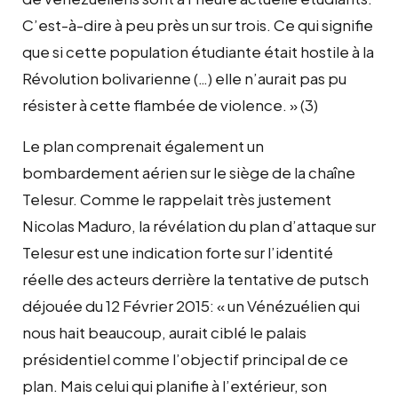
C’est-à-dire à peu près un sur trois. Ce qui signifie
que si cette population étudiante était hostile à la
Révolution bolivarienne (…) elle n’aurait pas pu
résister à cette flambée de violence. » (3)
Le plan comprenait également un
bombardement aérien sur le siège de la chaîne
Telesur. Comme le rappelait très justement
Nicolas Maduro, la révélation du plan d’attaque sur
Telesur est une indication forte sur l’identité
réelle des acteurs derrière la tentative de putsch
déjouée du 12 Février 2015: « un Vénézuélien qui
nous hait beaucoup, aurait ciblé le palais
présidentiel comme l’objectif principal de ce
plan. Mais celui qui planifie à l’extérieur, son