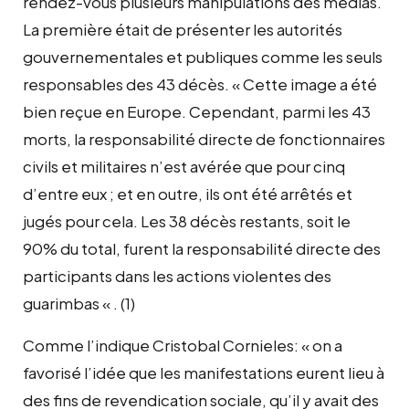
rendez-vous plusieurs manipulations des médias.
La première était de présenter les autorités
gouvernementales et publiques comme les seuls
responsables des 43 décès. « Cette image a été
bien reçue en Europe. Cependant, parmi les 43
morts, la responsabilité directe de fonctionnaires
civils et militaires n’est avérée que pour cinq
d’entre eux ; et en outre, ils ont été arrêtés et
jugés pour cela. Les 38 décès restants, soit le
90% du total, furent la responsabilité directe des
participants dans les actions violentes des
guarimbas « . (1)
Comme l’indique Cristobal Cornieles: « on a
favorisé l’idée que les manifestations eurent lieu à
des fins de revendication sociale, qu’il y avait des