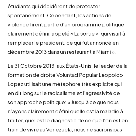
étudiants qui décidèrent de protester
spontanément. Cependant, les actions de
violence firent partie d’un programme politique
clairement défini, appelé « La sortie », qui visait à
remplacer le président, ce qui fut annoncé en
décembre 2013 dans un restaurant à Miami ».
Le 31 Octobre 2013, aux États-Unis, le leader de la
formation de droite Voluntad Popular Leopoldo
Lopez utilisait une métaphore très explicite qui
en dit long sur le radicalisme et l’agressivité de
son approche politique: « Jusqu’à ce que nous
n’ayons clairement défini quelle est la maladie à
traiter, quel est le diagnostic de ce que l’on est en
train de vivre au Venezuela, nous ne saurons pas