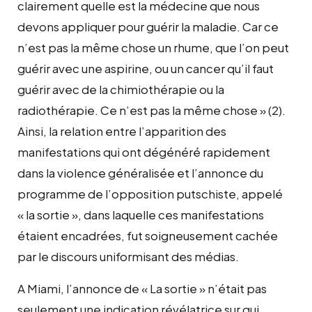
clairement quelle est la médecine que nous
devons appliquer pour guérir la maladie. Car ce
n’est pas la même chose un rhume, que l’on peut
guérir avec une aspirine, ou un cancer qu’il faut
guérir avec de la chimiothérapie ou la
radiothérapie. Ce n’est pas la même chose » (2).
Ainsi, la relation entre l’apparition des
manifestations qui ont dégénéré rapidement
dans la violence généralisée et l’annonce du
programme de l’opposition putschiste, appelé
« la sortie », dans laquelle ces manifestations
étaient encadrées, fut soigneusement cachée
par le discours uniformisant des médias.
A Miami, l’annonce de « La sortie » n’était pas
seulement une indication révélatrice sur qui