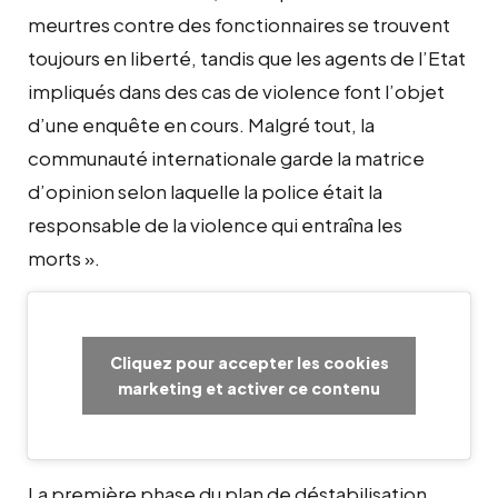
meurtres contre des fonctionnaires se trouvent
toujours en liberté, tandis que les agents de l’Etat
impliqués dans des cas de violence font l’objet
d’une enquête en cours. Malgré tout, la
communauté internationale garde la matrice
d’opinion selon laquelle la police était la
responsable de la violence qui entraîna les
morts ».
Cliquez pour accepter les cookies
marketing et activer ce contenu
La première phase du plan de déstabilisation