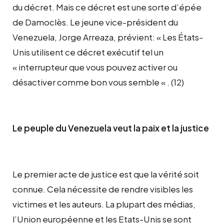
du décret. Mais ce décret est une sorte d’épée
de Damoclès. Le jeune vice-président du
Venezuela, Jorge Arreaza, prévient: « Les États-
Unis utilisent ce décret exécutif tel un
« interrupteur que vous pouvez activer ou
désactiver comme bon vous semble « . (12)
Le peuple du Venezuela veut la paix et la justice
Le premier acte de justice est que la vérité soit
connue. Cela nécessite de rendre visibles les
victimes et les auteurs. La plupart des médias,
l’Union européenne et les Etats-Unis se sont