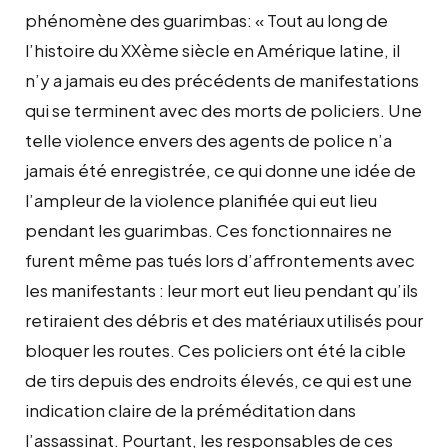
phénomène des guarimbas: « Tout au long de
l’histoire du XXème siècle en Amérique latine, il
n’y a jamais eu des précédents de manifestations
qui se terminent avec des morts de policiers. Une
telle violence envers des agents de police n’a
jamais été enregistrée, ce qui donne une idée de
l’ampleur de la violence planifiée qui eut lieu
pendant les guarimbas. Ces fonctionnaires ne
furent même pas tués lors d’affrontements avec
les manifestants : leur mort eut lieu pendant qu’ils
retiraient des débris et des matériaux utilisés pour
bloquer les routes. Ces policiers ont été la cible
de tirs depuis des endroits élevés, ce qui est une
indication claire de la préméditation dans
l’assassinat. Pourtant, les responsables de ces