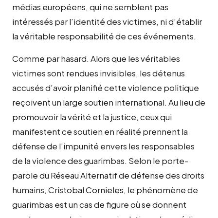
médias européens, qui ne semblent pas
intéressés par l’identité des victimes, ni d’établir
la véritable responsabilité de ces événements.
Comme par hasard. Alors que les véritables
victimes sont rendues invisibles, les détenus
accusés d’avoir planifié cette violence politique
reçoivent un large soutien international. Au lieu de
promouvoir la vérité et la justice, ceux qui
manifestent ce soutien en réalité prennent la
défense de l’impunité envers les responsables
de la violence des guarimbas. Selon le porte-
parole du Réseau Alternatif de défense des droits
humains, Cristobal Cornieles, le phénomène de
guarimbas est un cas de figure où se donnent