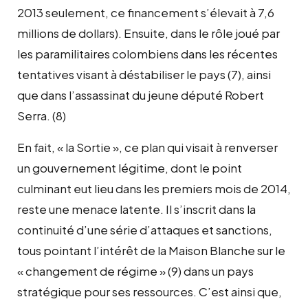
2013 seulement, ce financement s’élevait à 7,6
millions de dollars). Ensuite, dans le rôle joué par
les paramilitaires colombiens dans les récentes
tentatives visant à déstabiliser le pays (7), ainsi
que dans l’assassinat du jeune député Robert
Serra. (8)
En fait, « la Sortie », ce plan qui visait à renverser
un gouvernement légitime, dont le point
culminant eut lieu dans les premiers mois de 2014,
reste une menace latente. Il s’inscrit dans la
continuité d’une série d’attaques et sanctions,
tous pointant l’intérêt de la Maison Blanche sur le
« changement de régime » (9) dans un pays
stratégique pour ses ressources. C’est ainsi que,