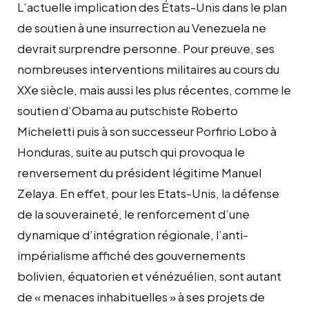
L’actuelle implication des États-Unis dans le plan
de soutien à une insurrection au Venezuela ne
devrait surprendre personne. Pour preuve, ses
nombreuses interventions militaires au cours du
XXe siècle, mais aussi les plus récentes, comme le
soutien d’Obama au putschiste Roberto
Micheletti puis à son successeur Porfirio Lobo à
Honduras, suite au putsch qui provoqua le
renversement du président légitime Manuel
Zelaya. En effet, pour les Etats-Unis, la défense
de la souveraineté, le renforcement d’une
dynamique d’intégration régionale, l’anti-
impérialisme affiché des gouvernements
bolivien, équatorien et vénézuélien, sont autant
de « menaces inhabituelles » à ses projets de