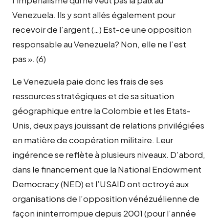
Venezuela. Ils y sont allés également pour
recevoir de l’argent (…) Est-ce une opposition
responsable au Venezuela? Non, elle ne l’est
pas ». (6)
Le Venezuela paie donc les frais de ses
ressources stratégiques et de sa situation
géographique entre la Colombie et les Etats-
Unis, deux pays jouissant de relations privilégiées
en matière de coopération militaire. Leur
ingérence se reflète à plusieurs niveaux. D’abord,
dans le financement que la National Endowment
Democracy (NED) et l’USAID ont octroyé aux
organisations de l’opposition vénézuélienne de
façon ininterrompue depuis 2001 (pour l’année