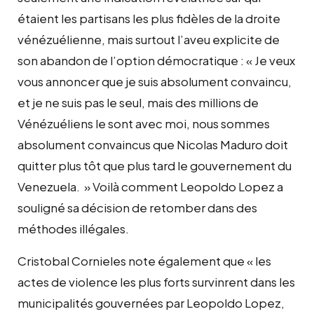
étaient les partisans les plus fidèles de la droite
vénézuélienne, mais surtout l’aveu explicite de
son abandon de l’option démocratique : « Je veux
vous annoncer que je suis absolument convaincu,
et je ne suis pas le seul, mais des millions de
Vénézuéliens le sont avec moi, nous sommes
absolument convaincus que Nicolas Maduro doit
quitter plus tôt que plus tard le gouvernement du
Venezuela. » Voilà comment Leopoldo Lopez a
souligné sa décision de retomber dans des
méthodes illégales.
Cristobal Cornieles note également que « les
actes de violence les plus forts survinrent dans les
municipalités gouvernées par Leopoldo Lopez,