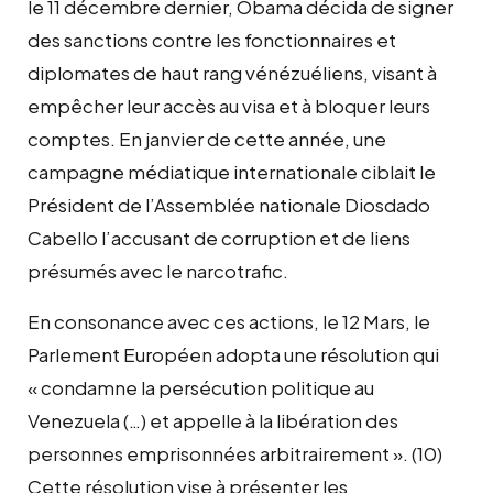
le 11 décembre dernier, Obama décida de signer
des sanctions contre les fonctionnaires et
diplomates de haut rang vénézuéliens, visant à
empêcher leur accès au visa et à bloquer leurs
comptes. En janvier de cette année, une
campagne médiatique internationale ciblait le
Président de l’Assemblée nationale Diosdado
Cabello l’accusant de corruption et de liens
présumés avec le narcotrafic.
En consonance avec ces actions, le 12 Mars, le
Parlement Européen adopta une résolution qui
« condamne la persécution politique au
Venezuela (…) et appelle à la libération des
personnes emprisonnées arbitrairement ». (10)
Cette résolution vise à présenter les