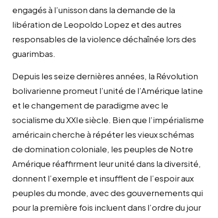
engagés à l’unisson dans la demande de la
libération de Leopoldo Lopez et des autres
responsables de la violence déchaînée lors des
guarimbas.
Depuis les seize dernières années, la Révolution
bolivarienne promeut l’unité de l’Amérique latine
et le changement de paradigme avec le
socialisme du XXIe siècle. Bien que l’impérialisme
américain cherche à répéter les vieux schémas
de domination coloniale, les peuples de Notre
Amérique réaffirment leur unité dans la diversité,
donnent l’exemple et insufflent de l’espoir aux
peuples du monde, avec des gouvernements qui
pour la première fois incluent dans l’ordre du jour