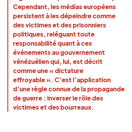
Cependant, les médias européens
persistent à les dépeindre comme
des victimes et des prisonniers
politiques, reléguant toute
responsabilité quant à ces
événements au gouvernement
vénézuélien qui, lui, est décrit
comme une « dictature
effroyable ». C’est l’application
d’une règle connue de la propagande
de guerre : inverser le rôle des
victimes et des bourreaux.