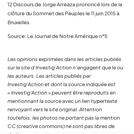
12 Discours de Jorge Arreaza prononcé lors de la
clôture du Sommet des Peuples le 11 juin 2015 à
Bruxelles.
Source: Le Journal de Notre Amérique n°5
Les opinions exprimées dans les articles publiés
sur le site d’Investig’Action n’engagent que le ou
les auteurs. Les articles publiés par
Investig’Action et dont la source indiquée est
« Investig’Action » peuvent être reproduits en
mentionnant la source avec un lien hypertexte
renvoyant vers le site original.
Attention
toutefois, les photos ne portant pas la mention
CC (creative commons) ne sont pas libres de