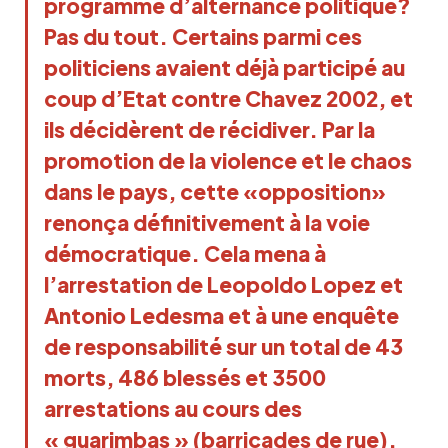
programme d’alternance politique?
Pas du tout. Certains parmi ces
politiciens avaient déjà participé au
coup d’Etat contre Chavez 2002, et
ils décidèrent de récidiver. Par la
promotion de la violence et le chaos
dans le pays, cette «opposition»
renonça définitivement à la voie
démocratique. Cela mena à
l’arrestation de Leopoldo Lopez et
Antonio Ledesma et à une enquête
de responsabilité sur un total de 43
morts, 486 blessés et 3500
arrestations au cours des
« guarimbas » (barricades de rue).