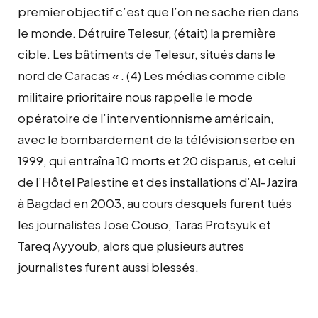
premier objectif c’est que l’on ne sache rien dans
le monde. Détruire Telesur, (était) la première
cible. Les bâtiments de Telesur, situés dans le
nord de Caracas « . (4) Les médias comme cible
militaire prioritaire nous rappelle le mode
opératoire de l’interventionnisme américain,
avec le bombardement de la télévision serbe en
1999, qui entraîna 10 morts et 20 disparus, et celui
de l’Hôtel Palestine et des installations d’Al-Jazira
à Bagdad en 2003, au cours desquels furent tués
les journalistes Jose Couso, Taras Protsyuk et
Tareq Ayyoub, alors que plusieurs autres
journalistes furent aussi blessés.