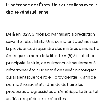
L’ingérence des États-Unis et ses liens avec la
droite vénézuélienne
Déjà en 1829, Simón Bolívar faisait la prédiction
suivante : «Les États-Unis semblent destinés par
la providence à répandre des misères dans notre
Amérique au nom de la liberté.».(5) Si l’intuition
principale était là, ce qui manquait seulement à
déterminer était l’identité des alliés historiques
qui allaient jouer ce rôle « providentiel », afin de
permettre aux Etats-Unis de détruire les
processus progressistes en Amérique Latine, tel
un fléau en période de récoltes.