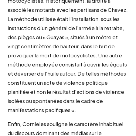
motocyclistes. Historiquement, la droite a
associé les motards avec les partisans de Chavez.
La méthode utilisée était l’installation, sous les
instructions d’un général de l’armée à la retraite,
des pièges ou « Guayas », situés à un mètre et
vingt centimètres de hauteur, dans le but de
provoquer la mort de motocyclistes. Une autre
méthode employée consistait à ouvrir les égouts
et déverser de l’huile autour. De telles méthodes
constituent un acte de violence politique
planifiée et non le résultat d’actions de violence
isolées ou spontanées dans le cadre de
manifestations pacifiques « .
Enfin, Cornieles souligne le caractère inhabituel
du discours dominant des médias sur le