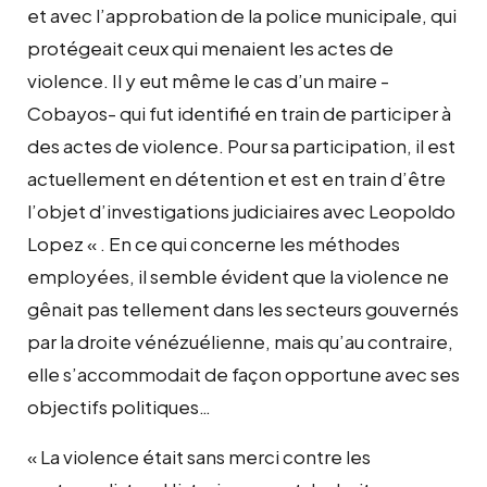
et avec l’approbation de la police municipale, qui
protégeait ceux qui menaient les actes de
violence. Il y eut même le cas d’un maire -
Cobayos- qui fut identifié en train de participer à
des actes de violence. Pour sa participation, il est
actuellement en détention et est en train d’être
l’objet d’investigations judiciaires avec Leopoldo
Lopez « . En ce qui concerne les méthodes
employées, il semble évident que la violence ne
gênait pas tellement dans les secteurs gouvernés
par la droite vénézuélienne, mais qu’au contraire,
elle s’accommodait de façon opportune avec ses
objectifs politiques…
« La violence était sans merci contre les