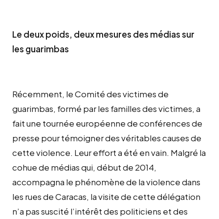
Le deux poids, deux mesures des médias sur
les guarimbas
Récemment, le Comité des victimes de
guarimbas, formé par les familles des victimes, a
fait une tournée européenne de conférences de
presse pour témoigner des véritables causes de
cette violence. Leur effort a été en vain. Malgré la
cohue de médias qui, début de 2014,
accompagna le phénomène de la violence dans
les rues de Caracas, la visite de cette délégation
n’a pas suscité l’intérêt des politiciens et des