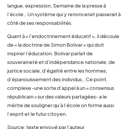
langue, expression, Semaine de la presse à
l’école… Un système qui y renoncerait passerait à
côté de ses responsabilités.
Quant à « l’endoctrinement éducatif », il découle
de « la doctrine de Simon Bolivar » qui doit
inspirer l’éducation. Bolivar parlait de
souveraineté et d’indépendance nationale, de
justice sociale, d’égalité entre les hommes,
d’épanouissement des individus… Ce point,
complexe -une sorte d’appel à un « consensus
républicain » sur des valeurs partagées- a le
mérite de souligner qu’à l’école on forme aussi
l’esprit et le futur citoyen.
Source: texte envoyé par l’auteur