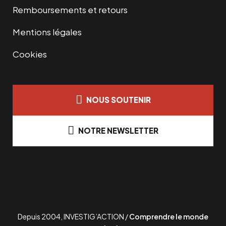
Remboursements et retours
Mentions légales
Cookies
NOUS SOUTENIR
NOTRE NEWSLETTER
Depuis 2004, INVESTIG’ACTION /
Comprendre le monde