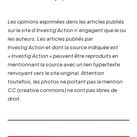
Les opinions exprimées dans les articles publiés
sur le site d’Investig’Action n’engagent que le ou
les auteurs. Les articles publiés par
Investig’Action et dont la source indiquée est
« Investig’Action » peuvent être reproduits en
mentionnant la source avec un lien hypertexte
renvoyant vers le site original.
Attention
toutefois, les photos ne portant pas la mention
CC (creative commons) ne sont pas libres de
droit.