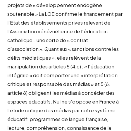
projets de « développement endogène
soutenable » La LOE confirme le financement par
l’Etat des établissements privés relevant de
l’Association vénézuélienne de l’éducation
catholique… une sorte de « contrat
d’association ». Quant aux « sanctions contre les
délits médiatiques », elles relèvent de la
manipulation des articles 5 (4.c) : « l’éducation
intégrale » doit comporter une « interprétation
critique et responsable des médias » et 5 (6.
article 8) obligeant les médias à concéder des
espaces éducatifs. Nul ne s’oppose en France à
l’étude critique des médias par notre système
éducatif: programmes de langue française,
lecture, compréhension, connaissance de la