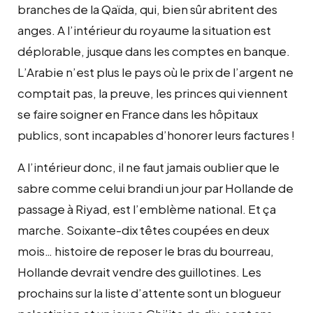
branches de la Qaïda, qui, bien sûr abritent des
anges. A l’intérieur du royaume la situation est
déplorable, jusque dans les comptes en banque.
L’Arabie n’est plus le pays où le prix de l’argent ne
comptait pas, la preuve, les princes qui viennent
se faire soigner en France dans les hôpitaux
publics, sont incapables d’honorer leurs factures !
A l’intérieur donc, il ne faut jamais oublier que le
sabre comme celui brandi un jour par Hollande de
passage à Riyad, est l’emblème national. Et ça
marche. Soixante-dix têtes coupées en deux
mois… histoire de reposer le bras du bourreau,
Hollande devrait vendre des guillotines. Les
prochains sur la liste d’attente sont un blogueur