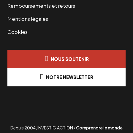
Remboursements et retours
Mentions légales
Cookies
NOUS SOUTENIR
NOTRE NEWSLETTER
Depuis 2004, INVESTIG’ACTION /
Comprendre le monde