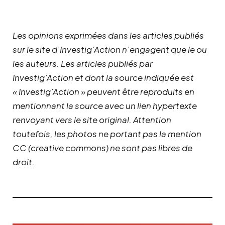
Les opinions exprimées dans les articles publiés
sur le site d’Investig’Action n’engagent que le ou
les auteurs. Les articles publiés par
Investig’Action et dont la source indiquée est
« Investig’Action » peuvent être reproduits en
mentionnant la source avec un lien hypertexte
renvoyant vers le site original.
Attention
toutefois, les photos ne portant pas la mention
CC (creative commons) ne sont pas libres de
droit.