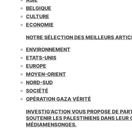
BELGIQUE
CULTURE
ECONOMIE
NOTRE SÉLECTION DES MEILLEURS ARTIC
ENVIRONNEMENT
ETATS-UNIS
EUROPE
MOYEN-ORIENT
NORD-SUD
SOCIÉTÉ
OPÉRATION GAZA VÉRITÉ
INVESTIG’ACTION VOUS PROPOSE DE PAR
SOUTENIR LES PALESTINIENS DANS LEUR
MÉDIAMENSONGES.