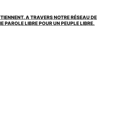
UTIENNENT. A TRAVERS NOTRE RÉSEAU DE
 PAROLE LIBRE POUR UN PEUPLE LIBRE.