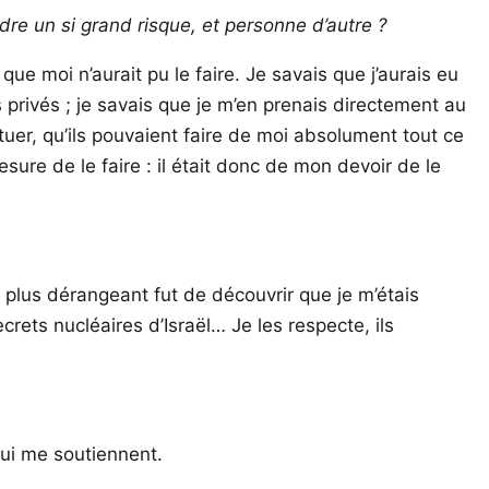
dre un si grand risque, et personne d’autre ?
que moi n’aurait pu le faire. Je savais que j’aurais eu
s privés ; je savais que je m’en prenais directement au
 tuer, qu’ils pouvaient faire de moi absolument tout ce
esure de le faire : il était donc de mon devoir de le
plus dérangeant fut de découvrir que je m’étais
crets nucléaires d’Israël… Je les respecte, ils
 qui me soutiennent.