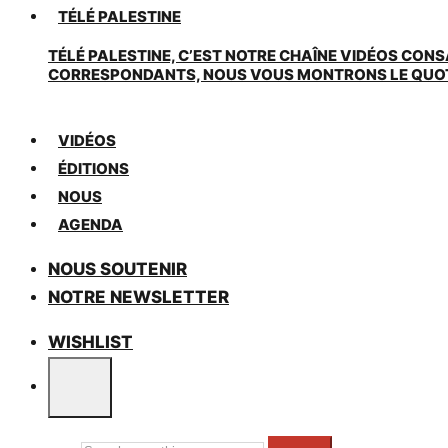
TÉLÉ PALESTINE
TÉLÉ PALESTINE, C’EST NOTRE CHAÎNE VIDÉOS CONS
CORRESPONDANTS, NOUS VOUS MONTRONS LE QUOTIDI
VIDÉOS
ÉDITIONS
NOUS
AGENDA
NOUS SOUTENIR
NOTRE NEWSLETTER
WISHLIST