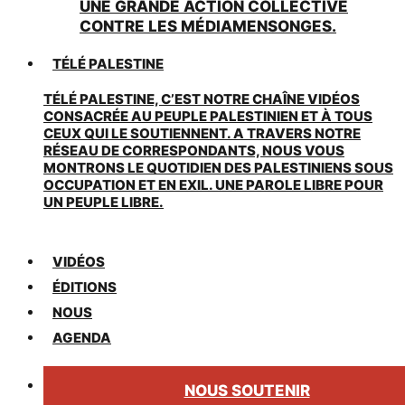
UNE GRANDE ACTION COLLECTIVE
CONTRE LES MÉDIAMENSONGES.
TÉLÉ PALESTINE
TÉLÉ PALESTINE, C’EST NOTRE CHAÎNE VIDÉOS
CONSACRÉE AU PEUPLE PALESTINIEN ET À TOUS
CEUX QUI LE SOUTIENNENT. A TRAVERS NOTRE
RÉSEAU DE CORRESPONDANTS, NOUS VOUS
MONTRONS LE QUOTIDIEN DES PALESTINIENS SOUS
OCCUPATION ET EN EXIL. UNE PAROLE LIBRE POUR
UN PEUPLE LIBRE.
VIDÉOS
ÉDITIONS
NOUS
AGENDA
NOUS SOUTENIR