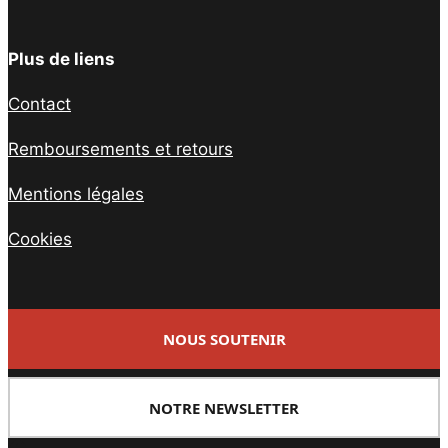
Plus de liens
Contact
Remboursements et retours
Mentions légales
Cookies
NOUS SOUTENIR
NOTRE NEWSLETTER