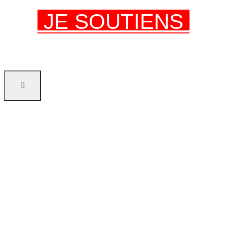
JE SOUTIENS