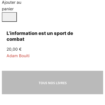
Ajouter au
panier
L’information est un sport de
combat
20,00
€
Adam Bouiti
TOUS NOS LIVRES