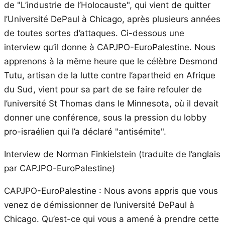
de "L’industrie de l’Holocauste", qui vient de quitter
l’Université DePaul à Chicago, après plusieurs années
de toutes sortes d’attaques. Ci-dessous une
interview qu’il donne à CAPJPO-EuroPalestine. Nous
apprenons à la même heure que le célèbre Desmond
Tutu, artisan de la lutte contre l’apartheid en Afrique
du Sud, vient pour sa part de se faire refouler de
l’université St Thomas dans le Minnesota, où il devait
donner une conférence, sous la pression du lobby
pro-israélien qui l’a déclaré "antisémite".
Interview de Norman Finkielstein (traduite de l’anglais
par CAPJPO-EuroPalestine)
CAPJPO-EuroPalestine : Nous avons appris que vous
venez de démissionner de l’université DePaul à
Chicago. Qu’est-ce qui vous a amené à prendre cette