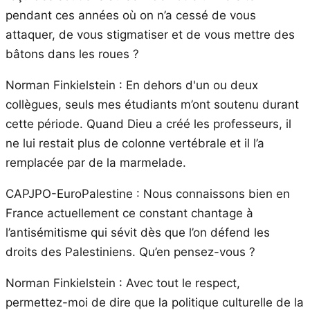
pendant ces années où on n’a cessé de vous
attaquer, de vous stigmatiser et de vous mettre des
bâtons dans les roues ?
Norman Finkielstein : En dehors d'un ou deux
collègues, seuls mes étudiants m’ont soutenu durant
cette période. Quand Dieu a créé les professeurs, il
ne lui restait plus de colonne vertébrale et il l’a
remplacée par de la marmelade.
CAPJPO-EuroPalestine : Nous connaissons bien en
France actuellement ce constant chantage à
l’antisémitisme qui sévit dès que l’on défend les
droits des Palestiniens. Qu’en pensez-vous ?
Norman Finkielstein : Avec tout le respect,
permettez-moi de dire que la politique culturelle de la