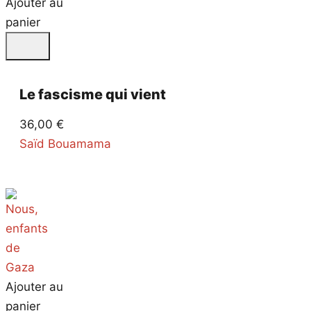
Ajouter au
panier
Le fascisme qui vient
36,00
€
Saïd Bouamama
Ajouter au
panier