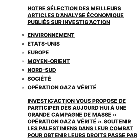
NOTRE SÉLECTION DES MEILLEURS
ARTICLES D’ANALYSE ÉCONOMIQUE
PUBLIÉS SUR INVESTIG’ACTION
ENVIRONNEMENT
ETATS-UNIS
EUROPE
MOYEN-ORIENT
NORD-SUD
SOCIÉTÉ
OPÉRATION GAZA VÉRITÉ
INVESTIG’ACTION VOUS PROPOSE DE
PARTICIPER DÈS AUJOURD’HUI À UNE
GRANDE CAMPAGNE DE MASSE «
OPÉRATION GAZA VÉRITÉ ». SOUTENIR
LES PALESTINIENS DANS LEUR COMBAT
POUR OBTENIR LEURS DROITS PASSE PAR