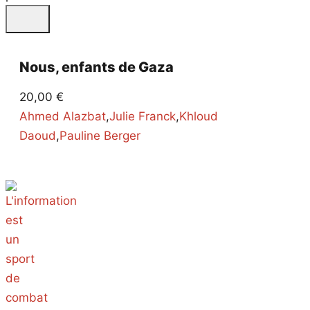
Nous, enfants de Gaza
20,00
€
Ahmed Alazbat
,
Julie Franck
,
Khloud
Daoud
,
Pauline Berger