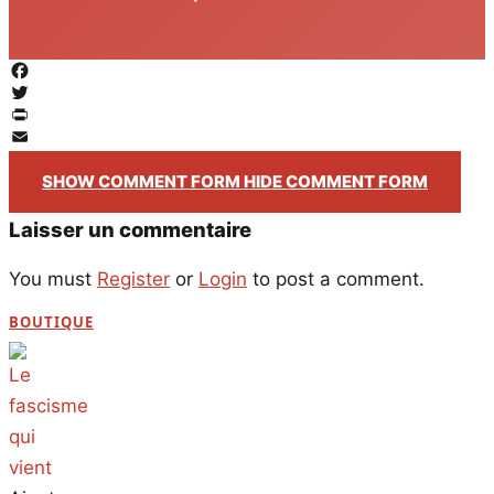
Facebook
Twitter
PrintFriendly
Email
SHOW COMMENT FORM
HIDE COMMENT FORM
Laisser un commentaire
You must
Register
or
Login
to post a comment.
BOUTIQUE