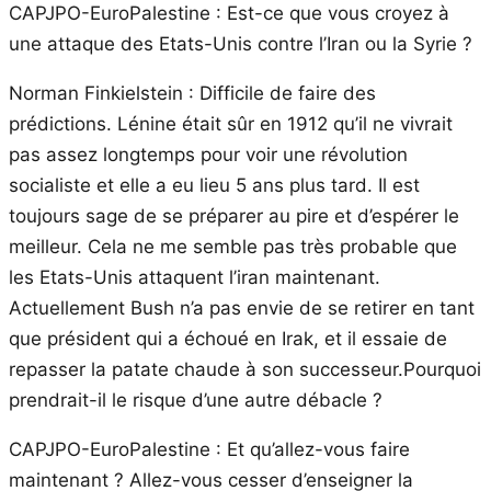
CAPJPO-EuroPalestine : Est-ce que vous croyez à
une attaque des Etats-Unis contre l’Iran ou la Syrie ?
Norman Finkielstein : Difficile de faire des
prédictions. Lénine était sûr en 1912 qu’il ne vivrait
pas assez longtemps pour voir une révolution
socialiste et elle a eu lieu 5 ans plus tard. Il est
toujours sage de se préparer au pire et d’espérer le
meilleur. Cela ne me semble pas très probable que
les Etats-Unis attaquent l’iran maintenant.
Actuellement Bush n’a pas envie de se retirer en tant
que président qui a échoué en Irak, et il essaie de
repasser la patate chaude à son successeur.Pourquoi
prendrait-il le risque d’une autre débacle ?
CAPJPO-EuroPalestine : Et qu’allez-vous faire
maintenant ? Allez-vous cesser d’enseigner la