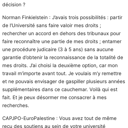
décision ?
Norman Finkielstein : J’avais trois possibilités : partir
de l’Université sans faire valoir mes droits ;
rechercher un accord en dehors des tribunaux pour
faire reconnaître une partie de mes droits ; entamer
une procédure judicaire (3 à 5 ans) sans aucune
garantie d’obtenir la reconnaissance de la totalité de
mes droits. J’ai choisi la deuxième option, car mon
travail m’importe avant tout. Je voulais m’y remettre
et ne pouvais envisager de gaspiller plusieurs années
supplémentaires dans ce cauchemar. Voilà qui est
fait. Et je peux désormer me consacrer à mes
recherches.
CAPJPO-EuroPalestine : Vous avez tout de même
reçu des soutiens au sein de votre université