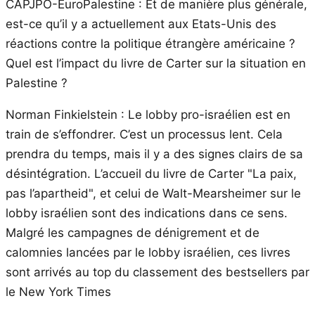
CAPJPO-EuroPalestine : Et de manière plus générale,
est-ce qu’il y a actuellement aux Etats-Unis des
réactions contre la politique étrangère américaine ?
Quel est l’impact du livre de Carter sur la situation en
Palestine ?
Norman Finkielstein : Le lobby pro-israélien est en
train de s’effondrer. C’est un processus lent. Cela
prendra du temps, mais il y a des signes clairs de sa
désintégration. L’accueil du livre de Carter "La paix,
pas l’apartheid", et celui de Walt-Mearsheimer sur le
lobby israélien sont des indications dans ce sens.
Malgré les campagnes de dénigrement et de
calomnies lancées par le lobby israélien, ces livres
sont arrivés au top du classement des bestsellers par
le New York Times