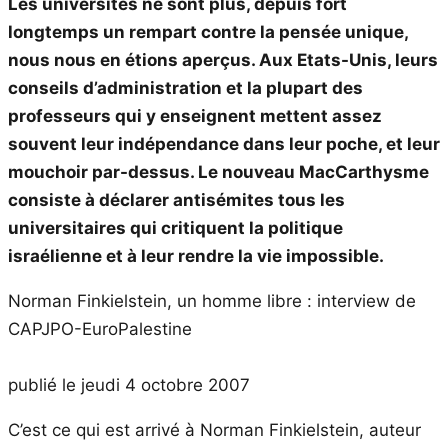
Les universités ne sont plus, depuis fort
longtemps un rempart contre la pensée unique,
nous nous en étions aperçus. Aux Etats-Unis, leurs
conseils d’administration et la plupart des
professeurs qui y enseignent mettent assez
souvent leur indépendance dans leur poche, et leur
mouchoir par-dessus. Le nouveau MacCarthysme
consiste à déclarer antisémites tous les
universitaires qui critiquent la politique
israélienne et à leur rendre la vie impossible.
Norman Finkielstein, un homme libre : interview de
CAPJPO-EuroPalestine
publié le jeudi 4 octobre 2007
C’est ce qui est arrivé à Norman Finkielstein, auteur