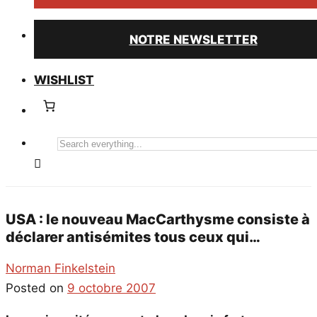
NOTRE NEWSLETTER
WISHLIST
Search
everything...
USA : le nouveau MacCarthysme consiste à
déclarer antisémites tous ceux qui…
Norman Finkelstein
Posted on
9 octobre 2007