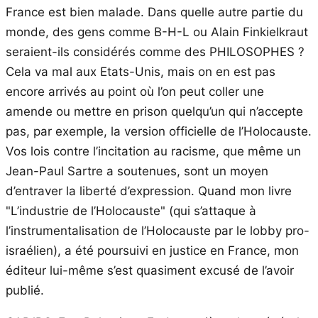
France est bien malade. Dans quelle autre partie du
monde, des gens comme B-H-L ou Alain Finkielkraut
seraient-ils considérés comme des PHILOSOPHES ?
Cela va mal aux Etats-Unis, mais on en est pas
encore arrivés au point où l’on peut coller une
amende ou mettre en prison quelqu’un qui n’accepte
pas, par exemple, la version officielle de l’Holocauste.
Vos lois contre l’incitation au racisme, que même un
Jean-Paul Sartre a soutenues, sont un moyen
d’entraver la liberté d’expression. Quand mon livre
"L’industrie de l’Holocauste" (qui s’attaque à
l’instrumentalisation de l’Holocauste par le lobby pro-
israélien), a été poursuivi en justice en France, mon
éditeur lui-même s’est quasiment excusé de l’avoir
publié.