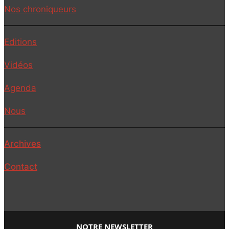
Nos chroniqueurs
Editions
Vidéos
Agenda
Nous
Archives
Contact
NOTRE NEWSLETTER