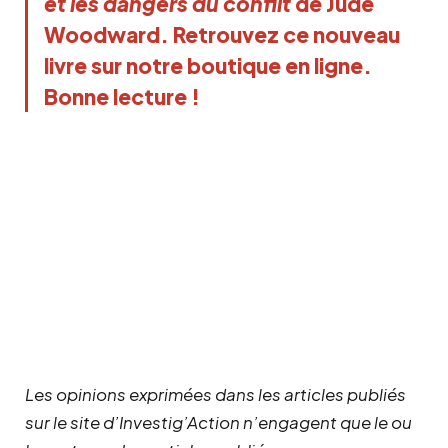
et les dangers du conflit
de Jude
Woodward.
Retrouvez ce nouveau
livre sur notre boutique en ligne.
Bonne lecture !
Les opinions exprimées dans les articles publiés
sur le site d’Investig’Action n’engagent que le ou