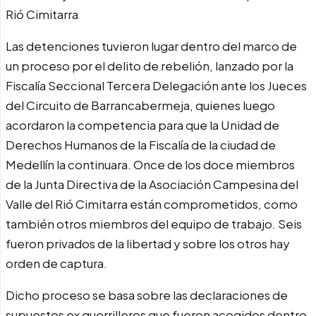
Rió Cimitarra
Las detenciones tuvieron lugar dentro del marco de
un proceso por el delito de rebelión, lanzado por la
Fiscalía Seccional Tercera Delegación ante los Jueces
del Circuito de Barrancabermeja, quienes luego
acordaron la competencia para que la Unidad de
Derechos Humanos de la Fiscalía de la ciudad de
Medellín la continuara. Once de los doce miembros
de la Junta Directiva de la Asociación Campesina del
Valle del Rió Cimitarra están comprometidos, como
también otros miembros del equipo de trabajo. Seis
fueron privados de la libertad y sobre los otros hay
orden de captura.
Dicho proceso se basa sobre las declaraciones de
supuestos ex guerrilleros que fueron acogidos dentro