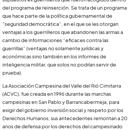
del programa de reinserción. Se trata de un programa
que hace parte de la política gubernamental de
“seguridad democrática”, en el que se les otorgan
ventajas a los guerrilleros que abandonen las armas a
cambio de informaciones “eficaces contra las
guerrillas” (ventajas no solamente jurídicas y
económicas sino también en los informes de
inteligencia militar, que solos no podrían servir de
prueba).
La Asociación Campesina del Valle del Rió Cimitarra
(ACVC), fue creada en 1996 durante las marchas
campesinas en San Pablo y Barrancabermeja, para
exigir del gobierno inversión social y respeto por los
Derechos Humanos; sus antecedentes remontan a 20
anos de defensa por los derechos del campesinado