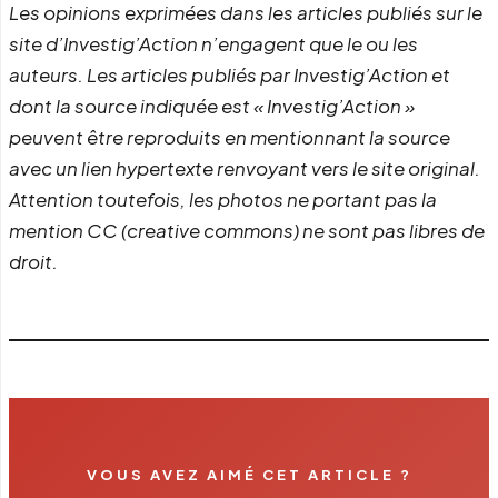
Les opinions exprimées dans les articles publiés sur le
site d’Investig’Action n’engagent que le ou les
auteurs. Les articles publiés par Investig’Action et
dont la source indiquée est « Investig’Action »
peuvent être reproduits en mentionnant la source
avec un lien hypertexte renvoyant vers le site original.
Attention toutefois, les photos ne portant pas la
mention CC (creative commons) ne sont pas libres de
droit.
VOUS AVEZ AIMÉ CET ARTICLE ?