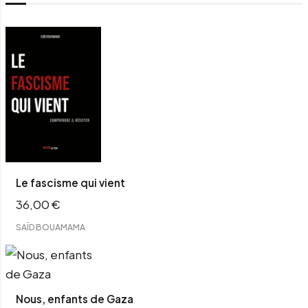
Le fascisme qui vient
36,00
€
SAÏD BOUAMAMA
Nous, enfants de Gaza