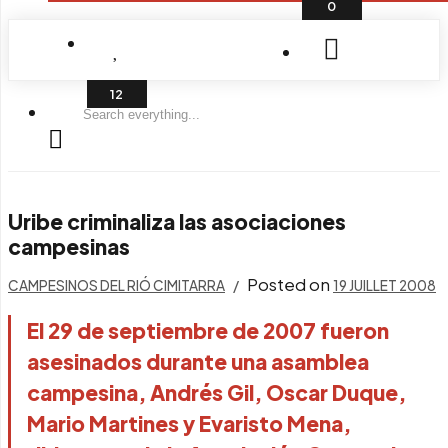
0
Search
everything...
Uribe criminaliza las asociaciones
campesinas
Posted on
CAMPESINOS DEL RIÓ CIMITARRA
19 JUILLET 2008
El 29 de septiembre de 2007 fueron
asesinados durante una asamblea
campesina, Andrés Gil, Oscar Duque,
Mario Martines y Evaristo Mena,