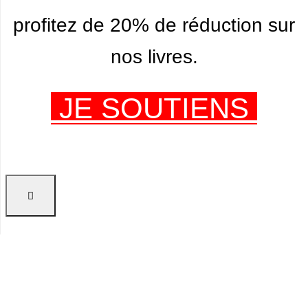
profitez de 20% de réduction sur
nos livres.
JE SOUTIENS