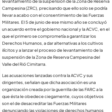
levantamiento de la suspensión de la Zona de Reserva
Campesina (ZRC), precisando que ello solo se podría
llevar a acabo con el consentimiento de las Fuerzas
Militares. El 5 de junio de ese mismo año se concluyó
un acuerdo entre el gobierno nacional y la ACVC, en el
que el primero se comprometía a garantizar los
Derechos Humanos, a dar alternativas a los cultivos
ilícitos y a lanzar el proceso de levantamiento de la
suspensión de la Zona de Reserva Campesina del
Valle del Rió Cimitarra.
Las acusaciones lanzadas contra la ACVC y sus
dirigentes, señalan que dicha asociación es una
organización creada por la guerrilla de las FARC a la
que ésta le obedece ciegamente, cuyos objetivos
son el de desacreditar las Fuerzas Militares
denunciando las violaciones de derechos humanos