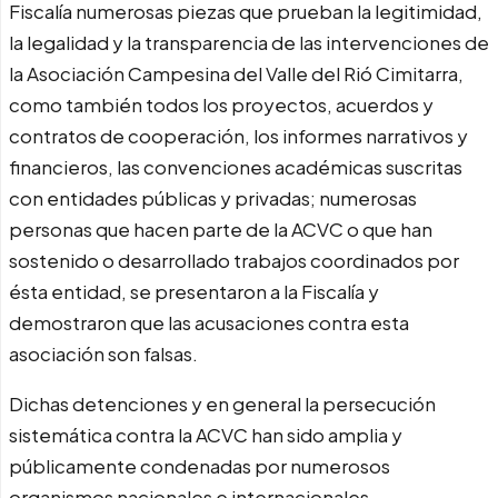
Fiscalía numerosas piezas que prueban la legitimidad,
la legalidad y la transparencia de las intervenciones de
la Asociación Campesina del Valle del Rió Cimitarra,
como también todos los proyectos, acuerdos y
contratos de cooperación, los informes narrativos y
financieros, las convenciones académicas suscritas
con entidades públicas y privadas; numerosas
personas que hacen parte de la ACVC o que han
sostenido o desarrollado trabajos coordinados por
ésta entidad, se presentaron a la Fiscalía y
demostraron que las acusaciones contra esta
asociación son falsas.
Dichas detenciones y en general la persecución
sistemática contra la ACVC han sido amplia y
públicamente condenadas por numerosos
organismos nacionales e internacionales