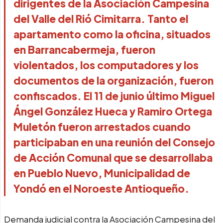
dirigentes de la Asociación Campesina
del Valle del Rió Cimitarra. Tanto el
apartamento como la oficina, situados
en Barrancabermeja, fueron
violentados, los computadores y los
documentos de la organización, fueron
confiscados. El 11 de junio último Miguel
Ángel González Hueca y Ramiro Ortega
Muletón fueron arrestados cuando
participaban en una reunión del Consejo
de Acción Comunal que se desarrollaba
en Pueblo Nuevo, Municipalidad de
Yondó en el Noroeste Antioqueño.
Demanda judicial contra la Asociación Campesina del