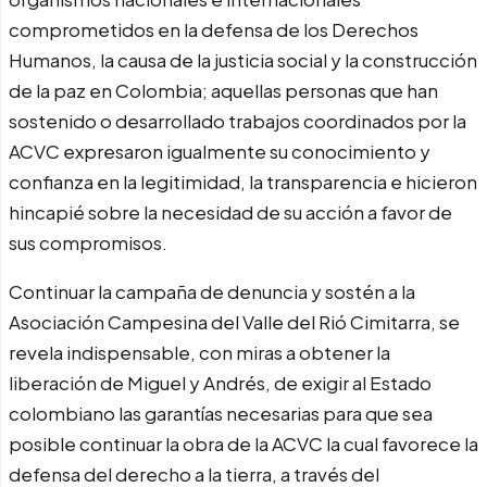
comprometidos en la defensa de los Derechos
Humanos, la causa de la justicia social y la construcción
de la paz en Colombia; aquellas personas que han
sostenido o desarrollado trabajos coordinados por la
ACVC expresaron igualmente su conocimiento y
confianza en la legitimidad, la transparencia e hicieron
hincapié sobre la necesidad de su acción a favor de
sus compromisos.
Continuar la campaña de denuncia y sostén a la
Asociación Campesina del Valle del Rió Cimitarra, se
revela indispensable, con miras a obtener la
liberación de Miguel y Andrés, de exigir al Estado
colombiano las garantías necesarias para que sea
posible continuar la obra de la ACVC la cual favorece la
defensa del derecho a la tierra, a través del