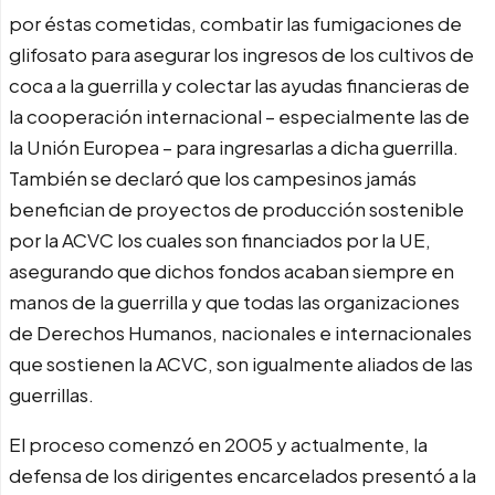
por éstas cometidas, combatir las fumigaciones de
glifosato para asegurar los ingresos de los cultivos de
coca a la guerrilla y colectar las ayudas financieras de
la cooperación internacional – especialmente las de
la Unión Europea – para ingresarlas a dicha guerrilla.
También se declaró que los campesinos jamás
benefician de proyectos de producción sostenible
por la ACVC los cuales son financiados por la UE,
asegurando que dichos fondos acaban siempre en
manos de la guerrilla y que todas las organizaciones
de Derechos Humanos, nacionales e internacionales
que sostienen la ACVC, son igualmente aliados de las
guerrillas.
El proceso comenzó en 2005 y actualmente, la
defensa de los dirigentes encarcelados presentó a la