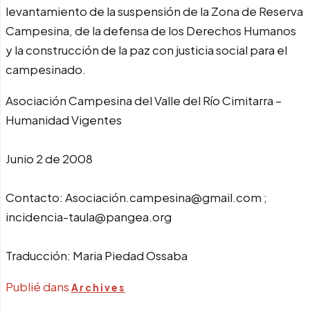
levantamiento de la suspensión de la Zona de Reserva
Campesina, de la defensa de los Derechos Humanos
y la construcción de la paz con justicia social para el
campesinado.
Asociación Campesina del Valle del Río Cimitarra –
Humanidad Vigentes
Junio 2 de 2008
Contacto: Asociación.campesina@gmail.com ;
incidencia-taula@pangea.org
Traducción: Maria Piedad Ossaba
Publié dans
Archives