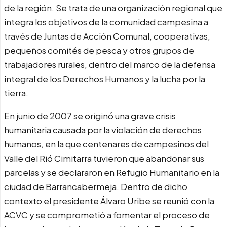
de la región. Se trata de una organización regional que
integra los objetivos de la comunidad campesina a
través de Juntas de Acción Comunal, cooperativas,
pequeños comités de pesca y otros grupos de
trabajadores rurales, dentro del marco de la defensa
integral de los Derechos Humanos y la lucha por la
tierra.
En junio de 2007 se originó una grave crisis
humanitaria causada por la violación de derechos
humanos, en la que centenares de campesinos del
Valle del Rió Cimitarra tuvieron que abandonar sus
parcelas y se declararon en Refugio Humanitario en la
ciudad de Barrancabermeja. Dentro de dicho
contexto el presidente Álvaro Uribe se reunió con la
ACVC y se comprometió a fomentar el proceso de