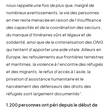
nous rappelle une fois de plus que, malgré de
nombreux avertissements, la vie des personnes
en mer reste menacée en raison de l’insuffisance
des capacités et de la coordination des secours,
du manque d’itinéraires sûrs et légaux et de
solidarité, ainsi que de la criminalisation des ONG
qui tentent d’apporter une aide vitale. Ailleurs en
Europe, les refoulements aux frontières terrestres
et maritimes, la violence à l’encontre des réfugiés
et des migrants, le refus d’accès à l’asile, la
privation d’assistance humanitaire et le
harcèlement des défenseurs des droits des
réfugiés sont largement documentés
“.
1.200 personnes ont péri depuis le début de