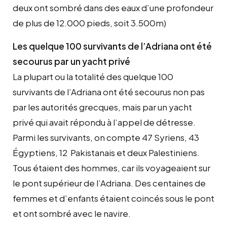
deux ont sombré dans des eaux d’une profondeur
de plus de 12.000 pieds, soit 3.500m)
Les quelque 100 survivants de l’Adriana ont été
secourus par un yacht privé
La plupart ou la totalité des quelque 100
survivants de l’Adriana ont été secourus non pas
par les autorités grecques, mais par un yacht
privé qui avait répondu à l’appel de détresse.
Parmi les survivants, on compte 47 Syriens, 43
Égyptiens, 12 Pakistanais et deux Palestiniens.
Tous étaient des hommes, car ils voyageaient sur
le pont supérieur de l’Adriana. Des centaines de
femmes et d’enfants étaient coincés sous le pont
et ont sombré avec le navire.