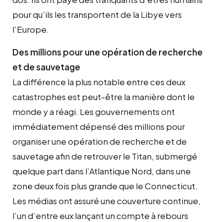
pour qu’ils les transportent de la Libye vers
l’Europe.
Des millions pour une opération de recherche
et de sauvetage
La différence la plus notable entre ces deux
catastrophes est peut-être la manière dont le
monde y a réagi. Les gouvernements ont
immédiatement dépensé des millions pour
organiser une opération de recherche et de
sauvetage afin de retrouver le Titan, submergé
quelque part dans l’Atlantique Nord, dans une
zone deux fois plus grande que le Connecticut.
Les médias ont assuré une couverture continue,
l’un d’entre eux lançant un compte à rebours