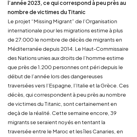
l’année 2023, ce qui correspond à peu près au
nombre de victimes du Titanic
Le projet “Missing Migrant” de l’Organisation
internationale pour les migrations estime à plus
de 27.000 le nombre de décès de migrants en
Méditerranée depuis 2014. Le Haut-Commissaire
des Nations unies aux droits de l’homme estime
que près de 1.200 personnes ont péri depuis le
début de l’année lors des dangereuses
traversées vers l’Espagne, l’Italie et la Grèce. Ces
décès, qui correspondent à peu près au nombre
de victimes du Titanic, sont certainement en
deçà de la réalité. Cette semaine encore, 39
migrants se seraient noyés en tentant la
traversée entre le Maroc et les îles Canaries, en