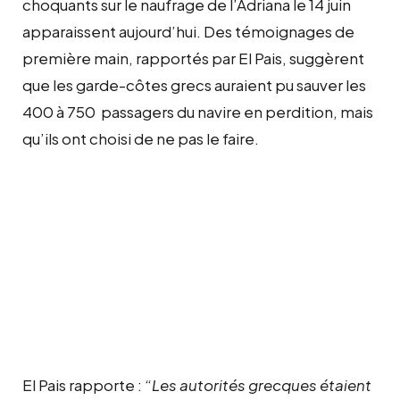
choquants sur le naufrage de l’Adriana le 14 juin
apparaissent aujourd’hui. Des témoignages de
première main, rapportés par El Pais, suggèrent
que les garde-côtes grecs auraient pu sauver les
400 à 750 passagers du navire en perdition, mais
qu’ils ont choisi de ne pas le faire.
El Pais rapporte : “
Les autorités grecques étaient