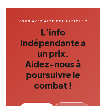
VOUS AVEZ AIMÉ CET ARTICLE ?
L’info
indépendante a
un prix.
Aidez-nous à
poursuivre le
combat !