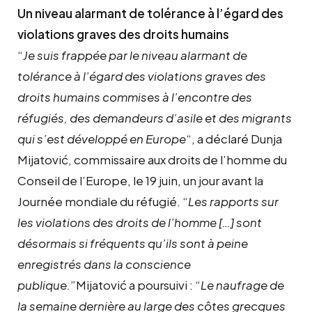
Un niveau alarmant de tolérance à l’égard des
violations graves des droits humains
“
Je suis frappée par le niveau alarmant de
tolérance à l’égard des violations graves des
droits humains commises à l’encontre des
réfugiés, des demandeurs d’asile et des migrants
qui s’est développé en Europe
“, a déclaré Dunja
Mijatović, commissaire aux droits de l’homme du
Conseil de l’Europe, le 19 juin, un jour avant la
Journée mondiale du réfugié. “
Les rapports sur
les violations des droits de l’homme […] sont
d
é
sormais si fréquents qu’ils sont à peine
enregistrés dans la conscience
publique.
”Mijatović a poursuivi : “
Le naufrage de
la semaine dernière au large des côtes grecques