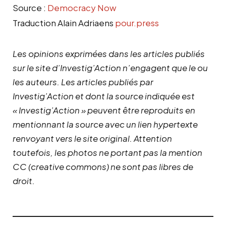
Source :
Democracy Now
Traduction Alain Adriaens
pour.press
Les opinions exprimées dans les articles publiés
sur le site d’Investig’Action n’engagent que le ou
les auteurs. Les articles publiés par
Investig’Action et dont la source indiquée est
« Investig’Action » peuvent être reproduits en
mentionnant la source avec un lien hypertexte
renvoyant vers le site original.
Attention
toutefois, les photos ne portant pas la mention
CC (creative commons) ne sont pas libres de
droit.