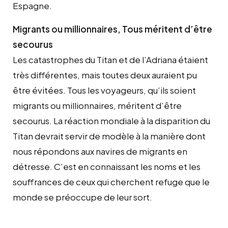
Espagne.
Migrants ou millionnaires, Tous méritent d’être
secourus
Les catastrophes du Titan et de l’Adriana étaient
très différentes, mais toutes deux auraient pu
être évitées. Tous les voyageurs, qu’ils soient
migrants ou millionnaires, méritent d’être
secourus. La réaction mondiale à la disparition du
Titan devrait servir de modèle à la manière dont
nous répondons aux navires de migrants en
détresse. C’est en connaissant les noms et les
souffrances de ceux qui cherchent refuge que le
monde se préoccupe de leur sort.