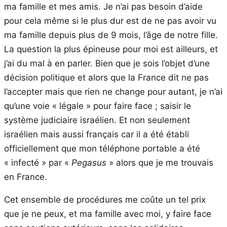
ma famille et mes amis. Je n’ai pas besoin d’aide
pour cela même si le plus dur est de ne pas avoir vu
ma famille depuis plus de 9 mois, l’âge de notre fille.
La question la plus épineuse pour moi est ailleurs, et
j’ai du mal à en parler. Bien que je sois l’objet d’une
décision politique et alors que la France dit ne pas
l’accepter mais que rien ne change pour autant, je n’ai
qu’une voie « légale » pour faire face ; saisir le
système judiciaire israélien. Et non seulement
israélien mais aussi français car il a été établi
officiellement que mon téléphone portable a été
« infecté » par «
Pegasus
» alors que je me trouvais
en France.
Cet ensemble de procédures me coûte un tel prix
que je ne peux, et ma famille avec moi, y faire face