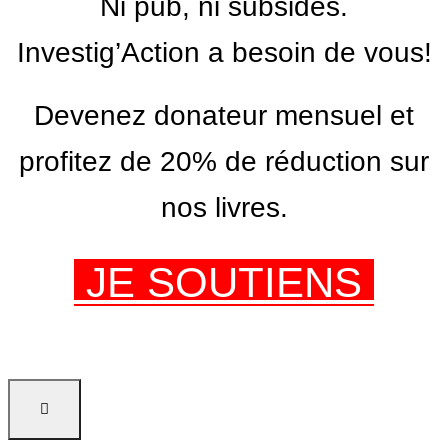
Ni pub, ni subsides.
Investig’Action a besoin de vous!
Devenez donateur mensuel et
profitez de 20% de réduction sur
nos livres.
JE SOUTIENS