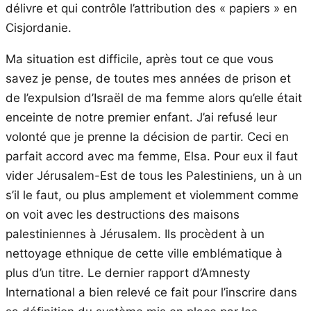
délivre et qui contrôle l’attribution des « papiers » en
Cisjordanie.
Ma situation est difficile, après tout ce que vous
savez je pense, de toutes mes années de prison et
de l’expulsion d’Israël de ma femme alors qu’elle était
enceinte de notre premier enfant. J’ai refusé leur
volonté que je prenne la décision de partir. Ceci en
parfait accord avec ma femme, Elsa. Pour eux il faut
vider Jérusalem-Est de tous les Palestiniens, un à un
s’il le faut, ou plus amplement et violemment comme
on voit avec les destructions des maisons
palestiniennes à Jérusalem. Ils procèdent à un
nettoyage ethnique de cette ville emblématique à
plus d’un titre. Le dernier rapport d’Amnesty
International a bien relevé ce fait pour l’inscrire dans