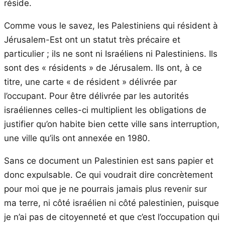
réside.
Comme vous le savez, les Palestiniens qui résident à
Jérusalem-Est ont un statut très précaire et
particulier ; ils ne sont ni Israéliens ni Palestiniens. Ils
sont des « résidents » de Jérusalem. Ils ont, à ce
titre, une carte « de résident » délivrée par
l’occupant. Pour être délivrée par les autorités
israéliennes celles-ci multiplient les obligations de
justifier qu’on habite bien cette ville sans interruption,
une ville qu’ils ont annexée en 1980.
Sans ce document un Palestinien est sans papier et
donc expulsable. Ce qui voudrait dire concrètement
pour moi que je ne pourrais jamais plus revenir sur
ma terre, ni côté israélien ni côté palestinien, puisque
je n’ai pas de citoyenneté et que c’est l’occupation qui