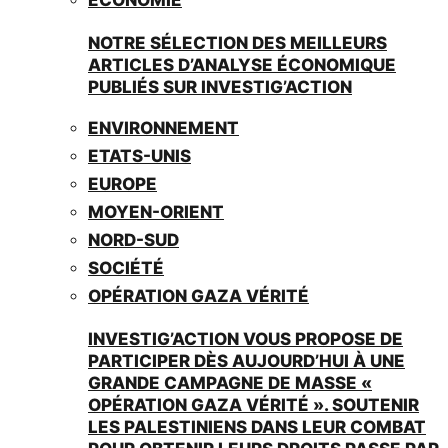
NOTRE SÉLECTION DES MEILLEURS
ARTICLES D’ANALYSE ÉCONOMIQUE
PUBLIÉS SUR INVESTIG’ACTION
ENVIRONNEMENT
ETATS-UNIS
EUROPE
MOYEN-ORIENT
NORD-SUD
SOCIÉTÉ
OPÉRATION GAZA VÉRITÉ
INVESTIG’ACTION VOUS PROPOSE DE
PARTICIPER DÈS AUJOURD’HUI À UNE
GRANDE CAMPAGNE DE MASSE «
OPÉRATION GAZA VÉRITÉ ». SOUTENIR
LES PALESTINIENS DANS LEUR COMBAT