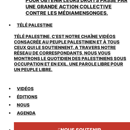
POUR OBTENIR LEURS DROITS PASSE PAR
UNE GRANDE ACTION COLLECTIVE
CONTRE LES MÉDIAMENSONGES.
TÉLÉ PALESTINE
TÉLÉ PALESTINE, C’EST NOTRE CHAÎNE VIDÉOS
CONSACRÉE AU PEUPLE PALESTINIEN ET À TOUS
CEUX QUI LE SOUTIENNENT. A TRAVERS NOTRE
RÉSEAU DE CORRESPONDANTS, NOUS VOUS
MONTRONS LE QUOTIDIEN DES PALESTINIENS SOUS
OCCUPATION ET EN EXIL. UNE PAROLE LIBRE POUR
UN PEUPLE LIBRE.
VIDÉOS
ÉDITIONS
NOUS
AGENDA