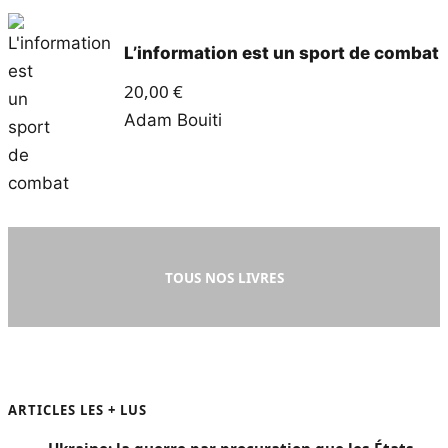
L’information est un sport de combat
20,00
€
Adam Bouiti
TOUS NOS LIVRES
ARTICLES LES + LUS