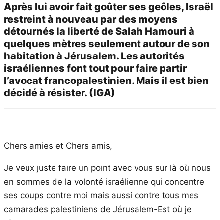
Après lui avoir fait goûter ses geôles, Israël
restreint à nouveau par des moyens
détournés la liberté de Salah Hamouri à
quelques mètres seulement autour de son
habitation à Jérusalem. Les autorités
israéliennes font tout pour faire partir
l’avocat francopalestinien. Mais il est bien
décidé à résister. (IGA)
Chers amies et Chers amis,
Je veux juste faire un point avec vous sur là où nous
en sommes de la volonté israélienne qui concentre
ses coups contre moi mais aussi contre tous mes
camarades palestiniens de Jérusalem-Est où je