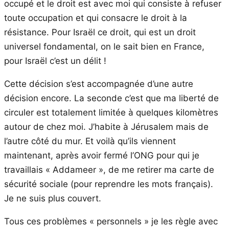
occupé et le droit est avec moi qui consiste à refuser
toute occupation et qui consacre le droit à la
résistance. Pour Israël ce droit, qui est un droit
universel fondamental, on le sait bien en France,
pour Israël c’est un délit !
Cette décision s’est accompagnée d’une autre
décision encore. La seconde c’est que ma liberté de
circuler est totalement limitée à quelques kilomètres
autour de chez moi. J’habite à Jérusalem mais de
l’autre côté du mur. Et voilà qu’ils viennent
maintenant, après avoir fermé l’ONG pour qui je
travaillais « Addameer », de me retirer ma carte de
sécurité sociale (pour reprendre les mots français).
Je ne suis plus couvert.
Tous ces problèmes « personnels » je les règle avec