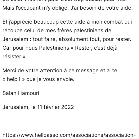
Mais l’occupant m’y oblige. J’ai besoin de votre aide.
Et j’apprécie beaucoup cette aide à mon combat qui
recoupe celui de mes frères palestiniens de
Jérusalem : tout faire, absolument tout, pour rester.
Car pour nous Palestiniens « Rester, c’est déjà
résister ».
Merci de votre attention à ce message et à ce
« help ! » que je vous envoie.
Salah Hamouri
Jérusalem, le 11 février 2022
https://www.helloasso.com/associations/association-