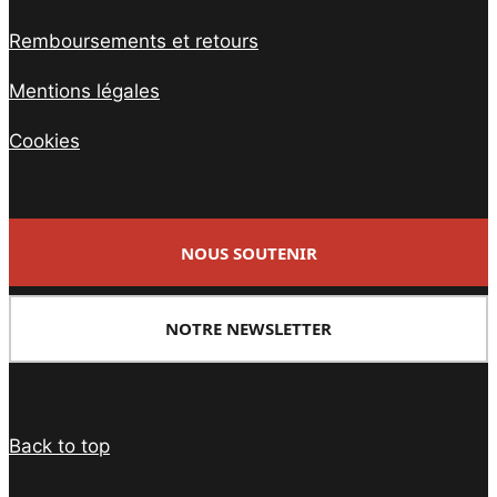
Remboursements et retours
Mentions légales
Cookies
NOUS SOUTENIR
NOTRE NEWSLETTER
Facebook
Twitter
PrintFriendly
Email
Back to top