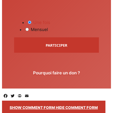
Une fois
Mensuel
PARTICIPER
Pourquoi faire un don ?
Facebook
Twitter
PrintFriendly
Email
SHOW COMMENT FORM
HIDE COMMENT FORM